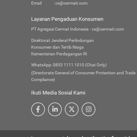
Email
:
cs@cermati.com
Layanan Pengaduan Konsumen
PT Agregasi Cermat Indonesia - cs@cermati.com
Direktorat Jenderal Perlindungan
Konsumen dan Tertib Niaga
Kementerian Perdagangan RI
WhatsApp: 0853 1111 1010 (Chat Only)
(Directorate General of Consumer Protection and Trade
Compliance)
Ikuti Media Sosial Kami