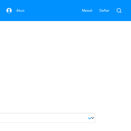
Akun
Masuk
Daftar