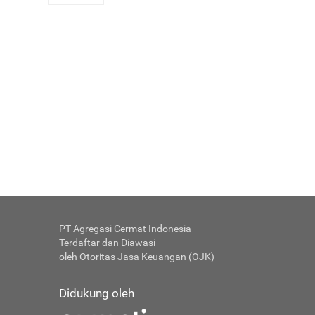
PT Agregasi Cermat Indonesia
Terdaftar dan Diawasi
oleh Otoritas Jasa Keuangan (OJK)
Didukung oleh