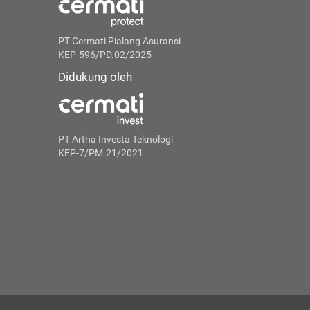
PT Cermati Pialang Asuransi
KEP-596/PD.02/2025
Didukung oleh
PT Artha Investa Teknologi
KEP-7/PM.21/2021