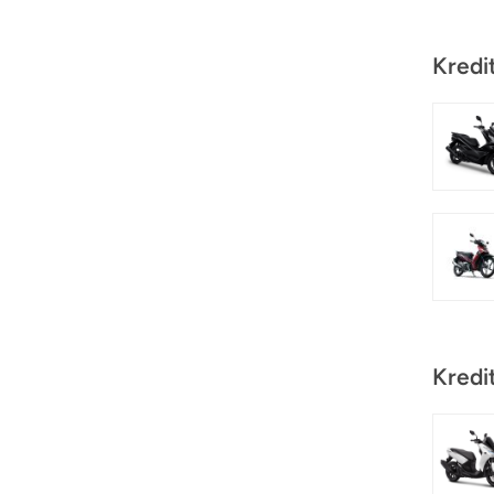
Kredi
Kredi