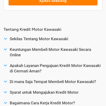
Ajukan Sekarang
Tentang Kredit Motor Kawasaki
Sekilas Tentang Motor Kawasaki
Keuntungan Membeli Motor Kawasaki Secara
Online
Apakah Layanan Pengajuan Kredit Motor Kawasaki
di Cermati Aman?
Di mana Saja Tempat Membeli Motor Kawasaki?
Syarat untuk Mengajukan Kredit Motor
Bagaimana Cara Kerja Kredit Motor?