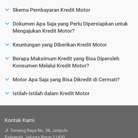
Skema Pembayaran Kredit Motor
Dokumen Apa Saja yang Perlu Dipersiapkan untuk
Mengajukan Kredit Motor?
Keuntungan yang Diberikan Kredit Motor
Berapa Maksimum Kredit yang Bisa Diperoleh
Konsumen Melalui Kredit Motor?
Motor Apa Saja yang Bisa Dikredit di Cermati?
Istilah-Istilah dalam Kredit Motor
Kontak Kami
Jl. Tomang Raya No. 38, Jatipulo
Palmerah, Jakarta Barat 11430