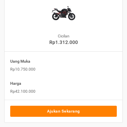
Cicilan
Rp1.312.000
Uang Muka
Rp10.750.000
Harga
Rp42.100.000
Ajukan Sekarang