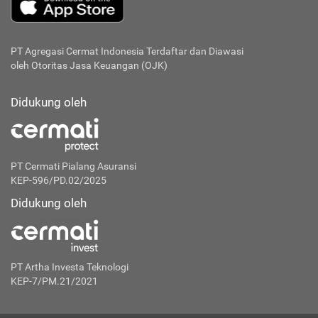
PT Agregasi Cermat Indonesia
Terdaftar dan Diawasi
oleh Otoritas Jasa Keuangan (OJK)
Didukung oleh
PT Cermati Pialang Asuransi
KEP-596/PD.02/2025
Didukung oleh
PT Artha Investa Teknologi
KEP-7/PM.21/2021