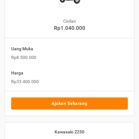
Cicilan
Rp1.040.000
Uang Muka
Rp8.500.000
Harga
Rp33.400.000
Ajukan Sekarang
Kawasaki Z250