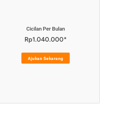
Cicilan Per Bulan
Rp1.040.000*
Ajukan Sekarang