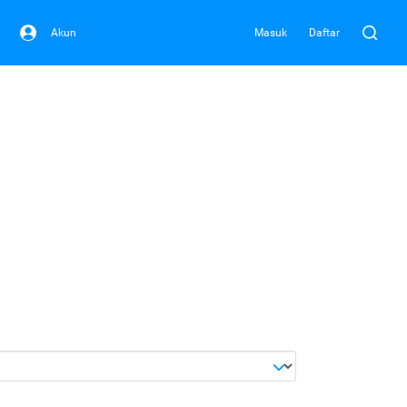
Akun
Masuk
Daftar