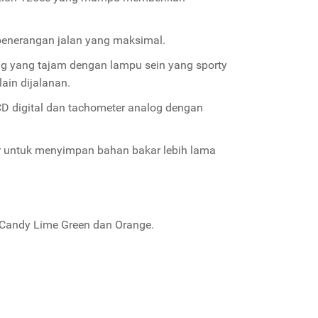
penerangan jalan yang maksimal.
g yang tajam dengan lampu sein yang sporty
ain dijalanan.
D digital dan tachometer analog dengan
 untuk menyimpan bahan bakar lebih lama
 Candy Lime Green dan Orange.