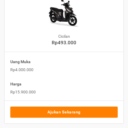
Cicilan
Rp493.000
Uang Muka
Rp4.000.000
Harga
Rp15.900.000
Ajukan Sekarang