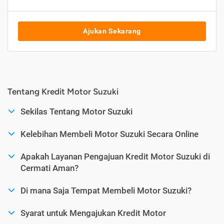
Ajukan Sekarang
Tentang Kredit Motor Suzuki
Sekilas Tentang Motor Suzuki
Kelebihan Membeli Motor Suzuki Secara Online
Apakah Layanan Pengajuan Kredit Motor Suzuki di
Cermati Aman?
Di mana Saja Tempat Membeli Motor Suzuki?
Syarat untuk Mengajukan Kredit Motor