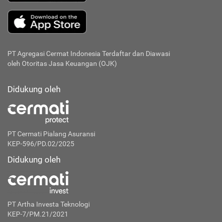
PT Agregasi Cermat Indonesia
Terdaftar dan Diawasi
oleh Otoritas Jasa Keuangan (OJK)
Didukung oleh
PT Cermati Pialang Asuransi
KEP-596/PD.02/2025
Didukung oleh
PT Artha Investa Teknologi
KEP-7/PM.21/2021