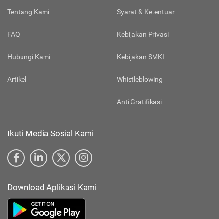
Tentang Kami
Syarat & Ketentuan
FAQ
Kebijakan Privasi
Hubungi Kami
Kebijakan SMKI
Artikel
Whistleblowing
Anti Gratifikasi
Ikuti Media Sosial Kami
Download Aplikasi Kami