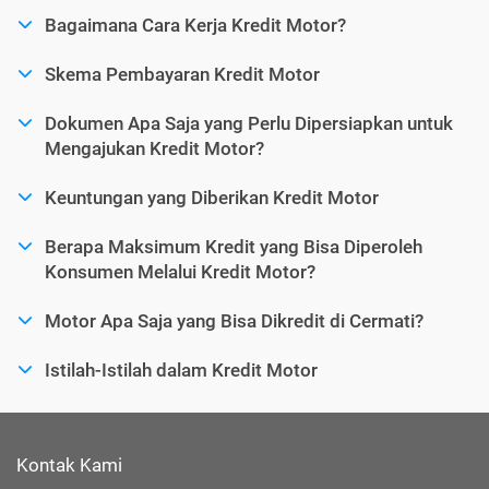
Bagaimana Cara Kerja Kredit Motor?
Skema Pembayaran Kredit Motor
Dokumen Apa Saja yang Perlu Dipersiapkan untuk
Mengajukan Kredit Motor?
Keuntungan yang Diberikan Kredit Motor
Berapa Maksimum Kredit yang Bisa Diperoleh
Konsumen Melalui Kredit Motor?
Motor Apa Saja yang Bisa Dikredit di Cermati?
Istilah-Istilah dalam Kredit Motor
Kontak Kami