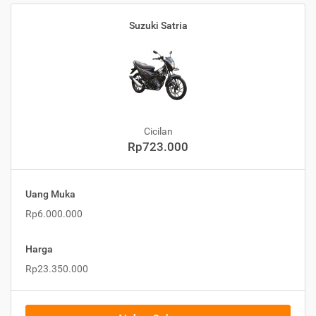
Suzuki Satria
Cicilan
Rp723.000
Uang Muka
Rp6.000.000
Harga
Rp23.350.000