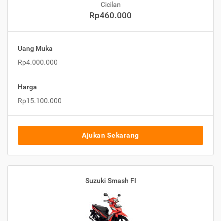
Cicilan
Rp460.000
Uang Muka
Rp4.000.000
Harga
Rp15.100.000
Ajukan Sekarang
Suzuki Smash FI