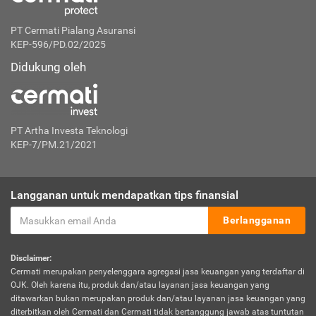
PT Cermati Pialang Asuransi
KEP-596/PD.02/2025
Didukung oleh
PT Artha Investa Teknologi
KEP-7/PM.21/2021
Langganan untuk mendapatkan tips finansial
Berlangganan
Disclaimer:
Cermati merupakan penyelenggara agregasi jasa keuangan yang terdaftar di
OJK. Oleh karena itu, produk dan/atau layanan jasa keuangan yang
ditawarkan bukan merupakan produk dan/atau layanan jasa keuangan yang
diterbitkan oleh Cermati dan Cermati tidak bertanggung jawab atas tuntutan