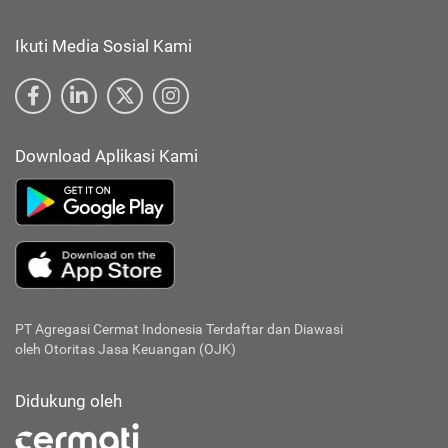
Ikuti Media Sosial Kami
Download Aplikasi Kami
PT Agregasi Cermat Indonesia
Terdaftar dan Diawasi
oleh Otoritas Jasa Keuangan (OJK)
Didukung oleh