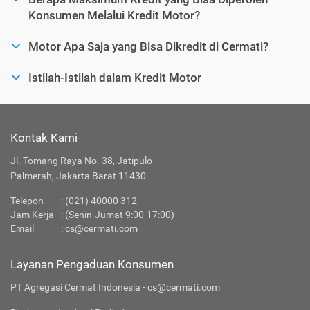
Konsumen Melalui Kredit Motor?
Motor Apa Saja yang Bisa Dikredit di Cermati?
Istilah-Istilah dalam Kredit Motor
Kontak Kami
Jl. Tomang Raya No. 38, Jatipulo
Palmerah, Jakarta Barat 11430
Telepon
:
(021) 40000 312
Jam Kerja
: (Senin-Jumat 9:00-17:00)
Email
:
cs@cermati.com
Layanan Pengaduan Konsumen
PT Agregasi Cermat Indonesia - cs@cermati.com