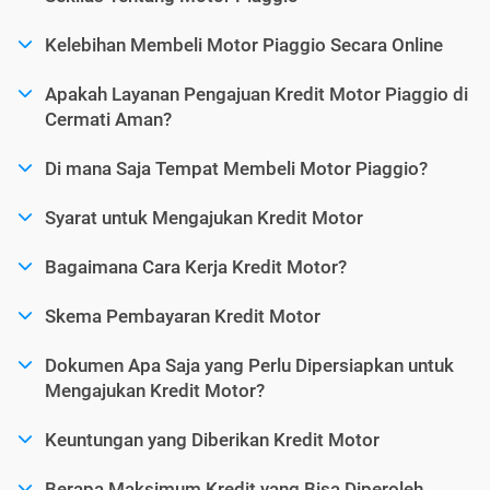
Kelebihan Membeli Motor Piaggio Secara Online
Apakah Layanan Pengajuan Kredit Motor Piaggio di
Cermati Aman?
Di mana Saja Tempat Membeli Motor Piaggio?
Syarat untuk Mengajukan Kredit Motor
Bagaimana Cara Kerja Kredit Motor?
Skema Pembayaran Kredit Motor
Dokumen Apa Saja yang Perlu Dipersiapkan untuk
Mengajukan Kredit Motor?
Keuntungan yang Diberikan Kredit Motor
Berapa Maksimum Kredit yang Bisa Diperoleh