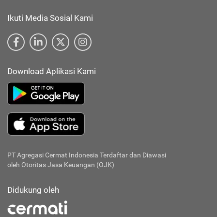
Ikuti Media Sosial Kami
Download Aplikasi Kami
PT Agregasi Cermat Indonesia
Terdaftar dan Diawasi
oleh Otoritas Jasa Keuangan (OJK)
Didukung oleh