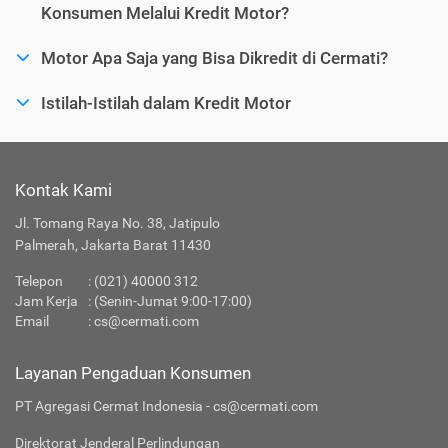
Konsumen Melalui Kredit Motor?
Motor Apa Saja yang Bisa Dikredit di Cermati?
Istilah-Istilah dalam Kredit Motor
Kontak Kami
Jl. Tomang Raya No. 38, Jatipulo
Palmerah, Jakarta Barat 11430
Telepon
:
(021) 40000 312
Jam Kerja
: (Senin-Jumat 9:00-17:00)
Email
:
cs@cermati.com
Layanan Pengaduan Konsumen
PT Agregasi Cermat Indonesia - cs@cermati.com
Direktorat Jenderal Perlindungan