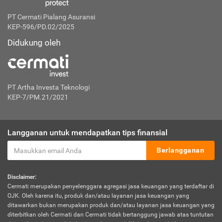
PT Cermati Pialang Asuransi
KEP-596/PD.02/2025
Didukung oleh
PT Artha Investa Teknologi
KEP-7/PM.21/2021
Langganan untuk mendapatkan tips finansial
Berlangganan
Disclaimer:
Cermati merupakan penyelenggara agregasi jasa keuangan yang terdaftar di
OJK. Oleh karena itu, produk dan/atau layanan jasa keuangan yang
ditawarkan bukan merupakan produk dan/atau layanan jasa keuangan yang
diterbitkan oleh Cermati dan Cermati tidak bertanggung jawab atas tuntutan