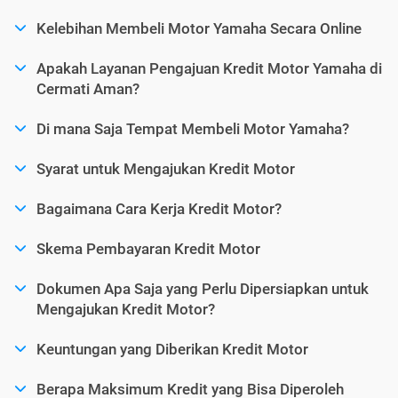
Kelebihan Membeli Motor Yamaha Secara Online
Apakah Layanan Pengajuan Kredit Motor Yamaha di
Cermati Aman?
Di mana Saja Tempat Membeli Motor Yamaha?
Syarat untuk Mengajukan Kredit Motor
Bagaimana Cara Kerja Kredit Motor?
Skema Pembayaran Kredit Motor
Dokumen Apa Saja yang Perlu Dipersiapkan untuk
Mengajukan Kredit Motor?
Keuntungan yang Diberikan Kredit Motor
Berapa Maksimum Kredit yang Bisa Diperoleh