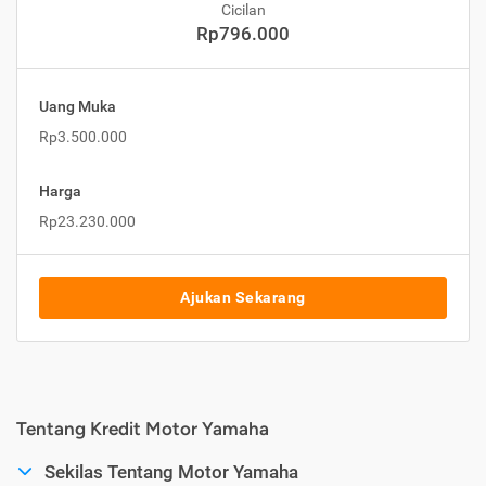
Cicilan
Rp796.000
Uang Muka
Rp3.500.000
Harga
Rp23.230.000
Ajukan Sekarang
Tentang Kredit Motor Yamaha
Sekilas Tentang Motor Yamaha