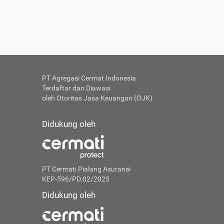
PT Agregasi Cermat Indonesia
Terdaftar dan Diawasi
oleh Otoritas Jasa Keuangan (OJK)
Didukung oleh
PT Cermati Pialang Asuransi
KEP-596/PD.02/2025
Didukung oleh