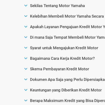
Sekilas Tentang Motor Yamaha
Kelebihan Membeli Motor Yamaha Secara 
Apakah Layanan Pengajuan Kredit Motor 
Di mana Saja Tempat Membeli Motor Yam
Syarat untuk Mengajukan Kredit Motor
Bagaimana Cara Kerja Kredit Motor?
Skema Pembayaran Kredit Motor
Dokumen Apa Saja yang Perlu Dipersiapka
Keuntungan yang Diberikan Kredit Motor
Berapa Maksimum Kredit yang Bisa Dipero