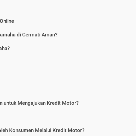
Online
Yamaha di Cermati Aman?
aha?
n untuk Mengajukan Kredit Motor?
leh Konsumen Melalui Kredit Motor?