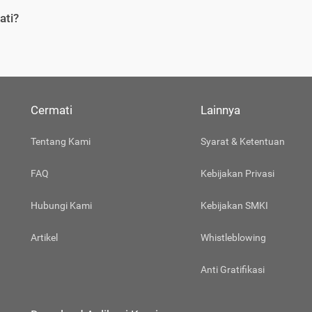
ati?
Cermati
Lainnya
Tentang Kami
Syarat & Ketentuan
FAQ
Kebijakan Privasi
Hubungi Kami
Kebijakan SMKI
Artikel
Whistleblowing
Anti Gratifikasi