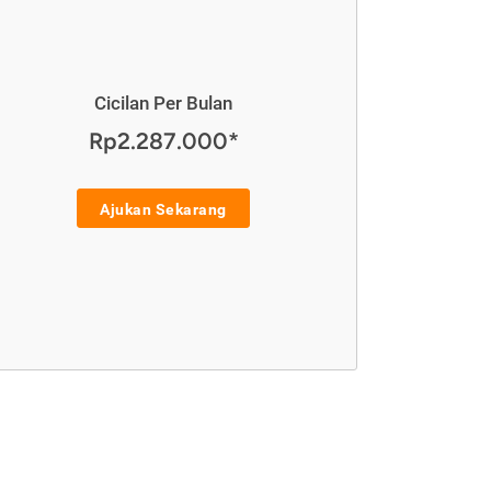
Cicilan Per Bulan
Rp2.287.000*
Ajukan Sekarang