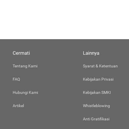
Cermati
Lainnya
Tentang Kami
Syarat & Ketentuan
FAQ
Kebijakan Privasi
Hubungi Kami
Kebijakan SMKI
Artikel
Whistleblowing
Anti Gratifikasi