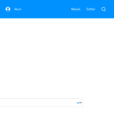
Akun
Masuk
Daftar