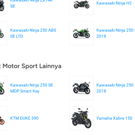
Kawasaki Ninja H2
SE
Kawasaki Ninja 250 ABS
Kawasaki Ninja 250
SE LTD
2018
t Motor Sport Lainnya
Kawasaki Ninja 250 SE
Kawasaki Ninja 250
MDP Smart Key
2018
KTM DUKE 390
Yamaha Xabre 150