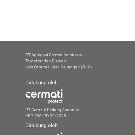
PT Agregasi Cermat Indonesia
Terdaftar dan Diawasi
oleh Otoritas Jasa Keuangan (OJK)
Didukung oleh
PT Cermati Pialang Asuransi
KEP-596/PD.02/2025
Didukung oleh