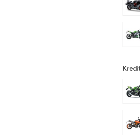
Kredi