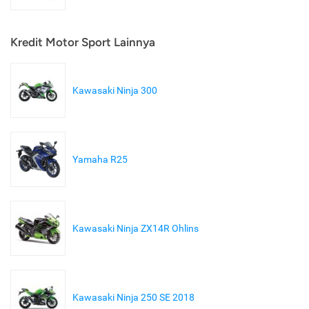
Kredit Motor Sport Lainnya
Kawasaki Ninja 300
Yamaha R25
Kawasaki Ninja ZX14R Ohlins
Kawasaki Ninja 250 SE 2018