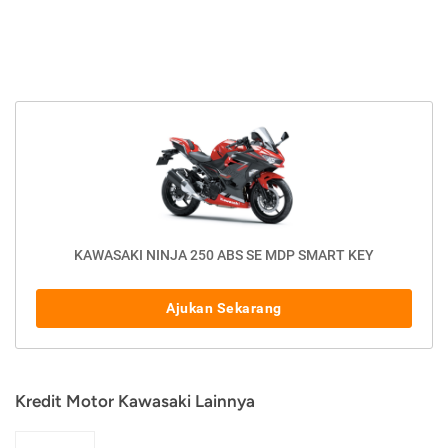
KAWASAKI NINJA 250 ABS SE MDP SMART KEY
Ajukan Sekarang
Kredit Motor Kawasaki Lainnya