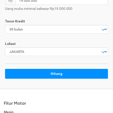
Rp
Uang muka minimal sebesar Rp19.000.000
Tenor Kredit
Lokasi
Hitung
Fitur Motor
Mesin