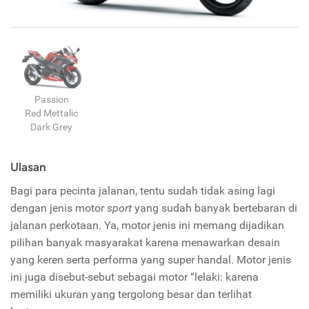
Passion
Red Mettalic
Dark Grey
Ulasan
Bagi para pecinta jalanan, tentu sudah tidak asing lagi
dengan jenis motor
sport
yang sudah banyak bertebaran di
jalanan perkotaan. Ya, motor jenis ini memang dijadikan
pilihan banyak masyarakat karena menawarkan desain
yang keren serta performa yang super handal. Motor jenis
ini juga disebut-sebut sebagai motor “lelaki: karena
memiliki ukuran yang tergolong besar dan terlihat