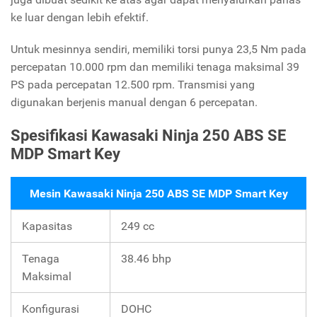
ke luar dengan lebih efektif.
Untuk mesinnya sendiri, memiliki torsi punya 23,5 Nm pada
percepatan 10.000 rpm dan memiliki tenaga maksimal 39
PS pada percepatan 12.500 rpm. Transmisi yang
digunakan berjenis manual dengan 6 percepatan.
Spesifikasi Kawasaki Ninja 250 ABS SE
MDP Smart Key
Mesin Kawasaki Ninja 250 ABS SE MDP Smart Key
Kapasitas
249 cc
Tenaga
38.46 bhp
Maksimal
Konfigurasi
DOHC