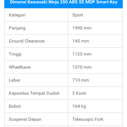
Dimensi Kawasaki Ninja 250 ABS SE MDP Smart Key
Kategori
Sport
Panjang
1990 mm
Ground Clearance
145 mm
Tinggi
1125 mm
Wheelbase
1370 mm
Lebar
710 mm
Kapasitas Tempat Duduk
2 Kursi
Bobot
164 kg
Suspensi Depan
Telescopic Fork