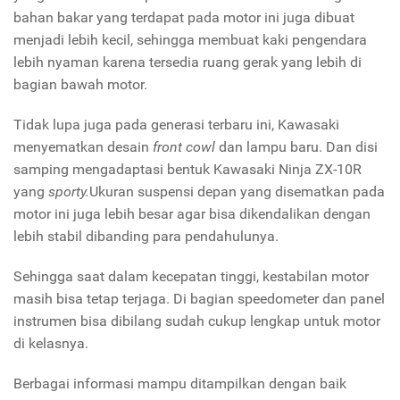
bahan bakar yang terdapat pada motor ini juga dibuat
menjadi lebih kecil, sehingga membuat kaki pengendara
lebih nyaman karena tersedia ruang gerak yang lebih di
bagian bawah motor.
Tidak lupa juga pada generasi terbaru ini, Kawasaki
menyematkan desain
front cowl
dan lampu baru. Dan disi
samping mengadaptasi bentuk Kawasaki Ninja ZX-10R
yang
sporty.
Ukuran suspensi depan yang disematkan pada
motor ini juga lebih besar agar bisa dikendalikan dengan
lebih stabil dibanding para pendahulunya.
Sehingga saat dalam kecepatan tinggi, kestabilan motor
masih bisa tetap terjaga. Di bagian speedometer dan panel
instrumen bisa dibilang sudah cukup lengkap untuk motor
di kelasnya.
Berbagai informasi mampu ditampilkan dengan baik