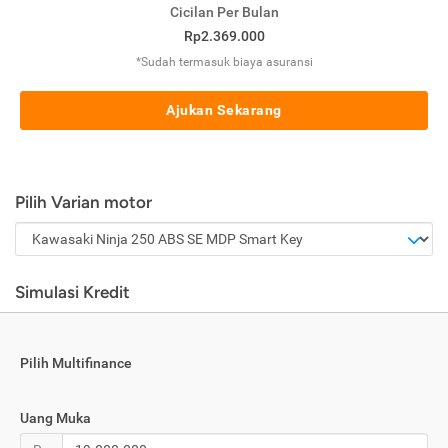
Cicilan Per Bulan
Rp2.369.000
*Sudah termasuk biaya asuransi
Ajukan Sekarang
Pilih Varian motor
Simulasi Kredit
Pilih Multifinance
Uang Muka