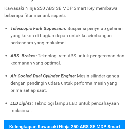
Kawasaki Ninja 250 ABS SE MDP Smart Key membawa
beberapa fitur menarik seperti:
Telescopic Fork Supension:
Suspensi penyerap getaran
yang kokoh di bagian depan untuk keseimbangan
berkendara yang maksimal.
ABS Brakes:
Teknologi rem ABS untuk pengereman dan
keamanan yang optimal.
Air Cooled Dual Cylinder Engine:
Mesin silinder ganda
dengan pendingin udara untuk performa mesin yang
prima setiap saat.
LED Lights:
Teknologi lampu LED untuk pencahayaan
maksimal.
Kelengkapan Kawasaki Ninja 250 ABS SE MDP Smart