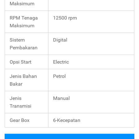
Maksimum
RPM Tenaga
12500 rpm
Maksimum
Sistem
Digital
Pembakaran
Opsi Start
Electric
Jenis Bahan
Petrol
Bakar
Jenis
Manual
Transmisi
Gear Box
6-Kecepatan