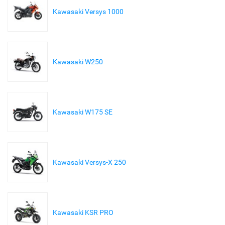
Kawasaki Versys 1000
Kawasaki W250
Kawasaki W175 SE
Kawasaki Versys-X 250
Kawasaki KSR PRO