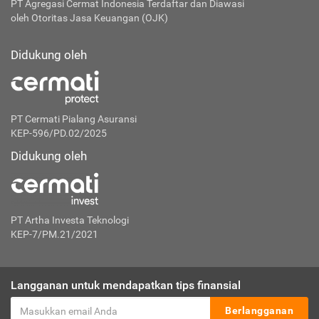
PT Agregasi Cermat Indonesia
Terdaftar dan Diawasi
oleh Otoritas Jasa Keuangan (OJK)
Didukung oleh
PT Cermati Pialang Asuransi
KEP-596/PD.02/2025
Didukung oleh
PT Artha Investa Teknologi
KEP-7/PM.21/2021
Langganan untuk mendapatkan tips finansial
Berlangganan