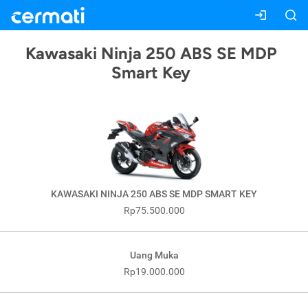
Kawasaki Ninja 250 ABS SE MDP
Smart Key
KAWASAKI NINJA 250 ABS SE MDP SMART KEY
Rp75.500.000
Uang Muka
Rp19.000.000