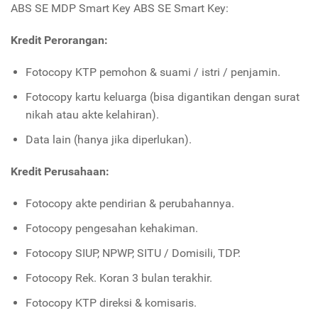
ABS SE MDP Smart Key ABS SE Smart Key:
Kredit Perorangan:
Fotocopy KTP pemohon & suami / istri / penjamin.
Fotocopy kartu keluarga (bisa digantikan dengan surat
nikah atau akte kelahiran).
Data lain (hanya jika diperlukan).
Kredit Perusahaan:
Fotocopy akte pendirian & perubahannya.
Fotocopy pengesahan kehakiman.
Fotocopy SIUP, NPWP, SITU / Domisili, TDP.
Fotocopy Rek. Koran 3 bulan terakhir.
Fotocopy KTP direksi & komisaris.