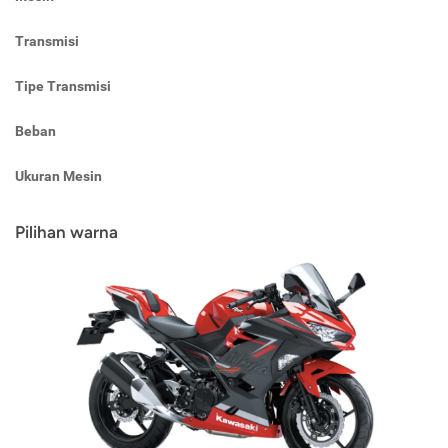
Transmisi
Tipe Transmisi
Beban
Ukuran Mesin
Pilihan warna