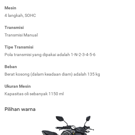
Mesin
4 langkah, SOHC
Transmisi
Transmisi Manual
Tipe Transmisi
Pola transmisi yang dipakai adalah 1-N-2-3-4-5-6
Beban
Berat kosong (dalam keadaan diam) adalah 135 kg
Ukuran Mesin
Kapasitas oli sebanyak 1150 ml
Pilihan warna