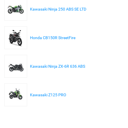
Kawasaki Ninja 250 ABS SE LTD
Honda CB150R StreetFire
Kawasaki Ninja ZX-6R 636 ABS
Kawasaki Z125 PRO