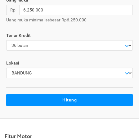
Uang Muka
Rp
Uang muka minimal sebesar Rp6.250.000
Tenor Kredit
Lokasi
Hitung
Fitur Motor