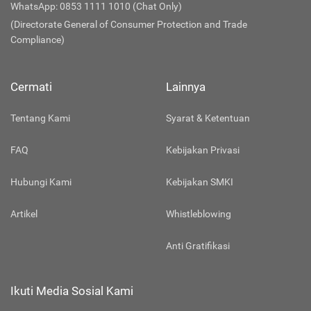
WhatsApp: 0853 1111 1010 (Chat Only)
(Directorate General of Consumer Protection and Trade
Compliance)
Cermati
Lainnya
Tentang Kami
Syarat & Ketentuan
FAQ
Kebijakan Privasi
Hubungi Kami
Kebijakan SMKI
Artikel
Whistleblowing
Anti Gratifikasi
Ikuti Media Sosial Kami