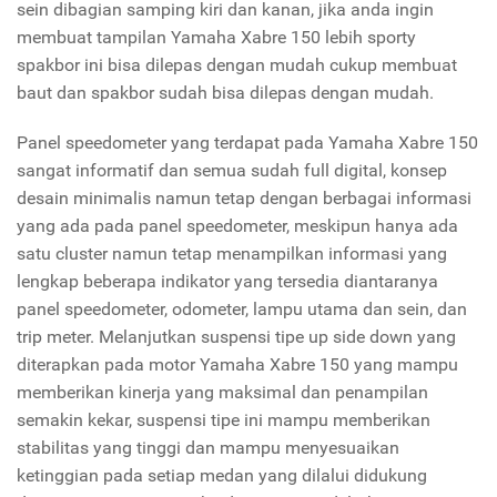
sein dibagian samping kiri dan kanan, jika anda ingin
membuat tampilan Yamaha Xabre 150 lebih sporty
spakbor ini bisa dilepas dengan mudah cukup membuat
baut dan spakbor sudah bisa dilepas dengan mudah.
Panel speedometer yang terdapat pada Yamaha Xabre 150
sangat informatif dan semua sudah full digital, konsep
desain minimalis namun tetap dengan berbagai informasi
yang ada pada panel speedometer, meskipun hanya ada
satu cluster namun tetap menampilkan informasi yang
lengkap beberapa indikator yang tersedia diantaranya
panel speedometer, odometer, lampu utama dan sein, dan
trip meter. Melanjutkan suspensi tipe up side down yang
diterapkan pada motor Yamaha Xabre 150 yang mampu
memberikan kinerja yang maksimal dan penampilan
semakin kekar, suspensi tipe ini mampu memberikan
stabilitas yang tinggi dan mampu menyesuaikan
ketinggian pada setiap medan yang dilalui didukung