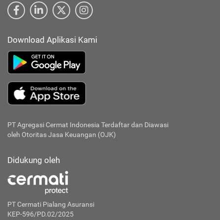
Download Aplikasi Kami
PT Agregasi Cermat Indonesia
Terdaftar dan Diawasi
oleh Otoritas Jasa Keuangan (OJK)
Didukung oleh
PT Cermati Pialang Asuransi
KEP-596/PD.02/2025