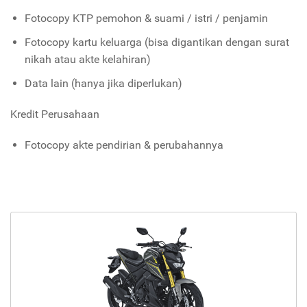
Fotocopy KTP pemohon & suami / istri / penjamin
Fotocopy kartu keluarga (bisa digantikan dengan surat
nikah atau akte kelahiran)
Data lain (hanya jika diperlukan)
Kredit Perusahaan
Fotocopy akte pendirian & perubahannya