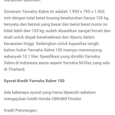
Dimensin Yamaha Xabre ini adalah 1.959 x 795 x 1.065
mm dengan total berat kosong keseluruhan hanya 135 kg,
ternyata dari bentuk yang besar dan berisi berat motor ini
tidak lebih dari 135 kg, sudah dipastikan sangat lincah dan
enak untuk diajak berakselerasi dan dipacu dalam
kecepatan tinggi. Sedangkan untuk kapasitas tangki
bahan bakar Yamaha Xabre 150 mampu menampung
sebanyak 10.1 liter. Spesifikasi yang dimiliki Yamaha
Xabre di Indonesia sama seperti Yamaha M-Slaz yang ada
di Thailand.
Syarat Kredit Yamaha Xabre 150
Ada beberapa syarat yang harus dipenuhi sebelum
mengajukan kredit Honda CBR ABS Tricolor
Kredit Perorangan: