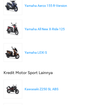
Yamaha Aerox 155 R-Version
Yamaha All New X-Ride 125
Yamaha LEXI S
Kredit Motor Sport Lainnya
Kawasaki Z250 SL ABS