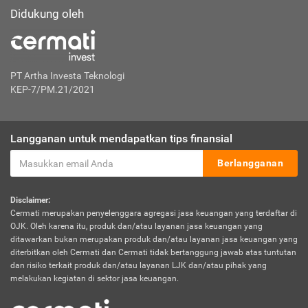
Didukung oleh
PT Artha Investa Teknologi
KEP-7/PM.21/2021
Langganan untuk mendapatkan tips finansial
Berlangganan
Disclaimer:
Cermati merupakan penyelenggara agregasi jasa keuangan yang terdaftar di
OJK. Oleh karena itu, produk dan/atau layanan jasa keuangan yang
ditawarkan bukan merupakan produk dan/atau layanan jasa keuangan yang
diterbitkan oleh Cermati dan Cermati tidak bertanggung jawab atas tuntutan
dan risiko terkait produk dan/atau layanan LJK dan/atau pihak yang
melakukan kegiatan di sektor jasa keuangan.