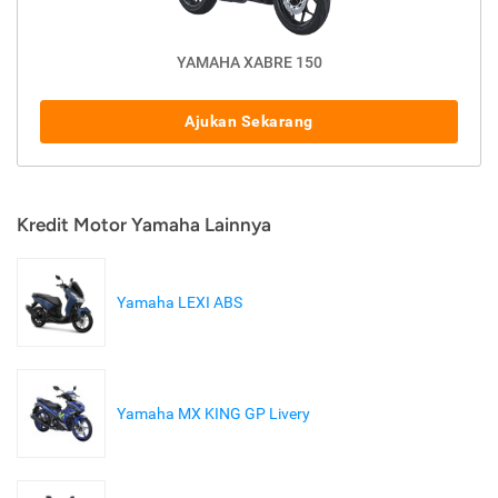
YAMAHA XABRE 150
Ajukan Sekarang
Kredit Motor Yamaha Lainnya
Yamaha LEXI ABS
Yamaha MX KING GP Livery