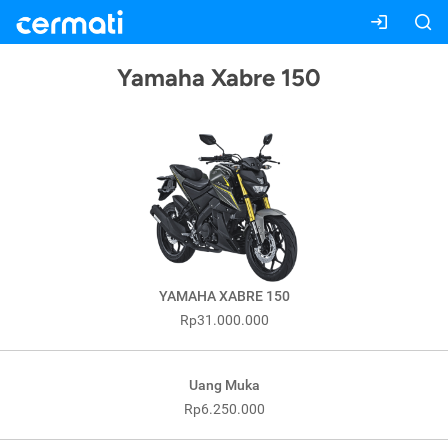
Yamaha Xabre 150
YAMAHA XABRE 150
Rp31.000.000
Uang Muka
Rp6.250.000