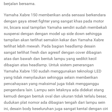
berjalan bersama.
Yamaha Xabre 150 memberikan anda sensasi berkendara
dengan gaya street fighter yang sangat khas pada motor
ini, bicara soal tampilan Yamaha sendiri sudah membekali
suspensi dengan dengan model up side down sehingga
tampilan akan terlihat semakin kekar dan Yamaha Xabre
terlihat lebih mewah. Pada bagian headlamp desain
sangat terlihat fresh dan agresif dengan cover dibagian
atas dan bawah dan bentuk lampu yang sedikit kecil
dibagian atas headlamp. Untuk sistem penerangan
Yamaha Xabre 150 sudah menggunakan teknologi LED
yang tidak menyilaukan sehingga selain memberikan
pencahayaan yang maksimal juga tidak mengganggu
pengendara lain. Lampu sein letaknya ada didekat stang
kemudi dengan bentuk oval dan ukuran tidak terlalu besar,
dudukan plat nomor ada dibagian tengah dari lampu sein
ini, desain body keseluruhan juga sangat kental dengan ciri