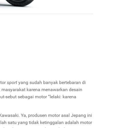
otor
sport
yang sudah banyak bertebaran di
yak masyarakat karena menawarkan desain
ut-sebut sebagai motor “lelaki: karena
Kawasaki. Ya, produsen motor asal Jepang ini
alah satu yang tidak ketinggalan adalah motor