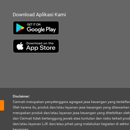
Download Aplikasi Kami
Disclaimer:
Cermati merupakan penyelenggara agregasi jasa keuangan yang terdaftar
Oleh karena itu, produk dan/atau layanan jasa keuangan yang ditawarka
merupakan produk dan/atau layanan jasa keuangan yang diterbitkan oleh
dan Cermati tidak bertanggung jawab atas tuntutan dan risiko terkait pro
dan/atau layanan LJK dan/atau pihak yang melakukan kegiatan di sektor 
keuangan.