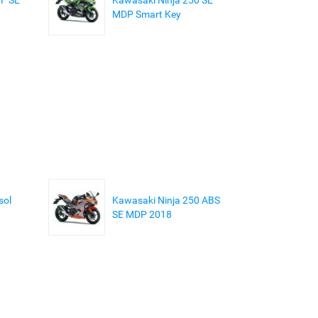
MDP Smart Key
sol
Kawasaki Ninja 250 ABS
SE MDP 2018