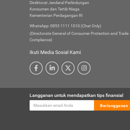
Direktorat Jenderal Perlindungan
Konsumen dan Tertib Niaga
Kementerian Perdagangan RI
WhatsApp: 0853 1111 1010 (Chat Only)
(Directorate General of Consumer Protection and Trade
Compliance)
Ikuti Media Sosial Kami
Langganan untuk mendapatkan tips finansial
Berlangganan