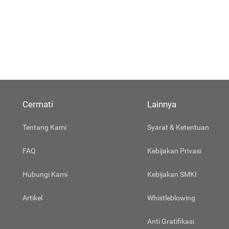
Cermati
Lainnya
Tentang Kami
Syarat & Ketentuan
FAQ
Kebijakan Privasi
Hubungi Kami
Kebijakan SMKI
Artikel
Whistleblowing
Anti Gratifikasi