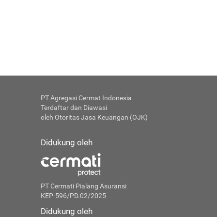
PT Agregasi Cermat Indonesia
Terdaftar dan Diawasi
oleh Otoritas Jasa Keuangan (OJK)
Didukung oleh
PT Cermati Pialang Asuransi
KEP-596/PD.02/2025
Didukung oleh