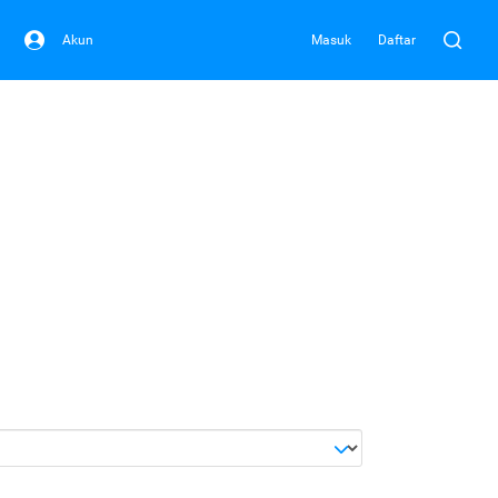
Akun
Masuk
Daftar