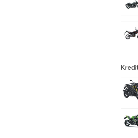
Kredi