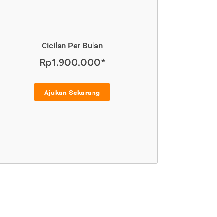
Cicilan Per Bulan
Rp1.900.000*
Ajukan Sekarang