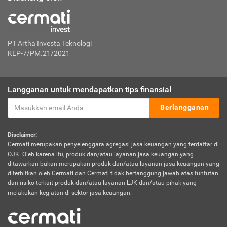
PT Artha Investa Teknologi
KEP-7/PM.21/2021
Langganan untuk mendapatkan tips finansial
Berlangganan
Disclaimer:
Cermati merupakan penyelenggara agregasi jasa keuangan yang terdaftar di
OJK. Oleh karena itu, produk dan/atau layanan jasa keuangan yang
ditawarkan bukan merupakan produk dan/atau layanan jasa keuangan yang
diterbitkan oleh Cermati dan Cermati tidak bertanggung jawab atas tuntutan
dan risiko terkait produk dan/atau layanan LJK dan/atau pihak yang
melakukan kegiatan di sektor jasa keuangan.