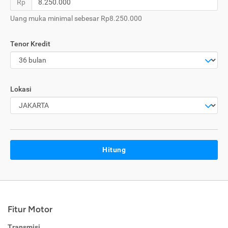
Rp
Uang muka minimal sebesar Rp8.250.000
Tenor Kredit
Lokasi
Hitung
Fitur Motor
Transmisi