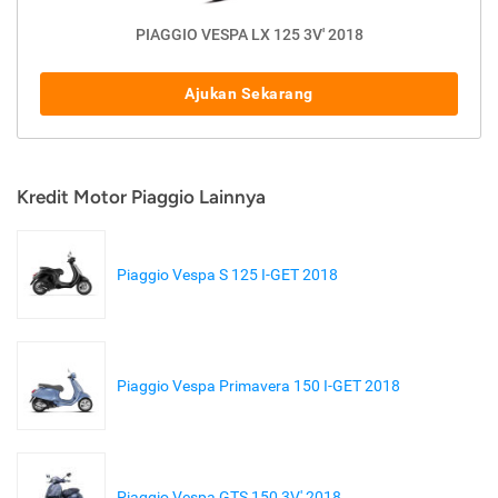
PIAGGIO VESPA LX 125 3V' 2018
Ajukan Sekarang
Kredit Motor Piaggio Lainnya
Piaggio Vespa S 125 I-GET 2018
Piaggio Vespa Primavera 150 I-GET 2018
Piaggio Vespa GTS 150 3V' 2018