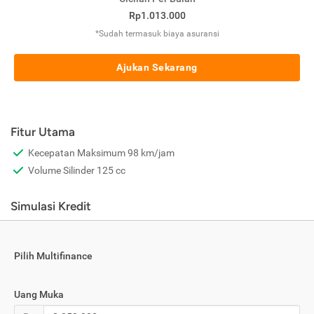
Rp1.013.000
*Sudah termasuk biaya asuransi
Ajukan Sekarang
Fitur Utama
Kecepatan Maksimum 98 km/jam
Volume Silinder 125 cc
Simulasi Kredit
Pilih Multifinance
Uang Muka