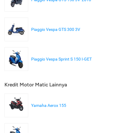
Piaggio Vespa GTS 300 3V
Piaggio Vespa Sprint S 150 I-GET
Kredit Motor Matic Lainnya
Yamaha Aerox 155