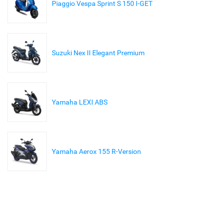
Piaggio Vespa Sprint S 150 I-GET
Suzuki Nex II Elegant Premium
Yamaha LEXI ABS
Yamaha Aerox 155 R-Version