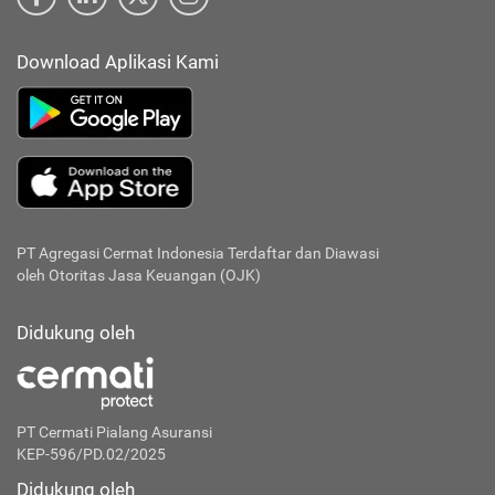
Download Aplikasi Kami
PT Agregasi Cermat Indonesia
Terdaftar dan Diawasi
oleh Otoritas Jasa Keuangan (OJK)
Didukung oleh
PT Cermati Pialang Asuransi
KEP-596/PD.02/2025
Didukung oleh