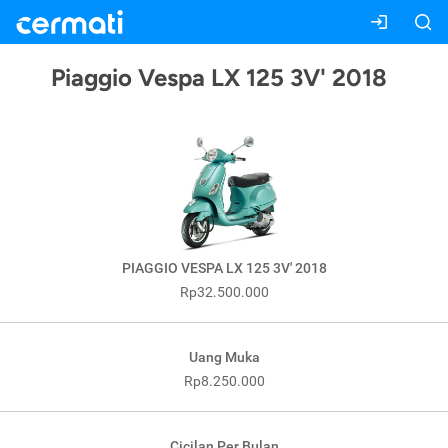
Piaggio Vespa LX 125 3V' 2018
PIAGGIO VESPA LX 125 3V' 2018
Rp32.500.000
Uang Muka
Rp8.250.000
Cicilan Per Bulan