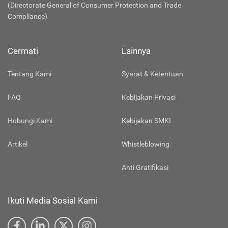
(Directorate General of Consumer Protection and Trade
Compliance)
Cermati
Lainnya
Tentang Kami
Syarat & Ketentuan
FAQ
Kebijakan Privasi
Hubungi Kami
Kebijakan SMKI
Artikel
Whistleblowing
Anti Gratifikasi
Ikuti Media Sosial Kami