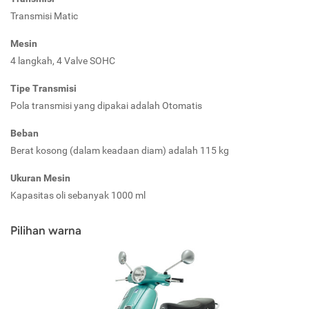
Transmisi Matic
Mesin
4 langkah, 4 Valve SOHC
Tipe Transmisi
Pola transmisi yang dipakai adalah Otomatis
Beban
Berat kosong (dalam keadaan diam) adalah 115 kg
Ukuran Mesin
Kapasitas oli sebanyak 1000 ml
Pilihan warna