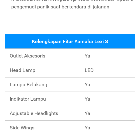
pengemudi panik saat berkendara di jalanan.
Kelengkapan Fitur Yamaha Lexi S
Outlet Aksesoris
Ya
Head Lamp
LED
Lampu Belakang
Ya
Indikator Lampu
Ya
Adjustable Headlights
Ya
Side Wings
Ya