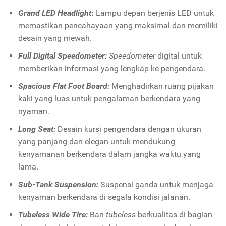
Grand LED Headlight
:
Lampu depan berjenis LED untuk
memastikan pencahayaan yang maksimal dan memiliki
desain yang mewah.
Full Digital Speedometer:
Speedometer
digital untuk
memberikan informasi yang lengkap ke pengendara.
Spacious Flat Foot Board:
Menghadirkan ruang pijakan
kaki yang luas untuk pengalaman berkendara yang
nyaman.
Long Seat:
Desain kursi pengendara dengan ukuran
yang panjang dan elegan untuk mendukung
kenyamanan berkendara dalam jangka waktu yang
lama.
Sub-Tank Suspension:
Suspensi ganda untuk menjaga
kenyaman berkendara di segala kondisi jalanan.
Tubeless Wide Tire:
Ban
tubeless
berkualitas di bagian