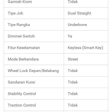
Garnish Krom
Tidak
Tipe Jok
Dual Straight
Tipe Rangka
Underbone
Dimmer Switch
Ya
Fitur Keselamatan
Keyless (Smart Key)
Mode Berkendara
Street
Wheel Lock Depan/Belakang
Tidak
Sandaran Kursi
Tidak
Stability Control
Tidak
Traction Control
Tidak