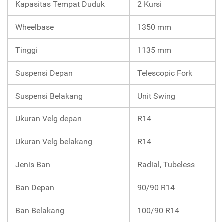
Kapasitas Tempat Duduk
2 Kursi
Wheelbase
1350 mm
Tinggi
1135 mm
Suspensi Depan
Telescopic Fork
Suspensi Belakang
Unit Swing
Ukuran Velg depan
R14
Ukuran Velg belakang
R14
Jenis Ban
Radial, Tubeless
Ban Depan
90/90 R14
Ban Belakang
100/90 R14