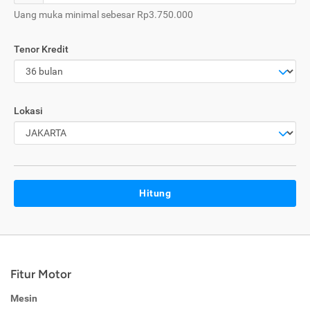
Uang muka minimal sebesar Rp3.750.000
Tenor Kredit
Lokasi
Hitung
Fitur Motor
Mesin