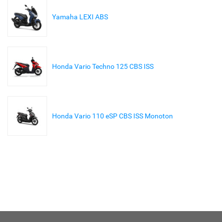
Yamaha LEXI ABS
Honda Vario Techno 125 CBS ISS
Honda Vario 110 eSP CBS ISS Monoton