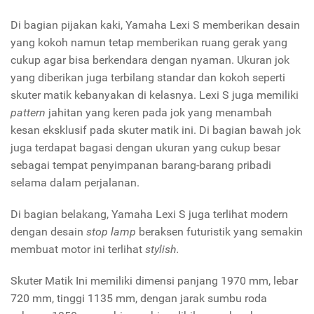
Di bagian pijakan kaki, Yamaha Lexi S memberikan desain
yang kokoh namun tetap memberikan ruang gerak yang
cukup agar bisa berkendara dengan nyaman. Ukuran jok
yang diberikan juga terbilang standar dan kokoh seperti
skuter matik kebanyakan di kelasnya. Lexi S juga memiliki
pattern
jahitan yang keren pada jok yang menambah
kesan eksklusif pada skuter matik ini. Di bagian bawah jok
juga terdapat bagasi dengan ukuran yang cukup besar
sebagai tempat penyimpanan barang-barang pribadi
selama dalam perjalanan.
Di bagian belakang, Yamaha Lexi S juga terlihat modern
dengan desain
stop lamp
beraksen futuristik yang semakin
membuat motor ini terlihat
stylish.
Skuter Matik Ini memiliki dimensi panjang 1970 mm, lebar
720 mm, tinggi 1135 mm, dengan jarak sumbu roda