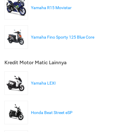
Yamaha R15 Movistar
Yamaha Fino Sporty 125 Blue Core
Kredit Motor Matic Lainnya
Yamaha LEXI
Honda Beat Street eSP