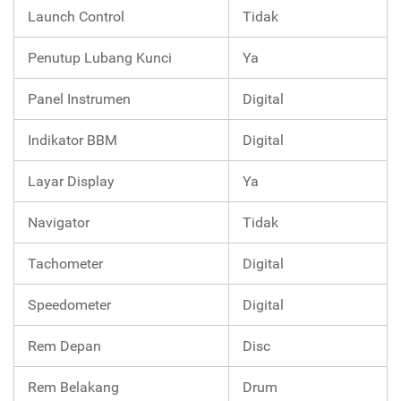
Launch Control
Tidak
Penutup Lubang Kunci
Ya
Panel Instrumen
Digital
Indikator BBM
Digital
Layar Display
Ya
Navigator
Tidak
Tachometer
Digital
Speedometer
Digital
Rem Depan
Disc
Rem Belakang
Drum