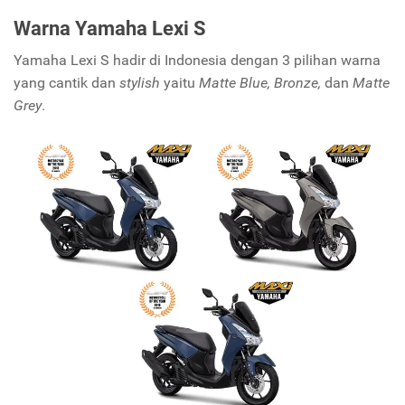
Warna Yamaha Lexi S
Yamaha Lexi S hadir di Indonesia dengan 3 pilihan warna
yang cantik dan
stylish
yaitu
Matte Blue, Bronze,
dan
Matte
Grey
.