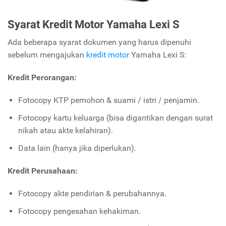
Syarat Kredit Motor Yamaha Lexi S
Ada beberapa syarat dokumen yang harus dipenuhi
sebelum mengajukan
kredit motor
Yamaha Lexi S:
Kredit Perorangan:
Fotocopy KTP pemohon & suami / istri / penjamin.
Fotocopy kartu keluarga (bisa digantikan dengan surat
nikah atau akte kelahiran).
Data lain (hanya jika diperlukan).
Kredit Perusahaan:
Fotocopy akte pendirian & perubahannya.
Fotocopy pengesahan kehakiman.