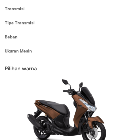
Transmisi
Tipe Transmisi
Beban
Ukuran Mesin
Pilihan warna