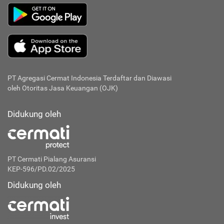
PT Agregasi Cermat Indonesia
Terdaftar dan Diawasi
oleh Otoritas Jasa Keuangan (OJK)
Didukung oleh
PT Cermati Pialang Asuransi
KEP-596/PD.02/2025
Didukung oleh