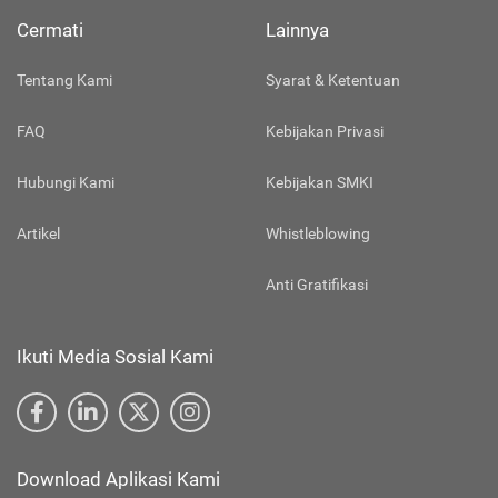
Cermati
Lainnya
Tentang Kami
Syarat & Ketentuan
FAQ
Kebijakan Privasi
Hubungi Kami
Kebijakan SMKI
Artikel
Whistleblowing
Anti Gratifikasi
Ikuti Media Sosial Kami
Download Aplikasi Kami