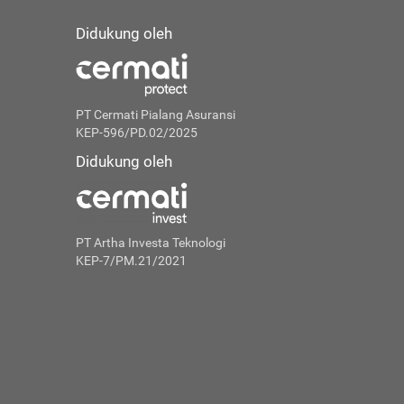
Didukung oleh
PT Cermati Pialang Asuransi
KEP-596/PD.02/2025
Didukung oleh
PT Artha Investa Teknologi
KEP-7/PM.21/2021