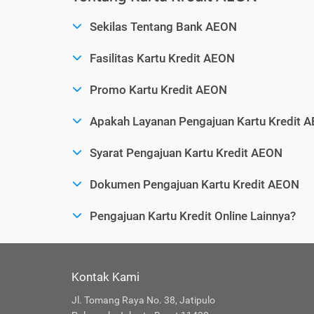
Sekilas Tentang Bank AEON
Fasilitas Kartu Kredit AEON
Promo Kartu Kredit AEON
Apakah Layanan Pengajuan Kartu Kredit 
Syarat Pengajuan Kartu Kredit AEON
Dokumen Pengajuan Kartu Kredit AEON
Pengajuan Kartu Kredit Online Lainnya?
Kontak Kami
Jl. Tomang Raya No. 38, Jatipulo