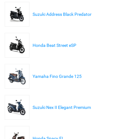
Suzuki Address Black Predator
Honda Beat Street eSP
Yamaha Fino Grande 125
Suzuki Nex II Elegant Premium
Honda Spacy FI