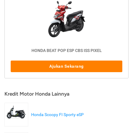
HONDA BEAT POP ESP CBS ISS PIXEL
Ajukan Sekarang
Kredit Motor Honda Lainnya
Honda Scoopy FI Sporty eSP