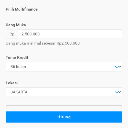
Pilih Multifinance
Uang Muka
Rp
Uang muka minimal sebesar Rp2.500.000
Tenor Kredit
Lokasi
Hitung