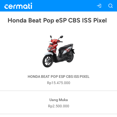
Honda Beat Pop eSP CBS ISS Pixel
HONDA BEAT POP ESP CBS ISS PIXEL
Rp15.475.000
Uang Muka
Rp2.500.000