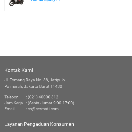
Kontak Kami
Jl. Tomang Raya No. 38, Jatipulo
Palmerah, Jakarta Barat 11430
Telepon
:
(021) 40000 312
Jam Kerja
: (Senin-Jumat 9:00-17:00)
Email
:
cs@cermati.com
Layanan Pengaduan Konsumen