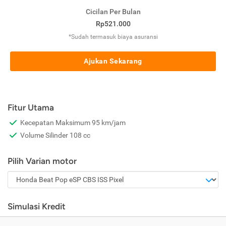
Cicilan Per Bulan
Rp521.000
*Sudah termasuk biaya asuransi
Ajukan Sekarang
Fitur Utama
Kecepatan Maksimum 95 km/jam
Volume Silinder 108 cc
Pilih Varian motor
Simulasi Kredit