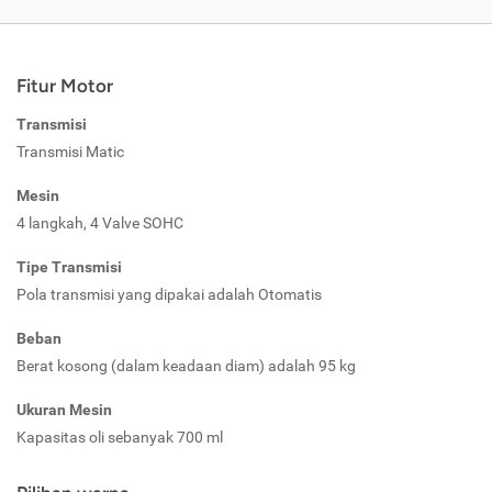
Fitur Motor
Transmisi
Transmisi Matic
Mesin
4 langkah, 4 Valve SOHC
Tipe Transmisi
Pola transmisi yang dipakai adalah Otomatis
Beban
Berat kosong (dalam keadaan diam) adalah 95 kg
Ukuran Mesin
Kapasitas oli sebanyak 700 ml