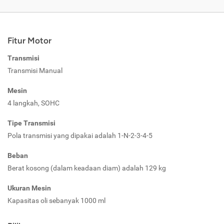
Fitur Motor
Transmisi
Transmisi Manual
Mesin
4 langkah, SOHC
Tipe Transmisi
Pola transmisi yang dipakai adalah 1-N-2-3-4-5
Beban
Berat kosong (dalam keadaan diam) adalah 129 kg
Ukuran Mesin
Kapasitas oli sebanyak 1000 ml