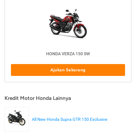
HONDA VERZA 150 SW
Ajukan Sekarang
Kredit Motor Honda Lainnya
All New Honda Supra GTR 150 Exclusive