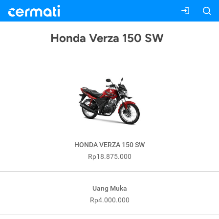
Honda Verza 150 SW
HONDA VERZA 150 SW
Rp18.875.000
Uang Muka
Rp4.000.000