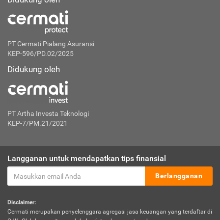
PT Cermati Pialang Asuransi
KEP-596/PD.02/2025
Didukung oleh
PT Artha Investa Teknologi
KEP-7/PM.21/2021
Langganan untuk mendapatkan tips finansial
Berlangganan
Disclaimer:
Cermati merupakan penyelenggara agregasi jasa keuangan yang terdaftar di