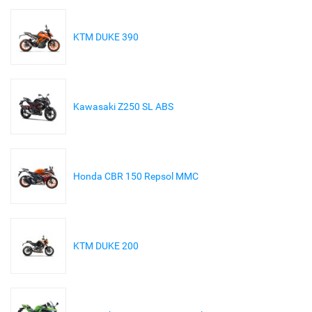
KTM DUKE 390
Kawasaki Z250 SL ABS
Honda CBR 150 Repsol MMC
KTM DUKE 200