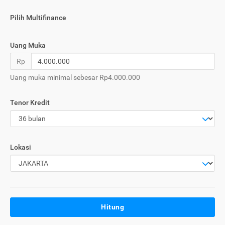
Pilih Multifinance
Uang Muka
Rp
Uang muka minimal sebesar Rp4.000.000
Tenor Kredit
Lokasi
Hitung