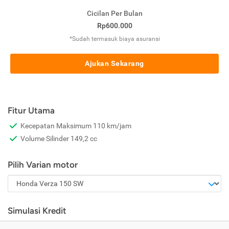
Cicilan Per Bulan
Rp600.000
*Sudah termasuk biaya asuransi
Ajukan Sekarang
Fitur Utama
Kecepatan Maksimum 110 km/jam
Volume Silinder 149,2 cc
Pilih Varian motor
Simulasi Kredit