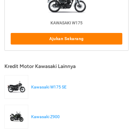
KAWASAKI W175
Ajukan Sekarang
Kredit Motor Kawasaki Lainnya
Kawasaki W175 SE
Kawasaki Z900