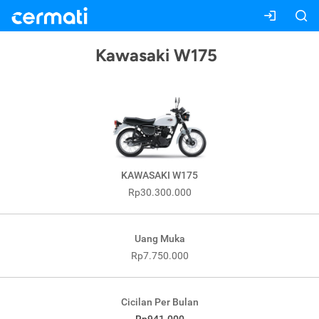
Kawasaki W175
KAWASAKI W175
Rp30.300.000
Uang Muka
Rp7.750.000
Cicilan Per Bulan