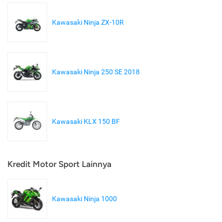
Kawasaki Ninja ZX-10R
Kawasaki Ninja 250 SE 2018
Kawasaki KLX 150 BF
Kredit Motor Sport Lainnya
Kawasaki Ninja 1000