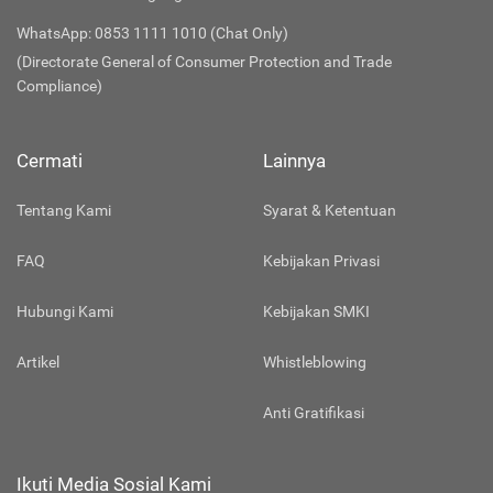
WhatsApp: 0853 1111 1010 (Chat Only)
(Directorate General of Consumer Protection and Trade
Compliance)
Cermati
Lainnya
Tentang Kami
Syarat & Ketentuan
FAQ
Kebijakan Privasi
Hubungi Kami
Kebijakan SMKI
Artikel
Whistleblowing
Anti Gratifikasi
Ikuti Media Sosial Kami