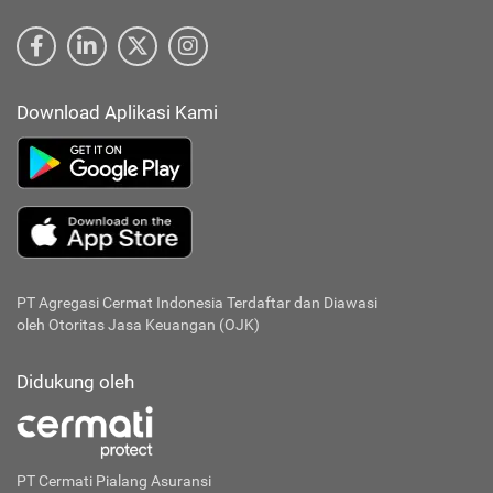
Download Aplikasi Kami
PT Agregasi Cermat Indonesia
Terdaftar dan Diawasi
oleh Otoritas Jasa Keuangan (OJK)
Didukung oleh
PT Cermati Pialang Asuransi