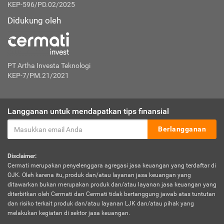
KEP-596/PD.02/2025
Didukung oleh
PT Artha Investa Teknologi
KEP-7/PM.21/2021
Langganan untuk mendapatkan tips finansial
Berlangganan
Disclaimer:
Cermati merupakan penyelenggara agregasi jasa keuangan yang terdaftar di
OJK. Oleh karena itu, produk dan/atau layanan jasa keuangan yang
ditawarkan bukan merupakan produk dan/atau layanan jasa keuangan yang
diterbitkan oleh Cermati dan Cermati tidak bertanggung jawab atas tuntutan
dan risiko terkait produk dan/atau layanan LJK dan/atau pihak yang
melakukan kegiatan di sektor jasa keuangan.