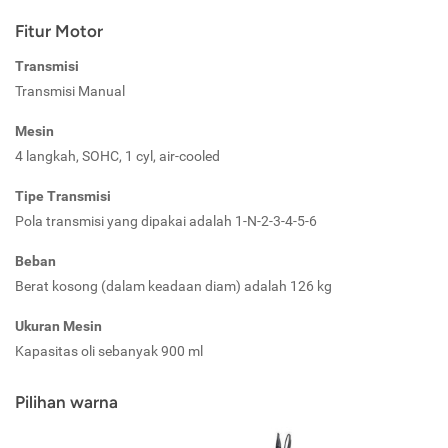
Fitur Motor
Transmisi
Transmisi Manual
Mesin
4 langkah, SOHC, 1 cyl, air-cooled
Tipe Transmisi
Pola transmisi yang dipakai adalah 1-N-2-3-4-5-6
Beban
Berat kosong (dalam keadaan diam) adalah 126 kg
Ukuran Mesin
Kapasitas oli sebanyak 900 ml
Pilihan warna