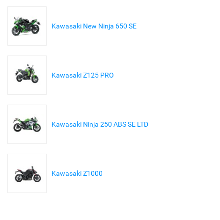
Kawasaki New Ninja 650 SE
Kawasaki Z125 PRO
Kawasaki Ninja 250 ABS SE LTD
Kawasaki Z1000