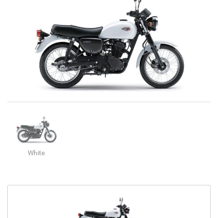
White