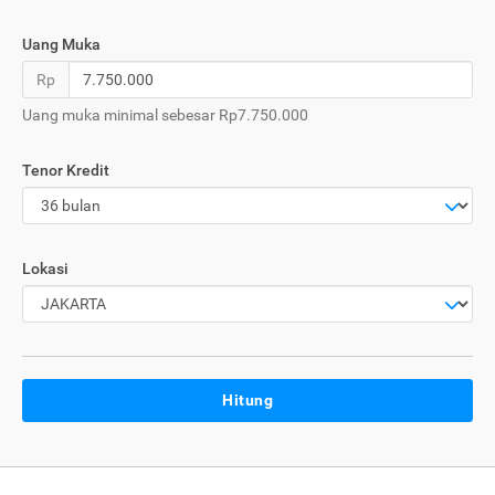
Uang Muka
Rp
Uang muka minimal sebesar Rp7.750.000
Tenor Kredit
Lokasi
Hitung