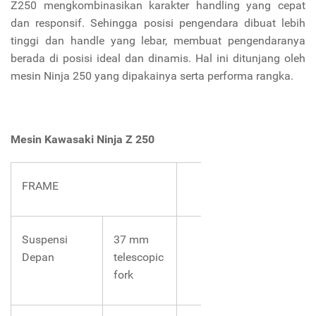
Z250 mengkombinasikan karakter handling yang cepat
dan responsif. Sehingga posisi pengendara dibuat lebih
tinggi dan handle yang lebar, membuat pengendaranya
berada di posisi ideal dan dinamis. Hal ini ditunjang oleh
mesin Ninja 250 yang dipakainya serta performa rangka.
Mesin
Kawasaki Ninja Z 250
FRAME
Suspensi
37 mm
Depan
telescopic
fork