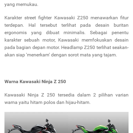
yang memukau.
Karakter street fighter Kawasaki Z250 menawarkan fitur
terdepan. Hal tersebut terlihat pada desain buritan
ergonomis yang dibuat minimalis. Sebagai penentu
karakter sebuah motor, Kawasaki memfokuskan desain
pada bagian depan motor. Headlamp Z250 terlihat seakan-
akan siap 'menerkam' dengan sorot mata yang tajam.
Warna
Kawasaki Ninja Z 250
Kawasaki Ninja Z 250 tersedia dalam 2 pilihan varian
warna yaitu hitam polos dan hijau-hitam.