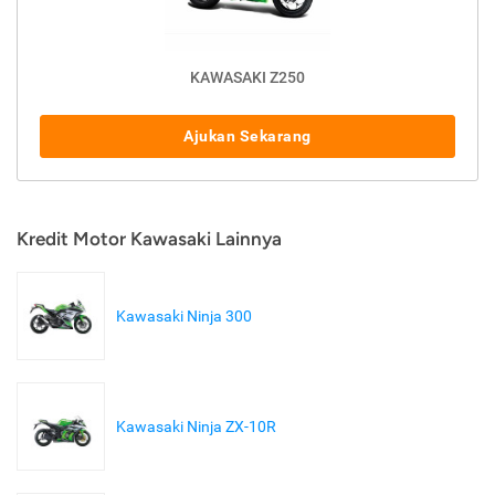
KAWASAKI Z250
Ajukan Sekarang
Kredit Motor Kawasaki Lainnya
Kawasaki Ninja 300
Kawasaki Ninja ZX-10R