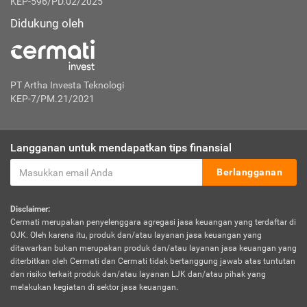
KEP-596/PD.02/2025
Didukung oleh
PT Artha Investa Teknologi
KEP-7/PM.21/2021
Langganan untuk mendapatkan tips finansial
Berlangganan
Disclaimer:
Cermati merupakan penyelenggara agregasi jasa keuangan yang terdaftar di
OJK. Oleh karena itu, produk dan/atau layanan jasa keuangan yang
ditawarkan bukan merupakan produk dan/atau layanan jasa keuangan yang
diterbitkan oleh Cermati dan Cermati tidak bertanggung jawab atas tuntutan
dan risiko terkait produk dan/atau layanan LJK dan/atau pihak yang
melakukan kegiatan di sektor jasa keuangan.