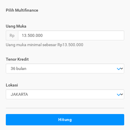
Pilih Multifinance
Uang Muka
Rp
Uang muka minimal sebesar Rp13.500.000
Tenor Kredit
Lokasi
Hitung