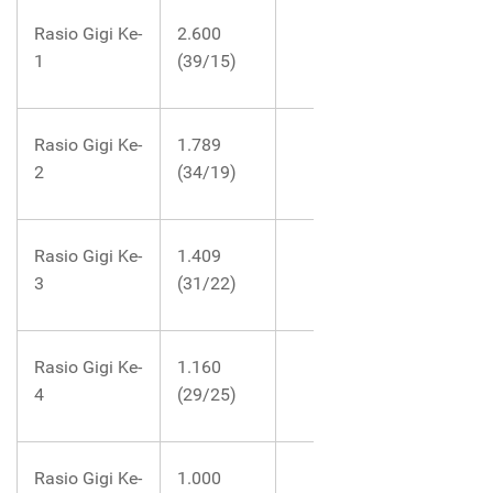
Rasio Gigi Ke-
2.600
1
(39/15)
Rasio Gigi Ke-
1.789
2
(34/19)
Rasio Gigi Ke-
1.409
3
(31/22)
Rasio Gigi Ke-
1.160
4
(29/25)
Rasio Gigi Ke-
1.000