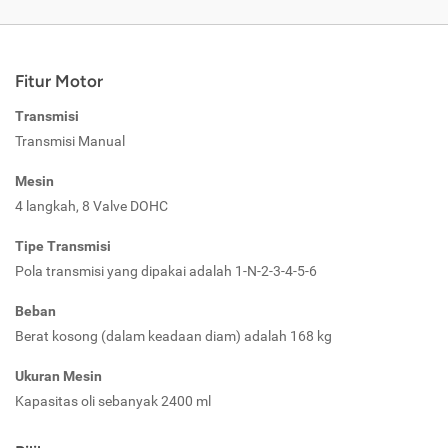
Fitur Motor
Transmisi
Transmisi Manual
Mesin
4 langkah, 8 Valve DOHC
Tipe Transmisi
Pola transmisi yang dipakai adalah 1-N-2-3-4-5-6
Beban
Berat kosong (dalam keadaan diam) adalah 168 kg
Ukuran Mesin
Kapasitas oli sebanyak 2400 ml