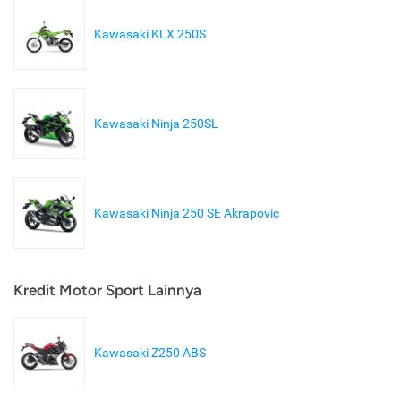
Kawasaki KLX 250S
Kawasaki Ninja 250SL
Kawasaki Ninja 250 SE Akrapovic
Kredit Motor Sport Lainnya
Kawasaki Z250 ABS