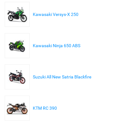
Kawasaki Versys-X 250
Kawasaki Ninja 650 ABS
Suzuki All New Satria Blackfire
KTM RC 390