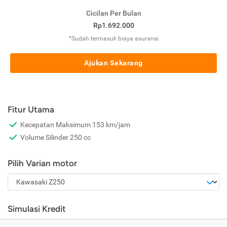
Cicilan Per Bulan
Rp1.692.000
*Sudah termasuk biaya asuransi
Ajukan Sekarang
Fitur Utama
Kecepatan Maksimum 153 km/jam
Volume Silinder 250 cc
Pilih Varian motor
Simulasi Kredit