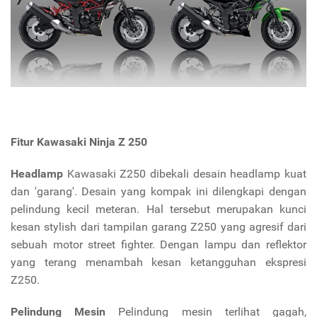
Fitur Kawasaki Ninja Z 250
Headlamp
Kawasaki Z250 dibekali desain headlamp kuat
dan 'garang'. Desain yang kompak ini dilengkapi dengan
pelindung kecil meteran. Hal tersebut merupakan kunci
kesan stylish dari tampilan garang Z250 yang agresif dari
sebuah motor street fighter. Dengan lampu dan reflektor
yang terang menambah kesan ketangguhan ekspresi
Z250.
Pelindung Mesin
Pelindung mesin terlihat gagah,