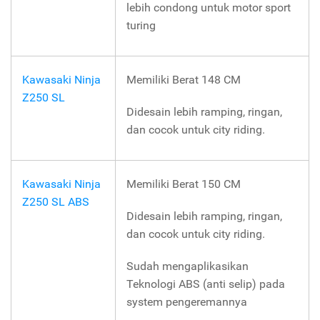
lebih condong untuk motor sport
turing
Kawasaki Ninja
Memiliki Berat 148 CM
Z250 SL
Didesain lebih ramping, ringan,
dan cocok untuk city riding.
Kawasaki Ninja
Memiliki Berat 150 CM
Z250 SL ABS
Didesain lebih ramping, ringan,
dan cocok untuk city riding.
Sudah mengaplikasikan
Teknologi ABS (anti selip) pada
system pengeremannya