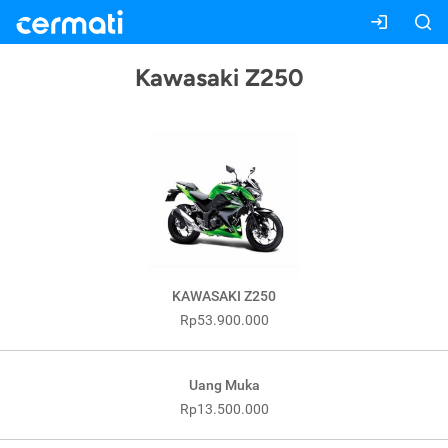
Kawasaki Z250
KAWASAKI Z250
Rp53.900.000
Uang Muka
Rp13.500.000