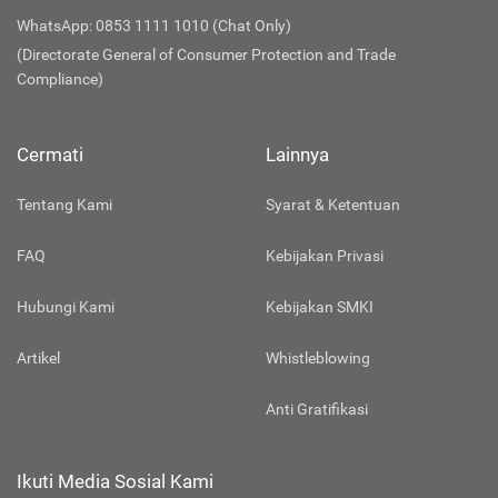
WhatsApp: 0853 1111 1010 (Chat Only)
(Directorate General of Consumer Protection and Trade
Compliance)
Cermati
Lainnya
Tentang Kami
Syarat & Ketentuan
FAQ
Kebijakan Privasi
Hubungi Kami
Kebijakan SMKI
Artikel
Whistleblowing
Anti Gratifikasi
Ikuti Media Sosial Kami