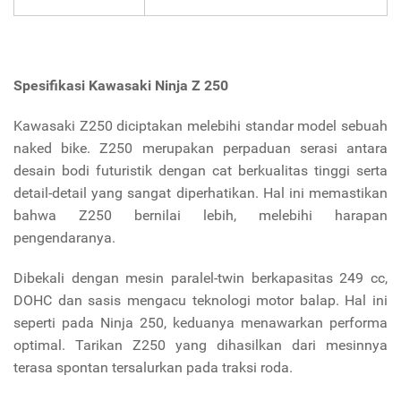
Spesifikasi Kawasaki Ninja Z 250
Kawasaki Z250 diciptakan melebihi standar model sebuah
naked bike. Z250 merupakan perpaduan serasi antara
desain bodi futuristik dengan cat berkualitas tinggi serta
detail-detail yang sangat diperhatikan. Hal ini memastikan
bahwa Z250 bernilai lebih, melebihi harapan
pengendaranya.
Dibekali dengan mesin paralel-twin berkapasitas 249 cc,
DOHC dan sasis mengacu teknologi motor balap. Hal ini
seperti pada Ninja 250, keduanya menawarkan performa
optimal. Tarikan Z250 yang dihasilkan dari mesinnya
terasa spontan tersalurkan pada traksi roda.