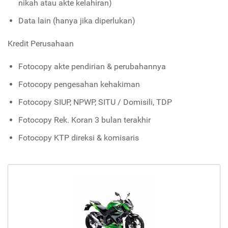
nikah atau akte kelahiran)
Data lain (hanya jika diperlukan)
Kredit Perusahaan
Fotocopy akte pendirian & perubahannya
Fotocopy pengesahan kehakiman
Fotocopy SIUP, NPWP, SITU / Domisili, TDP
Fotocopy Rek. Koran 3 bulan terakhir
Fotocopy KTP direksi & komisaris