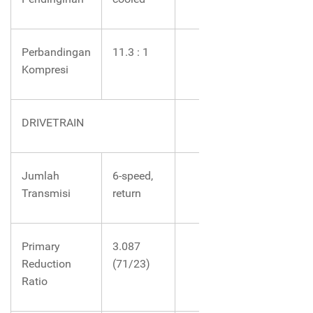
Perbandingan
11.3 : 1
Kompresi
DRIVETRAIN
Jumlah
6-speed,
Transmisi
return
Primary
3.087
Reduction
(71/23)
Ratio