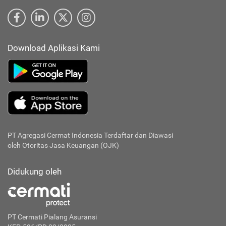
Download Aplikasi Kami
PT Agregasi Cermat Indonesia
Terdaftar dan Diawasi
oleh Otoritas Jasa Keuangan (OJK)
Didukung oleh
PT Cermati Pialang Asuransi