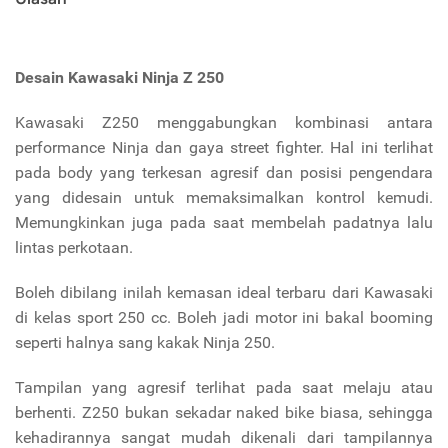
Desain
Kawasaki Ninja Z 250
Kawasaki Z250 menggabungkan kombinasi antara
performance Ninja dan gaya street fighter. Hal ini terlihat
pada body yang terkesan agresif dan posisi pengendara
yang didesain untuk memaksimalkan kontrol kemudi.
Memungkinkan juga pada saat membelah padatnya lalu
lintas perkotaan.
Boleh dibilang inilah kemasan ideal terbaru dari Kawasaki
di kelas sport 250 cc. Boleh jadi motor ini bakal booming
seperti halnya sang kakak Ninja 250.
Tampilan yang agresif terlihat pada saat melaju atau
berhenti. Z250 bukan sekadar naked bike biasa, sehingga
kehadirannya sangat mudah dikenali dari tampilannya