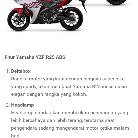
Fitur
Yamaha YZF R25 ABS
Deltabox
Rangka motor yang kuat dengan bergaya super bike
yang sporty, akan membuat Yamaha R25 ini semakin
elegan dengan rangka yang kokoh.
Headlamp
Headlamp ganda akan memberikan penerangan yang
lebih bercahaya dan lebih terang, terutama saat
pengendara sedang mengendarai motor ketika malam
hari.