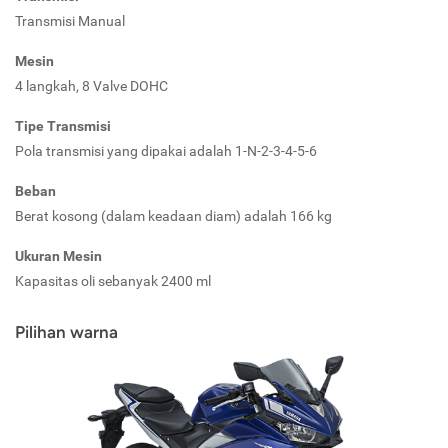
Transmisi Manual
Mesin
4 langkah, 8 Valve DOHC
Tipe Transmisi
Pola transmisi yang dipakai adalah 1-N-2-3-4-5-6
Beban
Berat kosong (dalam keadaan diam) adalah 166 kg
Ukuran Mesin
Kapasitas oli sebanyak 2400 ml
Pilihan warna