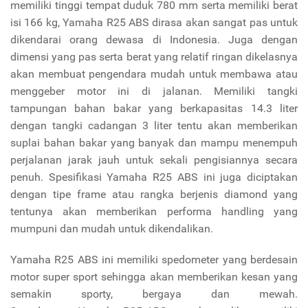
memiliki tinggi tempat duduk 780 mm serta memiliki berat
isi 166 kg, Yamaha R25 ABS dirasa akan sangat pas untuk
dikendarai orang dewasa di Indonesia. Juga dengan
dimensi yang pas serta berat yang relatif ringan dikelasnya
akan membuat pengendara mudah untuk membawa atau
menggeber motor ini di jalanan. Memiliki tangki
tampungan bahan bakar yang berkapasitas 14.3 liter
dengan tangki cadangan 3 liter tentu akan memberikan
suplai bahan bakar yang banyak dan mampu menempuh
perjalanan jarak jauh untuk sekali pengisiannya secara
penuh. Spesifikasi Yamaha R25 ABS ini juga diciptakan
dengan tipe frame atau rangka berjenis diamond yang
tentunya akan memberikan performa handling yang
mumpuni dan mudah untuk dikendalikan.
Yamaha R25 ABS ini memiliki spedometer yang berdesain
motor super sport sehingga akan memberikan kesan yang
semakin sporty, bergaya dan mewah.