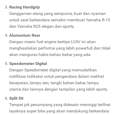
Racing Handgrip
Genggaman stang yang sempurna, kuat dan nyaman
untuk saat berkendara semakin membuat Yamaha R-15
dan Yamaha R25 elegan dan sporty.
Alumunium Rear
Dengan mesin fuel engine bertipe LC4V ini akan
menghasilakan performa yang lebih powerfull dan tidak
akan menguras habis bahan bakar yang ada.
Speedometer Digital
Dengan Speedometer digital yang memudahkan
notifikasi indikator untuk pengendara dalam melihat
kecepatan, lampu sen, tangki bahan bakar, lampu
utama dan lainnya dengan tampilan yang lebih sporty.
Split Sit
Tempat jok penumpang yang didesain meninggi terlihat
layaknya super bike yang akan mendukung berkendara