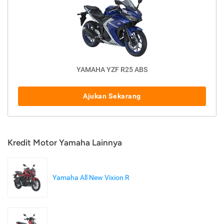
YAMAHA YZF R25 ABS
Ajukan Sekarang
Kredit Motor Yamaha Lainnya
Yamaha All New Vixion R