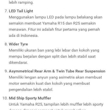
lebih ramping.
LED Tail Light
Menggunakan lampu LED pada lampu belakang akan
semakin membuat Yamaha R15 dan R25 semakin
menawan. Fitur ini adalah fitur pertama yang pernah
ada di Indonesia.
Wider Tyre
Memiliki ukuran ban yang lebi lebar dan kokoh yang
mempu berjalan dengan split dan lebih stabil saat
dikendarai.
Asymmetrical Rear Arm & Twin Tube Rear Suspension
Memiliki lengan anyun yang asimetris akan membuat
motor semakin kuat dan kokoh yang membuat
pengendalian lebih stabil.
Mid Ship Sporty Muffler
Untuk Yamaha R25, tampilan lebih muffler lebih sporty