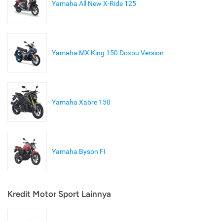
Yamaha All New X-Ride 125
Yamaha MX King 150 Doxou Version
Yamaha Xabre 150
Yamaha Byson FI
Kredit Motor Sport Lainnya