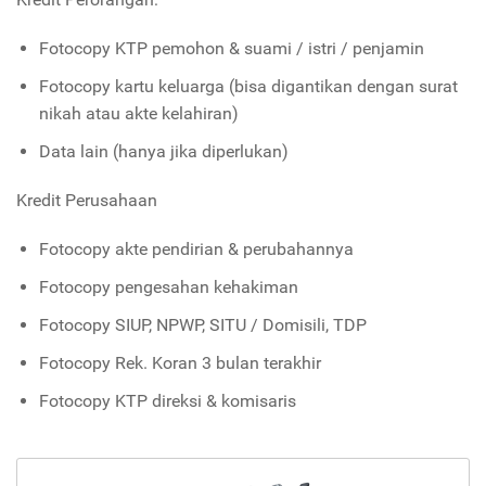
Fotocopy KTP pemohon & suami / istri / penjamin
Fotocopy kartu keluarga (bisa digantikan dengan surat
nikah atau akte kelahiran)
Data lain (hanya jika diperlukan)
Kredit Perusahaan
Fotocopy akte pendirian & perubahannya
Fotocopy pengesahan kehakiman
Fotocopy SIUP, NPWP, SITU / Domisili, TDP
Fotocopy Rek. Koran 3 bulan terakhir
Fotocopy KTP direksi & komisaris