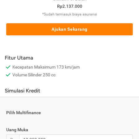
Rp2.137.000
*Sudah termasuk biaya asuransi
Ajukan Sekarang
Fitur Utama
Kecepatan Maksimum 173 km/jam
Volume Silinder 250 cc
Simulasi Kredit
Pilih Multifinance
Uang Muka