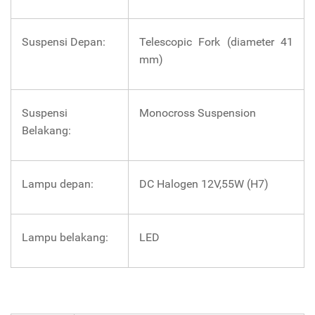
Suspensi Depan:
Telescopic Fork (diameter 41
mm)
Suspensi
Monocross Suspension
Belakang:
Lampu depan:
DC Halogen 12V,55W (H7)
Lampu belakang:
LED