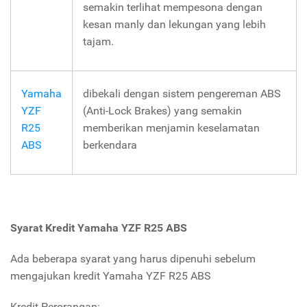
semakin terlihat mempesona dengan
kesan manly dan lekungan yang lebih
tajam.
Yamaha
dibekali dengan sistem pengereman ABS
YZF
(Anti-Lock Brakes) yang semakin
R25
memberikan menjamin keselamatan
ABS
berkendara
Syarat Kredit Yamaha YZF R25 ABS
Ada beberapa syarat yang harus dipenuhi sebelum
mengajukan kredit Yamaha YZF R25 ABS
Kredit Perorangan: