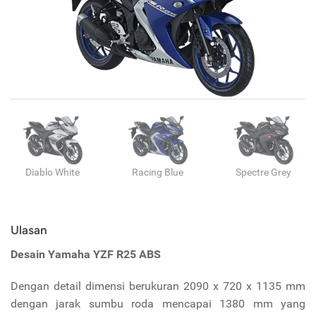
Diablo White
Racing Blue
Spectre Grey
Ulasan
Desain
Yamaha YZF R25 ABS
Dengan detail dimensi berukuran 2090 x 720 x 1135 mm
dengan jarak sumbu roda mencapai 1380 mm yang