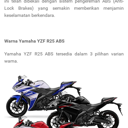
ini telah dibekali dengan sistem pengereman ABS (Anti-
Lock Brakes) yang semakin memberikan menjamin
keselamatan berkendara.
Warna
Yamaha YZF R25 ABS
Yamaha YZF R25 ABS tersedia dalam 3 pilihan varian
warna.