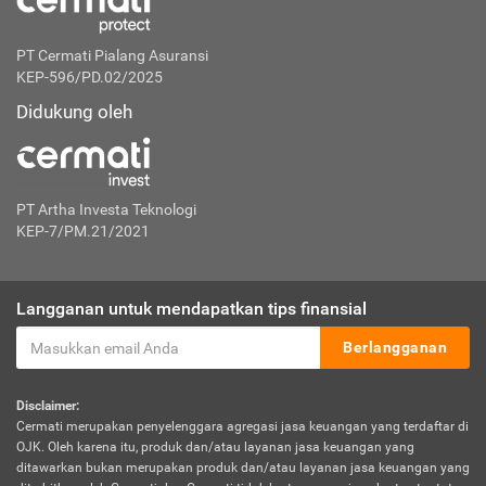
PT Cermati Pialang Asuransi
KEP-596/PD.02/2025
Didukung oleh
PT Artha Investa Teknologi
KEP-7/PM.21/2021
Langganan untuk mendapatkan tips finansial
Berlangganan
Disclaimer:
Cermati merupakan penyelenggara agregasi jasa keuangan yang terdaftar di
OJK. Oleh karena itu, produk dan/atau layanan jasa keuangan yang
ditawarkan bukan merupakan produk dan/atau layanan jasa keuangan yang