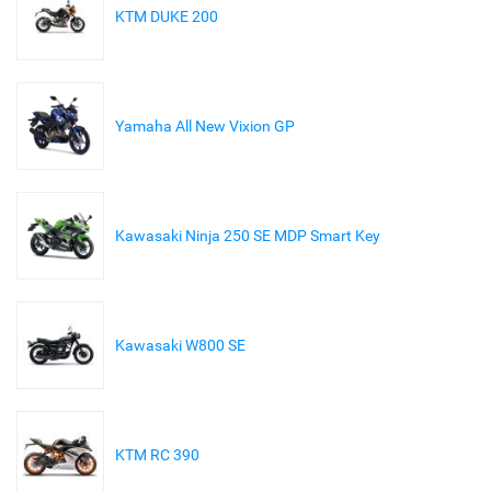
KTM DUKE 200
Yamaha All New Vixion GP
Kawasaki Ninja 250 SE MDP Smart Key
Kawasaki W800 SE
KTM RC 390