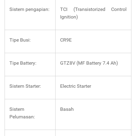
Sistem pengapian:
TCI (Transistorized Control
Ignition)
Tipe Busi:
CR9E
Tipe Battery:
GTZ8V (MF Battery 7.4 Ah)
Sistem Starter:
Electric Starter
Sistem
Basah
Pelumasan: