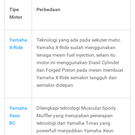
Tipe
Perbedaan
Motor
Yamaha
Teknologi yang ada pada sekuter matic
X-Ride
Yamaha X-Ride sudah menggunakan
tenaga mesin fuel injection, selain itu
motor ini menggunakan Diasil Cylinder
dan Forged Piston pada mesin membuat
Yamaha X-Ride semakin tangguh dan
semakin didepan.
Yamaha
Dilengkapi teknologi Muscular Sporty
Xeon
Muffler yang merupakan penerapan
RC
teknologi dari Yamaha T-max yang
powerfull menjadikan Yamaha Xeon