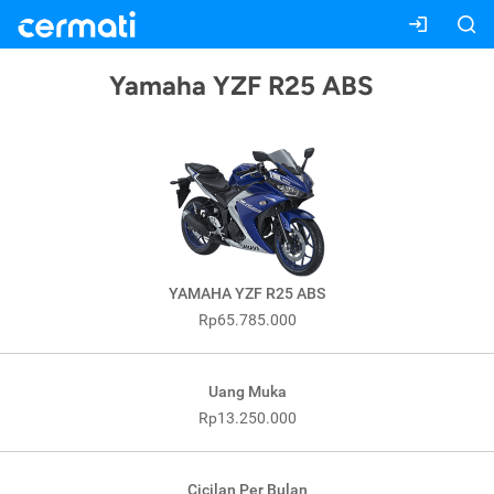
Yamaha YZF R25 ABS
YAMAHA YZF R25 ABS
Rp65.785.000
Uang Muka
Rp13.250.000
Cicilan Per Bulan