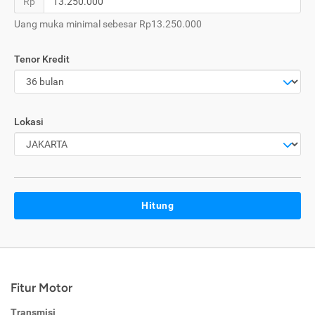
Rp
Uang muka minimal sebesar Rp13.250.000
Tenor Kredit
Lokasi
Hitung
Fitur Motor
Transmisi