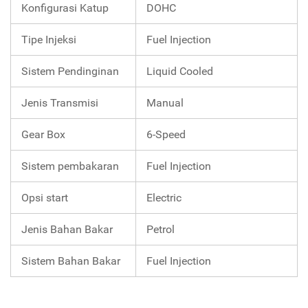
Konfigurasi Katup
DOHC
Tipe Injeksi
Fuel Injection
Sistem Pendinginan
Liquid Cooled
Jenis Transmisi
Manual
Gear Box
6-Speed
Sistem pembakaran
Fuel Injection
Opsi start
Electric
Jenis Bahan Bakar
Petrol
Sistem Bahan Bakar
Fuel Injection