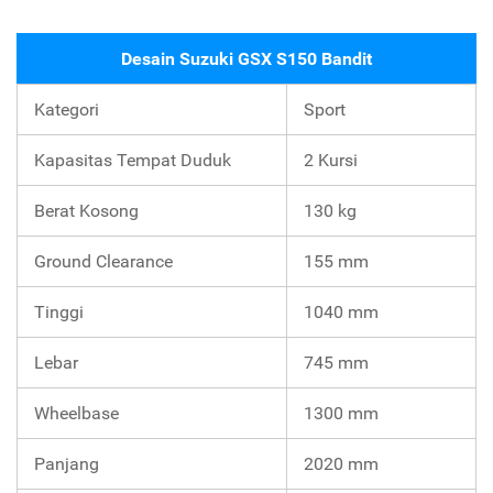
Desain Suzuki GSX S150 Bandit
Kategori
Sport
Kapasitas Tempat Duduk
2 Kursi
Berat Kosong
130 kg
Ground Clearance
155 mm
Tinggi
1040 mm
Lebar
745 mm
Wheelbase
1300 mm
Panjang
2020 mm