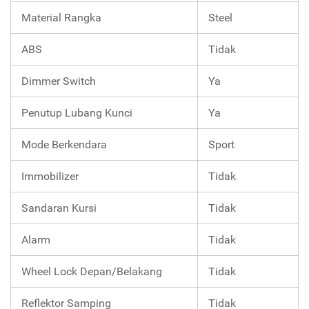
Material Rangka
Steel
ABS
Tidak
Dimmer Switch
Ya
Penutup Lubang Kunci
Ya
Mode Berkendara
Sport
Immobilizer
Tidak
Sandaran Kursi
Tidak
Alarm
Tidak
Wheel Lock Depan/Belakang
Tidak
Reflektor Samping
Tidak