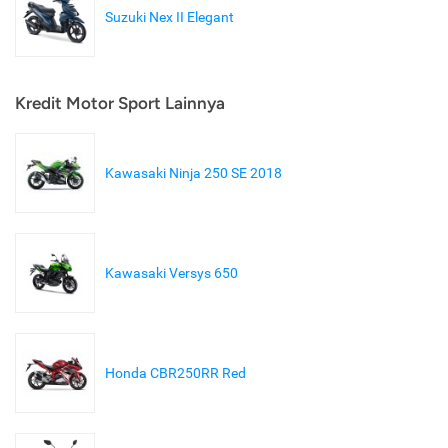
Suzuki Nex II Elegant
Kredit Motor Sport Lainnya
Kawasaki Ninja 250 SE 2018
Kawasaki Versys 650
Honda CBR250RR Red