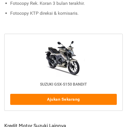
Fotocopy Rek. Koran 3 bulan terakhir.
Fotocopy KTP direksi & komisaris.
SUZUKI GSX-S150 BANDIT
Ajukan Sekarang
Kredit Motor Suzuki Lainnya