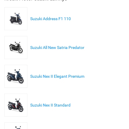
Suzuki Address F1 110
Suzuki All New Satria Predator
Suzuki Nex II Elegant Premium
Suzuki Nex II Standard