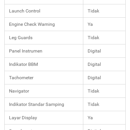
Launch Control
Tidak
Engine Check Warning
Ya
Leg Guards
Tidak
Panel Instrumen
Digital
Indikator BBM
Digital
Tachometer
Digital
Navigator
Tidak
Indikator Standar Samping
Tidak
Layar Display
Ya