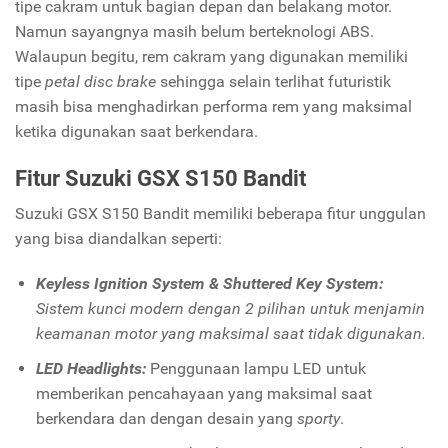
tipe cakram untuk bagian depan dan belakang motor.
Namun sayangnya masih belum berteknologi ABS.
Walaupun begitu, rem cakram yang digunakan memiliki
tipe
petal disc brake
sehingga selain terlihat futuristik
masih bisa menghadirkan performa rem yang maksimal
ketika digunakan saat berkendara.
Fitur Suzuki GSX S150 Bandit
Suzuki GSX S150 Bandit memiliki beberapa fitur unggulan
yang bisa diandalkan seperti:
Keyless Ignition System & Shuttered Key System:
Sistem kunci modern dengan 2 pilihan untuk menjamin
keamanan motor yang maksimal saat tidak digunakan.
LED Headlights:
Penggunaan lampu LED untuk
memberikan pencahayaan yang maksimal saat
berkendara dan dengan desain yang
sporty
.