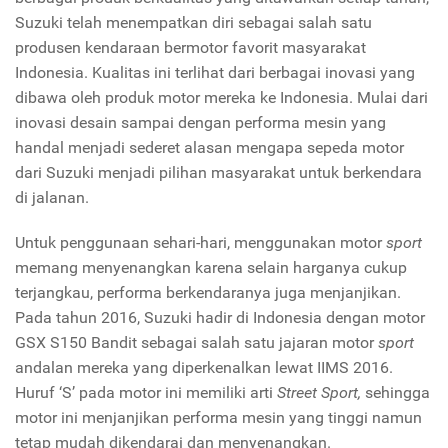
Suzuki telah menempatkan diri sebagai salah satu
produsen kendaraan bermotor favorit masyarakat
Indonesia. Kualitas ini terlihat dari berbagai inovasi yang
dibawa oleh produk motor mereka ke Indonesia. Mulai dari
inovasi desain sampai dengan performa mesin yang
handal menjadi sederet alasan mengapa sepeda motor
dari Suzuki menjadi pilihan masyarakat untuk berkendara
di jalanan.
Untuk penggunaan sehari-hari, menggunakan motor
sport
memang menyenangkan karena selain harganya cukup
terjangkau, performa berkendaranya juga menjanjikan.
Pada tahun 2016, Suzuki hadir di Indonesia dengan motor
GSX S150 Bandit sebagai salah satu jajaran motor
sport
andalan mereka yang diperkenalkan lewat IIMS 2016.
Huruf ‘S’ pada motor ini memiliki arti
Street Sport,
sehingga
motor ini menjanjikan performa mesin yang tinggi namun
tetap mudah dikendarai dan menyenangkan.