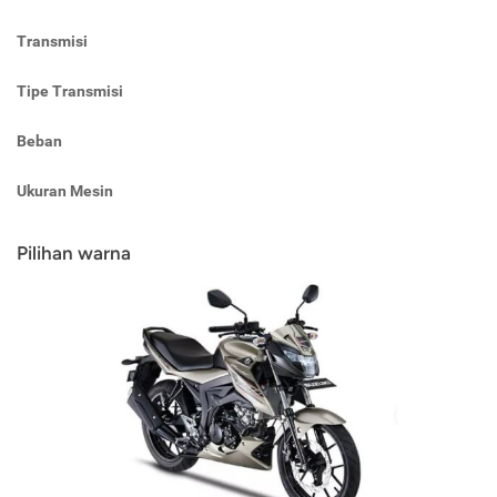
Transmisi
Tipe Transmisi
Beban
Ukuran Mesin
Pilihan warna