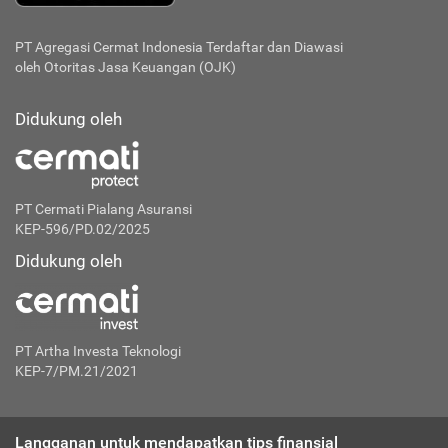
PT Agregasi Cermat Indonesia
Terdaftar dan Diawasi
oleh Otoritas Jasa Keuangan (OJK)
Didukung oleh
PT Cermati Pialang Asuransi
KEP-596/PD.02/2025
Didukung oleh
PT Artha Investa Teknologi
KEP-7/PM.21/2021
Langganan untuk mendapatkan tips finansial