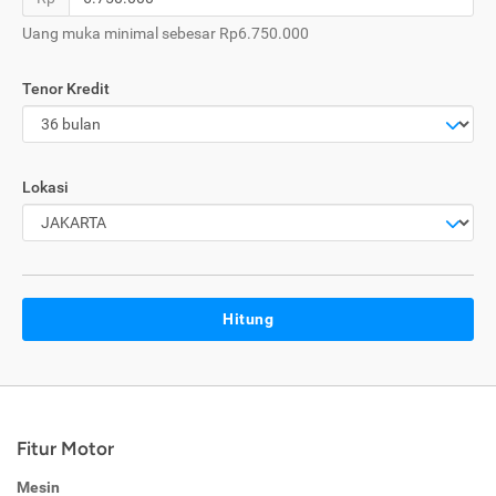
Uang muka minimal sebesar Rp6.750.000
Tenor Kredit
Lokasi
Hitung
Fitur Motor
Mesin