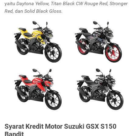
yaitu
Daytona Yellow, Titan Black CW Rouge
Red,
Stronger
Red,
dan
Solid Black Gloss.
Syarat Kredit Motor Suzuki GSX S150
Bandit