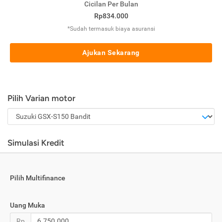
Cicilan Per Bulan
Rp834.000
*Sudah termasuk biaya asuransi
Ajukan Sekarang
Pilih Varian motor
Simulasi Kredit
Pilih Multifinance
Uang Muka
Rp