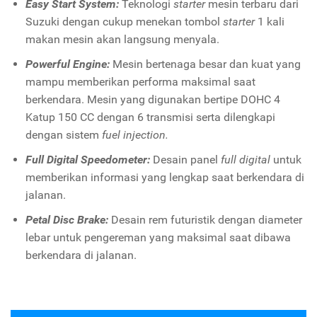
Easy Start System:
Teknologi
starter
mesin terbaru dari
Suzuki dengan cukup menekan tombol
starter
1 kali
makan mesin akan langsung menyala.
Powerful Engine:
Mesin bertenaga besar dan kuat yang
mampu memberikan performa maksimal saat
berkendara. Mesin yang digunakan bertipe DOHC 4
Katup 150 CC dengan 6 transmisi serta dilengkapi
dengan sistem
fuel injection.
Full Digital Speedometer:
Desain panel
full digital
untuk
memberikan informasi yang lengkap saat berkendara di
jalanan.
Petal Disc Brake:
Desain rem futuristik dengan diameter
lebar untuk pengereman yang maksimal saat dibawa
berkendara di jalanan.