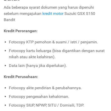
Ada beberapa syarat dokumen yang harus dipenuhi
sebelum mengajukan
kredit motor
Suzuki GSX S150
Bandit
Kredit Perorangan:
Fotocopy KTP pemohon & suami / istri / penjamin.
Fotocopy kartu keluarga (bisa digantikan dengan surat
nikah atau akte kelahiran).
Data lain (hanya jika diperlukan).
Kredit Perusahaan:
Fotocopy akte pendirian & perubahannya.
Fotocopy pengesahan kehakiman.
Fotocopy SIUP, NPWP, SITU / Domisili, TDP.