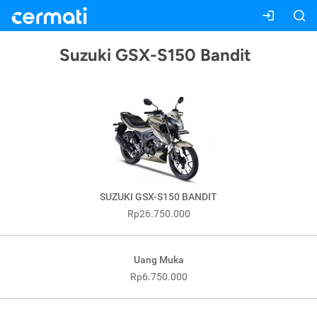
Suzuki GSX-S150 Bandit
SUZUKI GSX-S150 BANDIT
Rp26.750.000
Uang Muka
Rp6.750.000