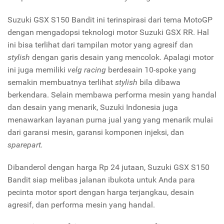
Suzuki GSX S150 Bandit ini terinspirasi dari tema MotoGP
dengan mengadopsi teknologi motor Suzuki GSX RR. Hal
ini bisa terlihat dari tampilan motor yang agresif dan
stylish
dengan garis desain yang mencolok. Apalagi motor
ini juga memiliki
velg racing
berdesain 10-spoke yang
semakin membuatnya terlihat
stylish
bila dibawa
berkendara. Selain membawa performa mesin yang handal
dan desain yang menarik, Suzuki Indonesia juga
menawarkan layanan purna jual yang yang menarik mulai
dari garansi mesin, garansi komponen injeksi, dan
sparepart.
Dibanderol dengan harga Rp 24 jutaan, Suzuki GSX S150
Bandit siap melibas jalanan ibukota untuk Anda para
pecinta motor sport dengan harga terjangkau, desain
agresif, dan performa mesin yang handal.