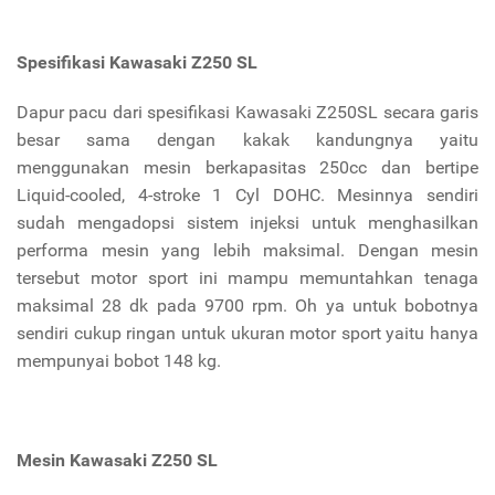
Spesifikasi
Kawasaki Z250 SL
Dapur pacu dari spesifikasi Kawasaki Z250SL secara garis
besar sama dengan kakak kandungnya yaitu
menggunakan mesin berkapasitas 250cc dan bertipe
Liquid-cooled, 4-stroke 1 Cyl DOHC. Mesinnya sendiri
sudah mengadopsi sistem injeksi untuk menghasilkan
performa mesin yang lebih maksimal. Dengan mesin
tersebut motor sport ini mampu memuntahkan tenaga
maksimal 28 dk pada 9700 rpm. Oh ya untuk bobotnya
sendiri cukup ringan untuk ukuran motor sport yaitu hanya
mempunyai bobot 148 kg.
Mesin Kawasaki Z250 SL