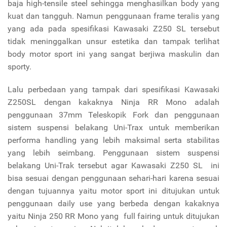
baja high-tensile steel sehingga menghasilkan body yang
kuat dan tangguh. Namun penggunaan frame teralis yang
yang ada pada spesifikasi Kawasaki Z250 SL tersebut
tidak meninggalkan unsur estetika dan tampak terlihat
body motor sport ini yang sangat berjiwa maskulin dan
sporty.
Lalu perbedaan yang tampak dari spesifikasi Kawasaki
Z250SL dengan kakaknya Ninja RR Mono adalah
penggunaan 37mm Teleskopik Fork dan penggunaan
sistem suspensi belakang Uni-Trax untuk memberikan
performa handling yang lebih maksimal serta stabilitas
yang lebih seimbang. Penggunaan sistem suspensi
belakang Uni-Trak tersebut agar Kawasaki Z250 SL ini
bisa sesuai dengan penggunaan sehari-hari karena sesuai
dengan tujuannya yaitu motor sport ini ditujukan untuk
penggunaan daily use yang berbeda dengan kakaknya
yaitu Ninja 250 RR Mono yang full fairing untuk ditujukan