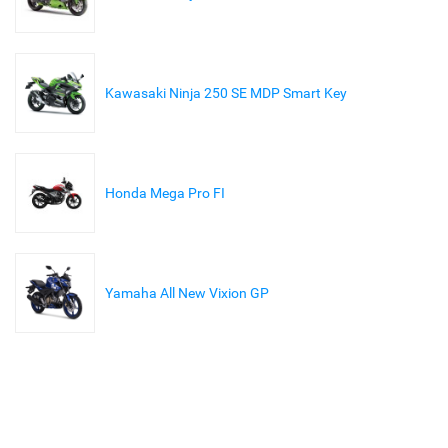
Kawasaki Ninja 250 SE MDP Smart Key
Honda Mega Pro FI
Yamaha All New Vixion GP