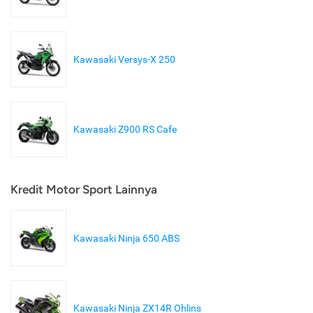
Kawasaki Versys-X 250
Kawasaki Z900 RS Cafe
Kredit Motor Sport Lainnya
Kawasaki Ninja 650 ABS
Kawasaki Ninja ZX14R Ohlins