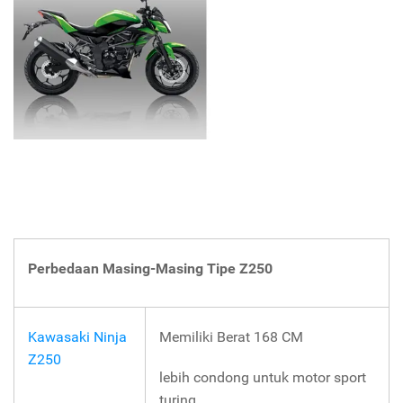
Perbedaan Masing-Masing Tipe Z250
Kawasaki Ninja
Memiliki Berat 168 CM
Z250
lebih condong untuk motor sport
turing