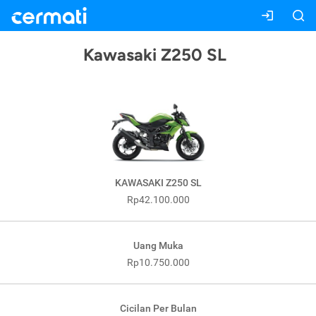
Kawasaki Z250 SL
KAWASAKI Z250 SL
Rp42.100.000
Uang Muka
Rp10.750.000
Cicilan Per Bulan