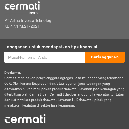
PT Artha Investa Teknologi
KEP-7/PM.21/2021
Langganan untuk mendapatkan tips finansial
Berlangganan
Disclaimer:
Cermati merupakan penyelenggara agregasi jasa keuangan yang terdaftar di
OJK. Oleh karena itu, produk dan/atau layanan jasa keuangan yang
ditawarkan bukan merupakan produk dan/atau layanan jasa keuangan yang
diterbitkan oleh Cermati dan Cermati tidak bertanggung jawab atas tuntutan
dan risiko terkait produk dan/atau layanan LJK dan/atau pihak yang
melakukan kegiatan di sektor jasa keuangan.