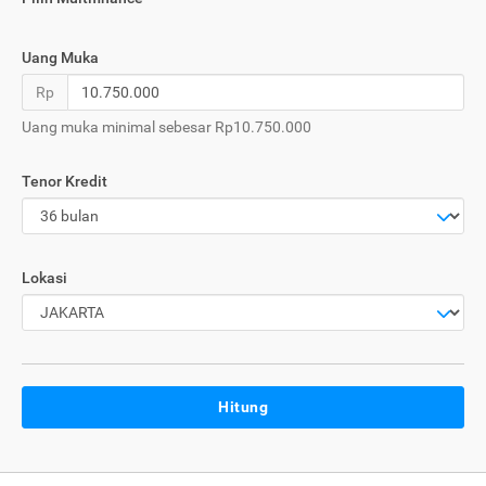
Uang Muka
Rp
Uang muka minimal sebesar Rp10.750.000
Tenor Kredit
Lokasi
Hitung