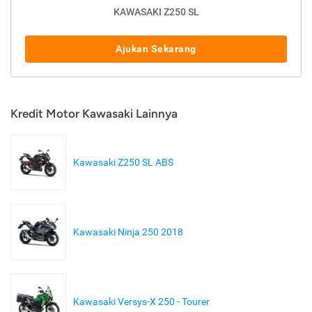
KAWASAKI Z250 SL
Ajukan Sekarang
Kredit Motor Kawasaki Lainnya
Kawasaki Z250 SL ABS
Kawasaki Ninja 250 2018
Kawasaki Versys-X 250 - Tourer