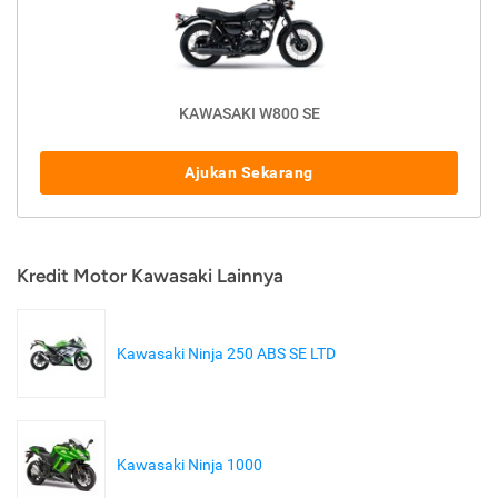
KAWASAKI W800 SE
Ajukan Sekarang
Kredit Motor Kawasaki Lainnya
Kawasaki Ninja 250 ABS SE LTD
Kawasaki Ninja 1000