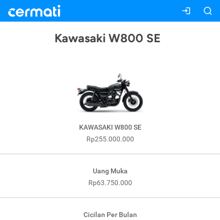
Kawasaki W800 SE
KAWASAKI W800 SE
Rp255.000.000
Uang Muka
Rp63.750.000
Cicilan Per Bulan