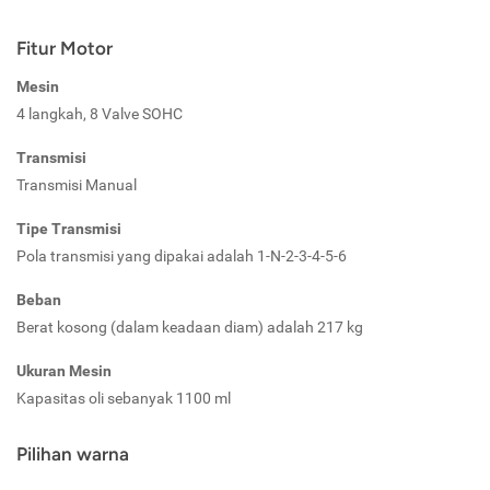
Fitur Motor
Mesin
4 langkah, 8 Valve SOHC
Transmisi
Transmisi Manual
Tipe Transmisi
Pola transmisi yang dipakai adalah 1-N-2-3-4-5-6
Beban
Berat kosong (dalam keadaan diam) adalah 217 kg
Ukuran Mesin
Kapasitas oli sebanyak 1100 ml
Pilihan warna