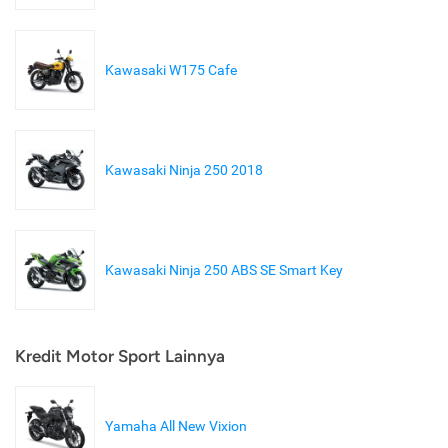
Kawasaki W175 Cafe
Kawasaki Ninja 250 2018
Kawasaki Ninja 250 ABS SE Smart Key
Kredit Motor Sport Lainnya
Yamaha All New Vixion