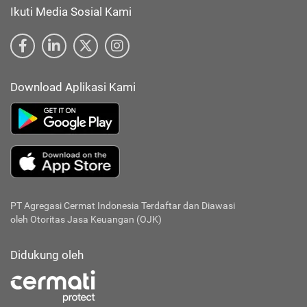
Ikuti Media Sosial Kami
Download Aplikasi Kami
PT Agregasi Cermat Indonesia
Terdaftar dan Diawasi
oleh Otoritas Jasa Keuangan (OJK)
Didukung oleh