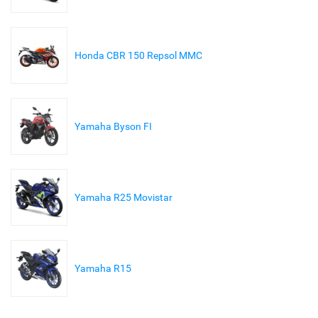
Honda CBR 150 Repsol MMC
Yamaha Byson FI
Yamaha R25 Movistar
Yamaha R15