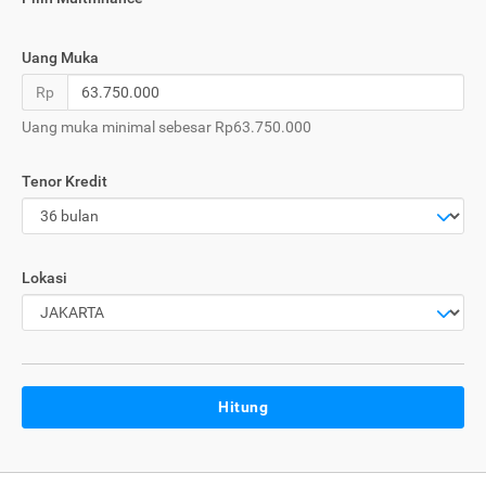
Uang Muka
Rp
Uang muka minimal sebesar Rp63.750.000
Tenor Kredit
Lokasi
Hitung