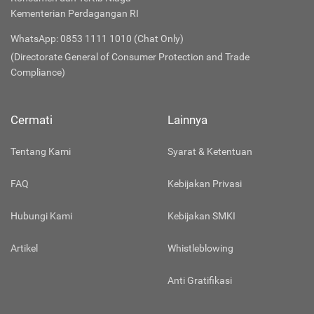
Kementerian Perdagangan RI
WhatsApp: 0853 1111 1010 (Chat Only)
(Directorate General of Consumer Protection and Trade
Compliance)
Cermati
Lainnya
Tentang Kami
Syarat & Ketentuan
FAQ
Kebijakan Privasi
Hubungi Kami
Kebijakan SMKI
Artikel
Whistleblowing
Anti Gratifikasi