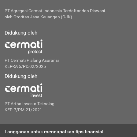
PT Agregasi Cermat Indonesia
Terdaftar dan Diawasi
oleh Otoritas Jasa Keuangan (OJK)
Didukung oleh
PT Cermati Pialang Asuransi
KEP-596/PD.02/2025
Didukung oleh
PT Artha Investa Teknologi
KEP-7/PM.21/2021
Langganan untuk mendapatkan tips finansial