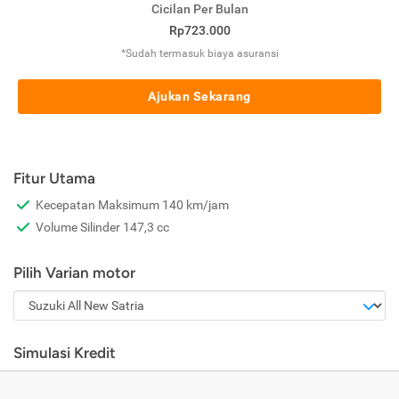
Cicilan Per Bulan
Rp723.000
*Sudah termasuk biaya asuransi
Ajukan Sekarang
Fitur Utama
Kecepatan Maksimum 140 km/jam
Volume Silinder 147,3 cc
Pilih Varian motor
Simulasi Kredit