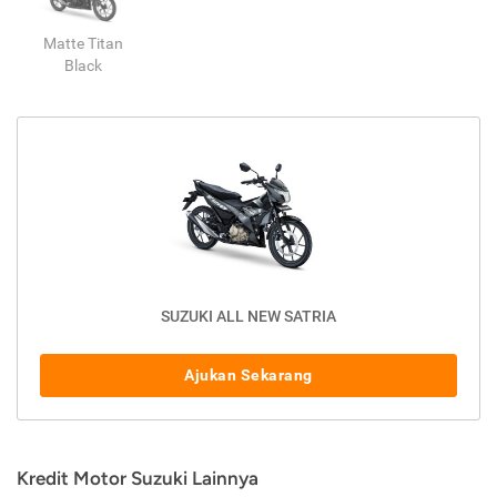
Matte Titan
Black
SUZUKI ALL NEW SATRIA
Ajukan Sekarang
Kredit Motor Suzuki Lainnya