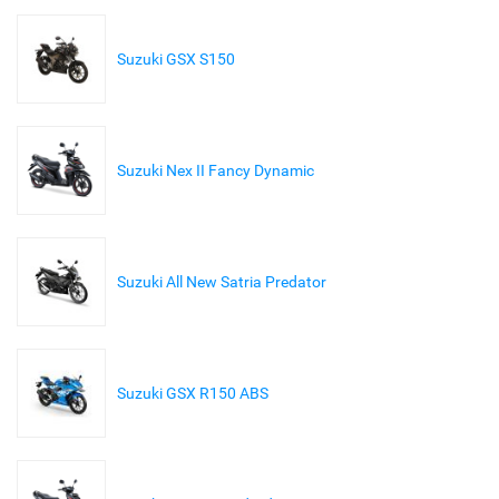
Suzuki GSX S150
Suzuki Nex II Fancy Dynamic
Suzuki All New Satria Predator
Suzuki GSX R150 ABS