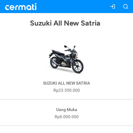
Suzuki All New Satria
SUZUKI ALL NEW SATRIA
Rp23.350.000
Uang Muka
Rp6.000.000