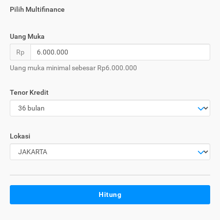
Pilih Multifinance
Uang Muka
Rp
Uang muka minimal sebesar Rp6.000.000
Tenor Kredit
Lokasi
Hitung