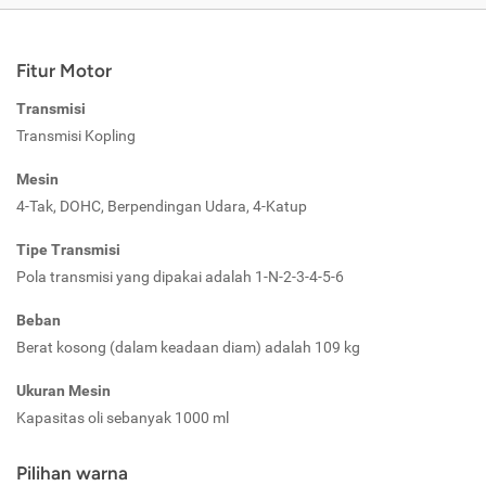
Fitur Motor
Transmisi
Transmisi Kopling
Mesin
4-Tak, DOHC, Berpendingan Udara, 4-Katup
Tipe Transmisi
Pola transmisi yang dipakai adalah 1-N-2-3-4-5-6
Beban
Berat kosong (dalam keadaan diam) adalah 109 kg
Ukuran Mesin
Kapasitas oli sebanyak 1000 ml
Pilihan warna