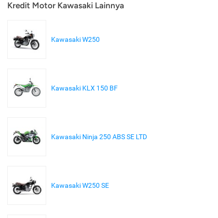
Kredit Motor Kawasaki Lainnya
Kawasaki W250
Kawasaki KLX 150 BF
Kawasaki Ninja 250 ABS SE LTD
Kawasaki W250 SE