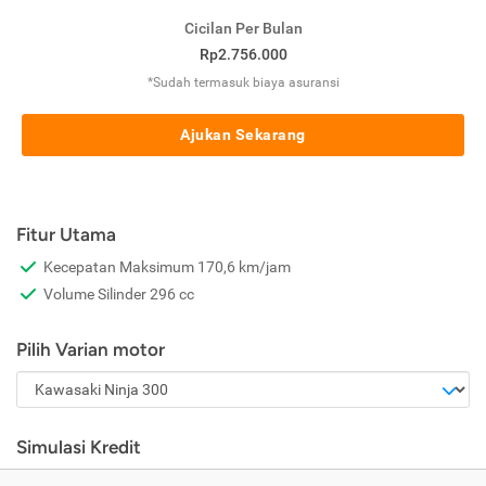
Cicilan Per Bulan
Rp2.756.000
*Sudah termasuk biaya asuransi
Ajukan Sekarang
Fitur Utama
Kecepatan Maksimum 170,6 km/jam
Volume Silinder 296 cc
Pilih Varian motor
Simulasi Kredit