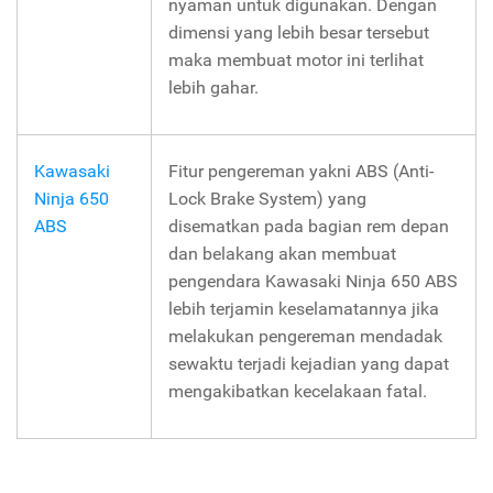
nyaman untuk digunakan. Dengan
dimensi yang lebih besar tersebut
maka membuat motor ini terlihat
lebih gahar.
Kawasaki
Fitur pengereman yakni ABS (Anti-
Ninja 650
Lock Brake System) yang
ABS
disematkan pada bagian rem depan
dan belakang akan membuat
pengendara Kawasaki Ninja 650 ABS
lebih terjamin keselamatannya jika
melakukan pengereman mendadak
sewaktu terjadi kejadian yang dapat
mengakibatkan kecelakaan fatal.