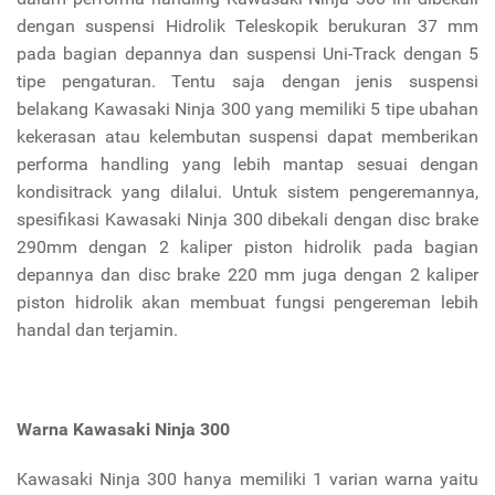
dengan suspensi Hidrolik Teleskopik berukuran 37 mm
pada bagian depannya dan suspensi Uni-Track dengan 5
tipe pengaturan. Tentu saja dengan jenis suspensi
belakang Kawasaki Ninja 300 yang memiliki 5 tipe ubahan
kekerasan atau kelembutan suspensi dapat memberikan
performa handling yang lebih mantap sesuai dengan
kondisitrack yang dilalui. Untuk sistem pengeremannya,
spesifikasi Kawasaki Ninja 300 dibekali dengan disc brake
290mm dengan 2 kaliper piston hidrolik pada bagian
depannya dan disc brake 220 mm juga dengan 2 kaliper
piston hidrolik akan membuat fungsi pengereman lebih
handal dan terjamin.
Warna Kawasaki Ninja 300
Kawasaki Ninja 300 hanya memiliki 1 varian warna yaitu