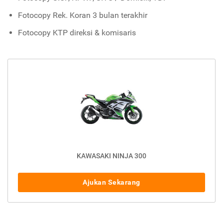
Fotocopy Rek. Koran 3 bulan terakhir
Fotocopy KTP direksi & komisaris
KAWASAKI NINJA 300
Ajukan Sekarang