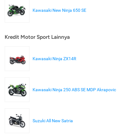
Kawasaki New Ninja 650 SE
Kredit Motor Sport Lainnya
Kawasaki Ninja ZX14R
Kawasaki Ninja 250 ABS SE MDP Akrapovic
Suzuki All New Satria