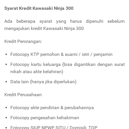
Syarat Kredit Kawasaki Ninja 300
Ada beberapa syarat yang harus dipenuhi sebelum
mengajukan kredit Kawasaki Ninja 300
Kredit Perorangan:
Fotocopy KTP pemohon & suami / istri / penjamin
Fotocopy kartu keluarga (bisa digantikan dengan surat
nikah atau akte kelahiran)
Data lain (hanya jika diperlukan)
Kredit Perusahaan
Fotocopy akte pendirian & perubahannya
Fotocopy pengesahan kehakiman
Fotocopy SIUP, NPWP, SITU / Domisili, TDP