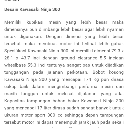
Desain Kawasaki Ninja 300
Memiliki kubikasi mesin yang lebih besar maka
dimensinya pun diimbangi lebih besar agar lebih nyaman
untuk digunakan. Dengan dimensi yang lebih besar
tersebut maka membuat motor ini terlihat lebih gahar.
Spesifikasi Kawasaki Ninja 300 ini memiliki dimensi 79.3 x
28.1 x 43.7 inci dengan ground clearance 5.5 incidan
wheelbase 55.3 inci tentunya sangat pas untuk dijadikan
tunggangan pada jalanan perkotaan. Bobot kosong
Kawasaki Ninja 300 yang mencapai 174 Kg pun dirasa
cukup baik dalam mengimbangi performa mesin dan
masih tangguh untuk melesat dijalanan yang ada.
Kapasitas tampungan bahan bakar Kawasaki Ninja 300
yang mencapai 17 liter dirasa sudah sangat banyak untuk
ukuran motor sport 300 cc sehingga depan tampungan
tersebut motor ini dapat menempuh jarak jauh pada sekali