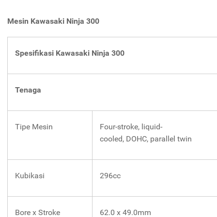
Mesin Kawasaki Ninja 300
Spesifikasi Kawasaki Ninja 300
Tenaga
Tipe Mesin
Four-stroke, liquid-
cooled, DOHC, parallel twin
Kubikasi
296cc
Bore x Stroke
62.0 x 49.0mm