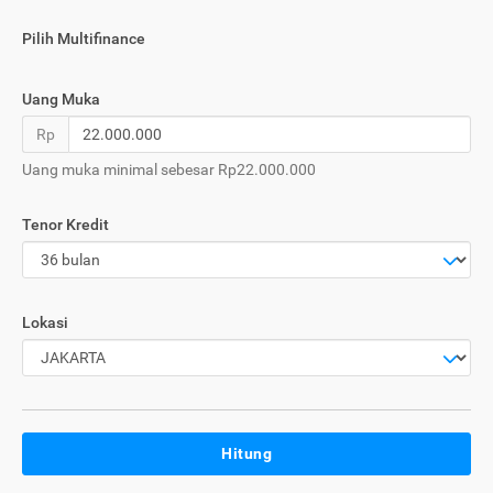
Pilih Multifinance
Uang Muka
Rp
Uang muka minimal sebesar Rp22.000.000
Tenor Kredit
Lokasi
Hitung