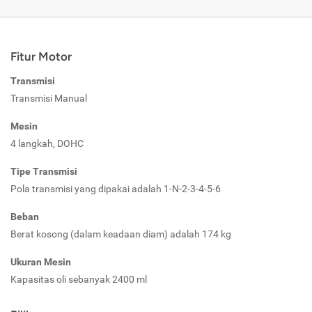
Fitur Motor
Transmisi
Transmisi Manual
Mesin
4 langkah, DOHC
Tipe Transmisi
Pola transmisi yang dipakai adalah 1-N-2-3-4-5-6
Beban
Berat kosong (dalam keadaan diam) adalah 174 kg
Ukuran Mesin
Kapasitas oli sebanyak 2400 ml