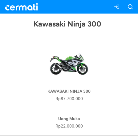
Kawasaki Ninja 300
KAWASAKI NINJA 300
Rp87.700.000
Uang Muka
Rp22.000.000