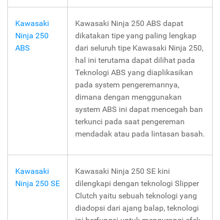
Kawasaki
Kawasaki Ninja 250 ABS dapat
Ninja 250
dikatakan tipe yang paling lengkap
ABS
dari seluruh tipe Kawasaki Ninja 250,
hal ini terutama dapat dilihat pada
Teknologi ABS yang diaplikasikan
pada system pengeremannya,
dimana dengan menggunakan
system ABS ini dapat mencegah ban
terkunci pada saat pengereman
mendadak atau pada lintasan basah.
Kawasaki
Kawasaki Ninja 250 SE kini
Ninja 250 SE
dilengkapi dengan teknologi Slipper
Clutch yaitu sebuah teknologi yang
diadopsi dari ajang balap, teknologi