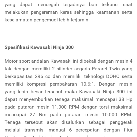
yang dapat mencegah terjadinya ban terkunci saat
melakukan pengereman keras sehingga keamanan serta
keselamatan pengemudi lebih terjamin.
Spesifikasi Kawasaki Ninja 300
Motor sport andalan Kawasaki ini dibekali dengan mesin 4
tak dengan memiliki 2 silinder segaris Pararel Twin yang
berkapasitas 296 cc dan memiliki teknologi DOHC serta
memiliki kompresi pembakaran 10.6:1. Dengan mesin
yang lebih besar tersebut maka Kawasaki Ninja 300 ini
dapat menyemburkan tenaga maksimal mencapai 38 Hp
pada putaran mesin 11.000 RPM dengan torsi maksimal
mencapai 27 Nm pada putaran mesin 10.000 RPM.
Tenaga tersebut akan disalurkan sebagai penggerak
melalui transmisi manual 6 percepatan dengan fitur