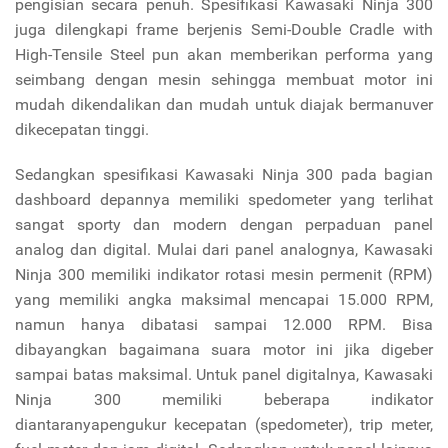
pengisian secara penuh. Spesifikasi Kawasaki Ninja 300
juga dilengkapi frame berjenis Semi-Double Cradle with
High-Tensile Steel pun akan memberikan performa yang
seimbang dengan mesin sehingga membuat motor ini
mudah dikendalikan dan mudah untuk diajak bermanuver
dikecepatan tinggi.
Sedangkan spesifikasi Kawasaki Ninja 300 pada bagian
dashboard depannya memiliki spedometer yang terlihat
sangat sporty dan modern dengan perpaduan panel
analog dan digital. Mulai dari panel analognya, Kawasaki
Ninja 300 memiliki indikator rotasi mesin permenit (RPM)
yang memiliki angka maksimal mencapai 15.000 RPM,
namun hanya dibatasi sampai 12.000 RPM. Bisa
dibayangkan bagaimana suara motor ini jika digeber
sampai batas maksimal. Untuk panel digitalnya, Kawasaki
Ninja 300 memiliki beberapa indikator
diantaranyapengukur kecepatan (spedometer), trip meter,