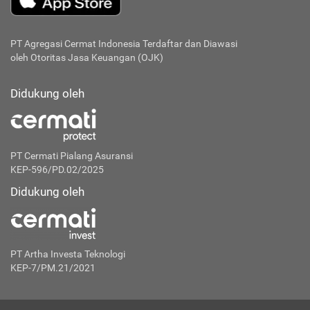
PT Agregasi Cermat Indonesia
Terdaftar dan Diawasi
oleh Otoritas Jasa Keuangan (OJK)
Didukung oleh
PT Cermati Pialang Asuransi
KEP-596/PD.02/2025
Didukung oleh
PT Artha Investa Teknologi
KEP-7/PM.21/2021