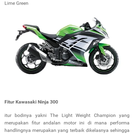
Lime Green
Fitur Kawasaki Ninja 300
itur bodinya yakni The Light Weight Champion yang
merupakan fitur andalan motor ini di mana performa
handlingnya merupakan yang terbaik dikelasnya sehingga