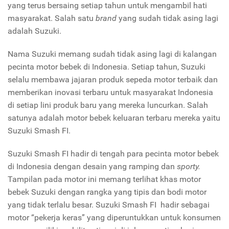
yang terus bersaing setiap tahun untuk mengambil hati
masyarakat. Salah satu
brand
yang sudah tidak asing lagi
adalah Suzuki.
Nama Suzuki memang sudah tidak asing lagi di kalangan
pecinta motor bebek di Indonesia. Setiap tahun, Suzuki
selalu membawa jajaran produk sepeda motor terbaik dan
memberikan inovasi terbaru untuk masyarakat Indonesia
di setiap lini produk baru yang mereka luncurkan. Salah
satunya adalah motor bebek keluaran terbaru mereka yaitu
Suzuki Smash FI.
Suzuki Smash FI hadir di tengah para pecinta motor bebek
di Indonesia dengan desain yang ramping dan
sporty.
Tampilan pada motor ini memang terlihat khas motor
bebek Suzuki dengan rangka yang tipis dan bodi motor
yang tidak terlalu besar. Suzuki Smash FI hadir sebagai
motor “pekerja keras” yang diperuntukkan untuk konsumen