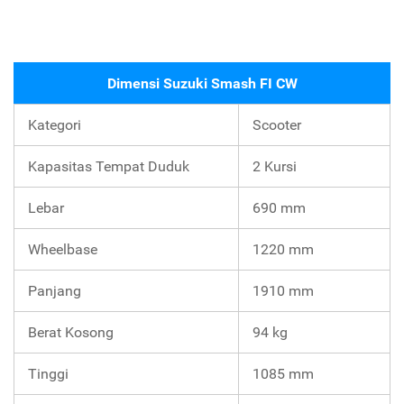
Dimensi Suzuki Smash FI CW
Kategori
Scooter
Kapasitas Tempat Duduk
2 Kursi
Lebar
690 mm
Wheelbase
1220 mm
Panjang
1910 mm
Berat Kosong
94 kg
Tinggi
1085 mm