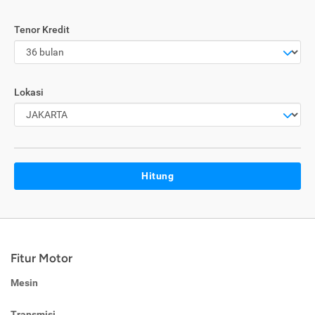
Tenor Kredit
Lokasi
Hitung
Fitur Motor
Mesin
Transmisi