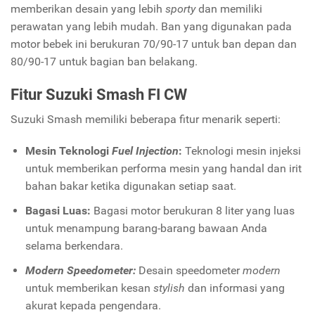
memberikan desain yang lebih
sporty
dan memiliki
perawatan yang lebih mudah. Ban yang digunakan pada
motor bebek ini berukuran 70/90-17 untuk ban depan dan
80/90-17 untuk bagian ban belakang.
Fitur Suzuki Smash FI CW
Suzuki Smash memiliki beberapa fitur menarik seperti:
Mesin Teknologi
Fuel Injection
:
Teknologi mesin injeksi
untuk memberikan performa mesin yang handal dan irit
bahan bakar ketika digunakan setiap saat.
Bagasi Luas:
Bagasi motor berukuran 8 liter yang luas
untuk menampung barang-barang bawaan Anda
selama berkendara.
Modern Speedometer:
Desain speedometer
modern
untuk memberikan kesan
stylish
dan informasi yang
akurat kepada pengendara.