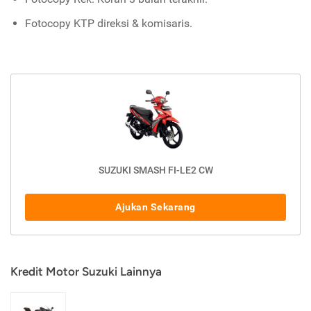
Fotocopy KTP direksi & komisaris.
SUZUKI SMASH FI-LE2 CW
Ajukan Sekarang
Kredit Motor Suzuki Lainnya