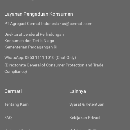
Layanan Pengaduan Konsumen
PT Agregasi Cermat Indonesia - cs@cermati.com
Direktorat Jenderal Perlindungan
Konsumen dan Tertib Niaga
Kementerian Perdagangan RI
WhatsApp: 0853 1111 1010 (Chat Only)
(Directorate General of Consumer Protection and Trade
Compliance)
Cermati
Lainnya
Tentang Kami
Syarat & Ketentuan
FAQ
Kebijakan Privasi