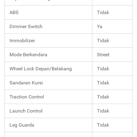
ABS
Tidak
Dimmer Switch
Ya
Immobilizer
Tidak
Mode Berkendara
Street
Wheel Lock Depan/Belakang
Tidak
Sandaran Kursi
Tidak
Traction Control
Tidak
Launch Control
Tidak
Leg Guards
Tidak