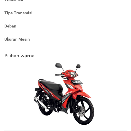
Tipe Transmisi
Beban
Ukuran Mesin
Pilihan warna