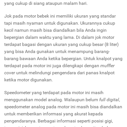
yang cukup di siang ataupun malam hari.
Jok pada motor bebek ini memiliki ukuran yang standar
tapi masih nyaman untuk digunakan. Ukurannya cukup
kecil namun masih bisa diandalkan bila Anda ingin
bepergian dalam waktu yang lama. Di dalam jok motor
terdapat bagasi dengan ukuran yang cukup besar (8 liter)
yang bisa Anda gunakan untuk menampung barang-
barang bawaan Anda ketika bepergian. Untuk knalpot yang
terdapat pada motor ini juga dilengkapi dengan
muffler
cover
untuk melindungi pengendara dari panas knalpot
ketika motor digunakan.
Speedometer yang terdapat pada motor ini masih
menggunakan model analog. Walaupun belum
full digital
,
speedometer analog pada motor ini masih bisa diandalkan
untuk memberikan informasi yang akurat kepada
pengendaranya. Berbagai informasi seperti posisi gigi,