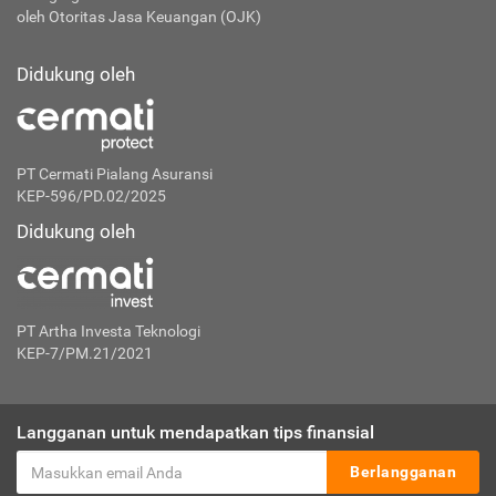
oleh Otoritas Jasa Keuangan (OJK)
Didukung oleh
PT Cermati Pialang Asuransi
KEP-596/PD.02/2025
Didukung oleh
PT Artha Investa Teknologi
KEP-7/PM.21/2021
Langganan untuk mendapatkan tips finansial
Berlangganan