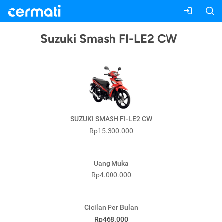
Suzuki Smash FI-LE2 CW
SUZUKI SMASH FI-LE2 CW
Rp15.300.000
Uang Muka
Rp4.000.000
Cicilan Per Bulan
Rp468.000