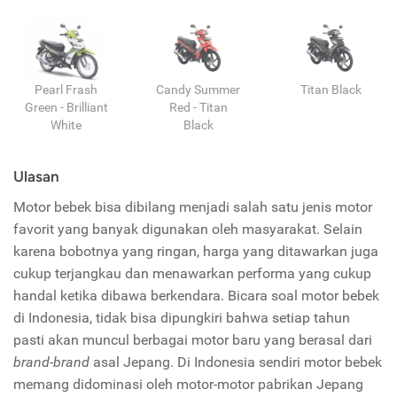
Pearl Frash
Candy Summer
Titan Black
Green - Brilliant
Red - Titan
White
Black
Ulasan
Motor bebek bisa dibilang menjadi salah satu jenis motor
favorit yang banyak digunakan oleh masyarakat. Selain
karena bobotnya yang ringan, harga yang ditawarkan juga
cukup terjangkau dan menawarkan performa yang cukup
handal ketika dibawa berkendara. Bicara soal motor bebek
di Indonesia, tidak bisa dipungkiri bahwa setiap tahun
pasti akan muncul berbagai motor baru yang berasal dari
brand-brand
asal Jepang. Di Indonesia sendiri motor bebek
memang didominasi oleh motor-motor pabrikan Jepang