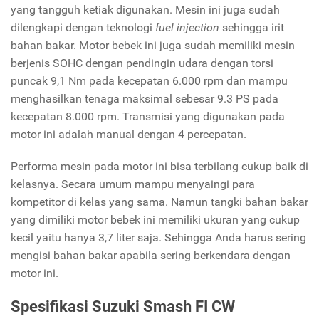
yang tangguh ketiak digunakan. Mesin ini juga sudah
dilengkapi dengan teknologi
fuel injection
sehingga irit
bahan bakar. Motor bebek ini juga sudah memiliki mesin
berjenis SOHC dengan pendingin udara dengan torsi
puncak 9,1 Nm pada kecepatan 6.000 rpm dan mampu
menghasilkan tenaga maksimal sebesar 9.3 PS pada
kecepatan 8.000 rpm. Transmisi yang digunakan pada
motor ini adalah manual dengan 4 percepatan.
Performa mesin pada motor ini bisa terbilang cukup baik di
kelasnya. Secara umum mampu menyaingi para
kompetitor di kelas yang sama. Namun tangki bahan bakar
yang dimiliki motor bebek ini memiliki ukuran yang cukup
kecil yaitu hanya 3,7 liter saja. Sehingga Anda harus sering
mengisi bahan bakar apabila sering berkendara dengan
motor ini.
Spesifikasi Suzuki Smash FI CW