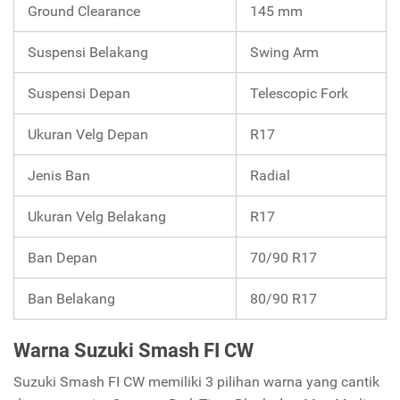
Ground Clearance
145 mm
Suspensi Belakang
Swing Arm
Suspensi Depan
Telescopic Fork
Ukuran Velg Depan
R17
Jenis Ban
Radial
Ukuran Velg Belakang
R17
Ban Depan
70/90 R17
Ban Belakang
80/90 R17
Warna Suzuki Smash FI CW
Suzuki Smash FI CW memiliki 3 pilihan warna yang cantik