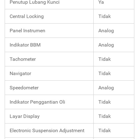
Penutup Lubang Kunci
Ya
Central Locking
Tidak
Panel Instrumen
Analog
Indikator BBM
Analog
Tachometer
Tidak
Navigator
Tidak
Speedometer
Analog
Indikator Penggantian Oli
Tidak
Layar Display
Tidak
Electronic Suspension Adjustment
Tidak