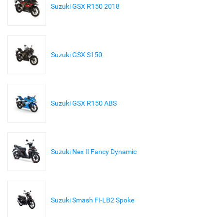
Suzuki GSX R150 2018
Suzuki GSX S150
Suzuki GSX R150 ABS
Suzuki Nex II Fancy Dynamic
Suzuki Smash FI-LB2 Spoke