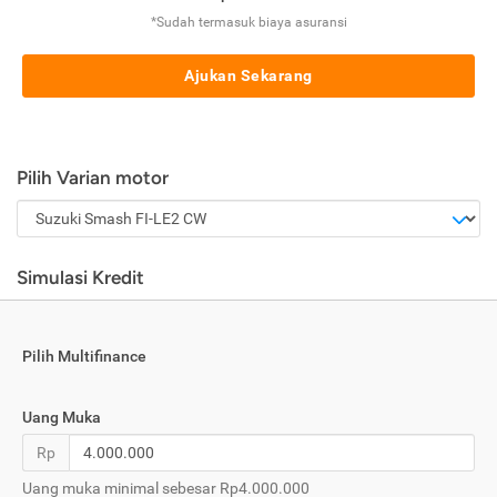
*Sudah termasuk biaya asuransi
Ajukan Sekarang
Pilih Varian motor
Simulasi Kredit
Pilih Multifinance
Uang Muka
Rp
Uang muka minimal sebesar Rp4.000.000