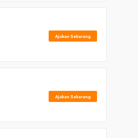
Ajukan Sekarang
Ajukan Sekarang