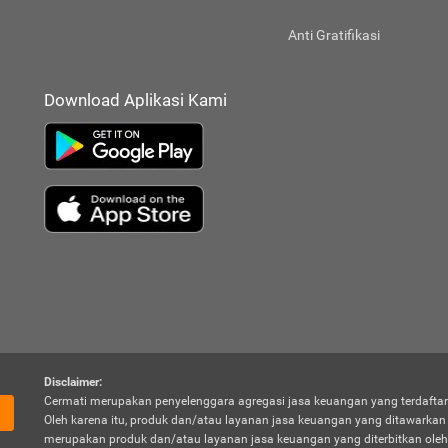
Anti Gratifikasi
Download Aplikasi Kami
Disclaimer:
Cermati merupakan penyelenggara agregasi jasa keuangan yang terdaftar
Oleh karena itu, produk dan/atau layanan jasa keuangan yang ditawarka
merupakan produk dan/atau layanan jasa keuangan yang diterbitkan oleh