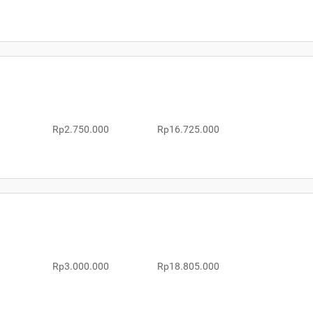
Rp2.750.000
Rp16.725.000
Rp3.000.000
Rp18.805.000