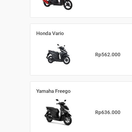
Honda Vario
Rp562.000
Yamaha Freego
Rp636.000