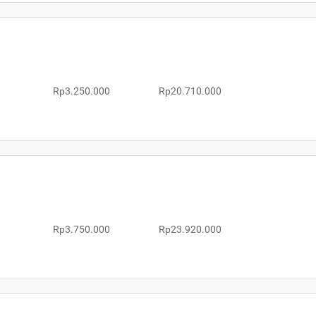
Rp3.250.000
Rp20.710.000
Rp3.750.000
Rp23.920.000