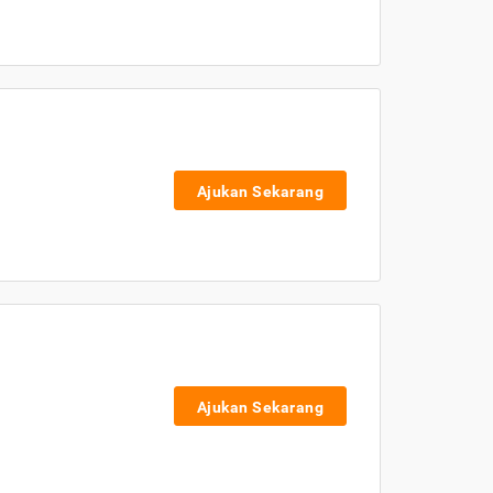
Ajukan Sekarang
Ajukan Sekarang