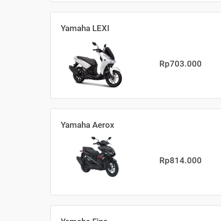
Yamaha LEXI
Rp703.000
Yamaha Aerox
Rp814.000