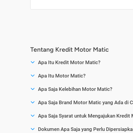
Tentang Kredit Motor Matic
Apa Itu Kredit Motor Matic?
Apa Itu Motor Matic?
Apa Saja Kelebihan Motor Matic?
Apa Saja Brand Motor Matic yang Ada di 
Apa Saja Syarat untuk Mengajukan Kredit 
Dokumen Apa Saja yang Perlu Dipersiapka