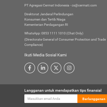
PT Agregasi Cermat Indonesia - cs@cermati.com
Direktorat Jenderal Perlindungan
Konsumen dan Tertib Niaga
Kementerian Perdagangan RI
WhatsApp: 0853 1111 1010 (Chat Only)
(Directorate General of Consumer Protection and Trade
Compliance)
Ikuti Media Sosial Kami
Langganan untuk mendapatkan tips finansial
Berlangganan