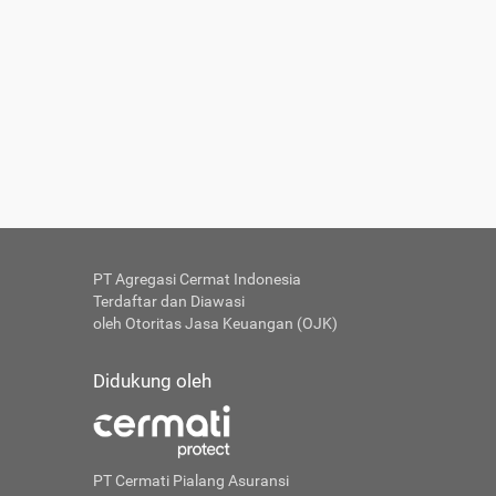
PT Agregasi Cermat Indonesia
Terdaftar dan Diawasi
oleh Otoritas Jasa Keuangan (OJK)
Didukung oleh
PT Cermati Pialang Asuransi