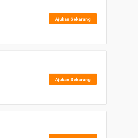
Ajukan Sekarang
Ajukan Sekarang