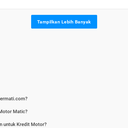
Tampilkan Lebih Banyak
Cermati.com?
Motor Matic?
n untuk Kredit Motor?