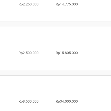
Rp2.250.000
Rp14.775.000
Rp2.500.000
Rp15.805.000
Rp8.500.000
Rp34.000.000