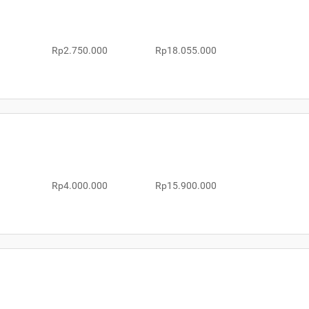
Rp2.750.000
Rp18.055.000
Rp4.000.000
Rp15.900.000