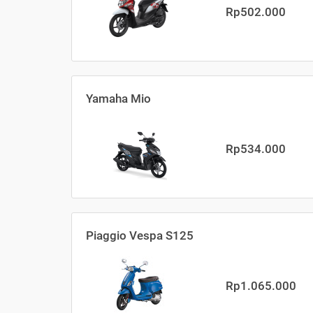
Rp502.000
Yamaha Mio
Rp534.000
Piaggio Vespa S125
Rp1.065.000