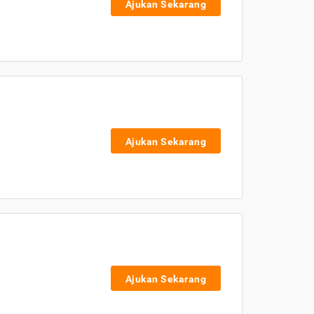
Ajukan Sekarang
Ajukan Sekarang
Ajukan Sekarang