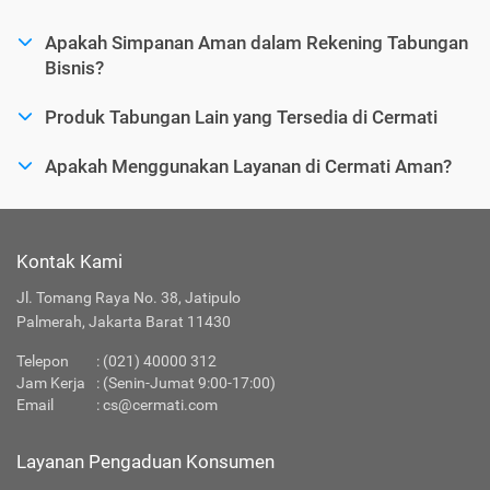
Apakah Simpanan Aman dalam Rekening Tabungan
Bisnis?
Produk Tabungan Lain yang Tersedia di Cermati
Apakah Menggunakan Layanan di Cermati Aman?
Kontak Kami
Jl. Tomang Raya No. 38, Jatipulo
Palmerah, Jakarta Barat 11430
Telepon
:
(021) 40000 312
Jam Kerja
: (Senin-Jumat 9:00-17:00)
Email
:
cs@cermati.com
Layanan Pengaduan Konsumen