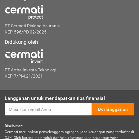
PT Cermati Pialang Asuransi
KEP-596/PD.02/2025
Didukung oleh
PT Artha Investa Teknologi
KEP-7/PM.21/2021
Langganan untuk mendapatkan tips finansial
Berlangganan
Disclaimer:
Cermati merupakan penyelenggara agregasi jasa keuangan yang terdaftar di
OJK. Oleh karena itu, produk dan/atau layanan jasa keuangan yang