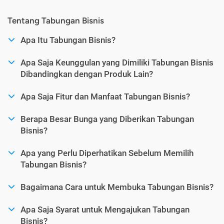
Tentang Tabungan Bisnis
Apa Itu Tabungan Bisnis?
Apa Saja Keunggulan yang Dimiliki Tabungan Bisnis
Dibandingkan dengan Produk Lain?
Apa Saja Fitur dan Manfaat Tabungan Bisnis?
Berapa Besar Bunga yang Diberikan Tabungan
Bisnis?
Apa yang Perlu Diperhatikan Sebelum Memilih
Tabungan Bisnis?
Bagaimana Cara untuk Membuka Tabungan Bisnis?
Apa Saja Syarat untuk Mengajukan Tabungan
Bisnis?