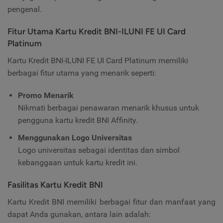
pengenal.
Fitur Utama Kartu Kredit BNI-ILUNI FE UI Card
Platinum
Kartu Kredit BNI-ILUNI FE UI Card Platinum memiliki
berbagai fitur utama yang menarik seperti:
Promo Menarik
Nikmati berbagai penawaran menarik khusus untuk
pengguna kartu kredit BNI Affinity.
Menggunakan Logo Universitas
Logo universitas sebagai identitas dan simbol
kebanggaan untuk kartu kredit ini.
Fasilitas Kartu Kredit BNI
Kartu Kredit BNI memiliki berbagai fitur dan manfaat yang
dapat Anda gunakan, antara lain adalah: