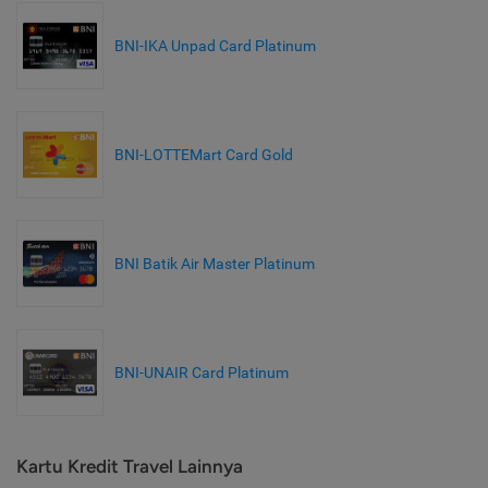
BNI-IKA Unpad Card Platinum
BNI-LOTTEMart Card Gold
BNI Batik Air Master Platinum
BNI-UNAIR Card Platinum
Kartu Kredit Travel Lainnya