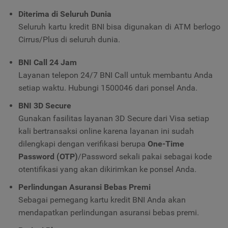
Diterima di Seluruh Dunia
Seluruh kartu kredit BNI bisa digunakan di ATM berlogo
Cirrus/Plus di seluruh dunia.
BNI Call 24 Jam
Layanan telepon 24/7 BNI Call untuk membantu Anda
setiap waktu. Hubungi 1500046 dari ponsel Anda.
BNI 3D Secure
Gunakan fasilitas layanan 3D Secure dari Visa setiap
kali bertransaksi online karena layanan ini sudah
dilengkapi dengan verifikasi berupa
One-Time
Password (OTP)
/Password sekali pakai sebagai kode
otentifikasi yang akan dikirimkan ke ponsel Anda.
Perlindungan Asuransi Bebas Premi
Sebagai pemegang kartu kredit BNI Anda akan
mendapatkan perlindungan asuransi bebas premi.