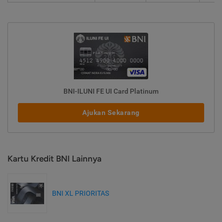
BNI-ILUNI FE UI Card Platinum
Ajukan Sekarang
Kartu Kredit BNI Lainnya
BNI XL PRIORITAS