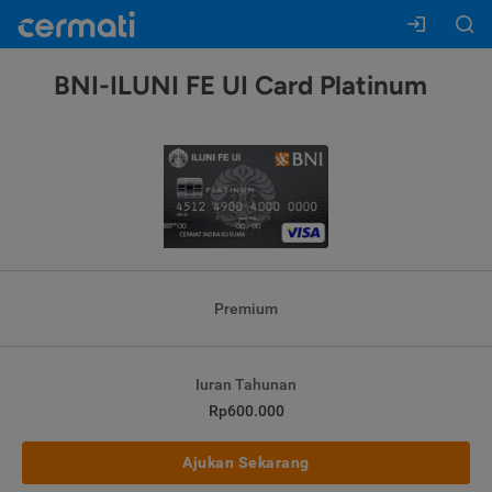
BNI-ILUNI FE UI Card Platinum
Premium
Iuran Tahunan
Rp600.000
Ajukan Sekarang