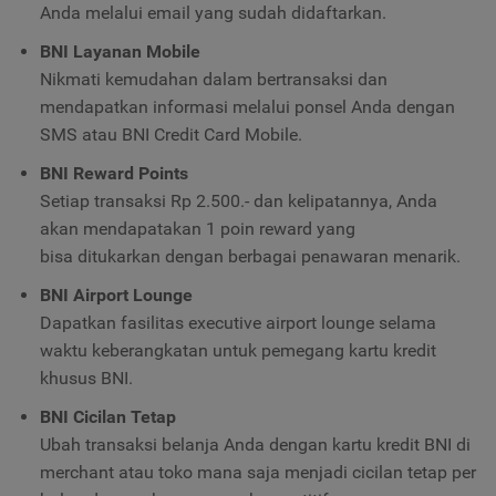
Anda
melalui email yang sudah didaftarkan.
BNI Layanan Mobile
Nikmati kemudahan dalam bertransaksi dan
mendapatkan informasi melalui ponsel Anda dengan
SMS atau
BNI Credit Card Mobile
.
BNI Reward Points
Setiap transaksi Rp 2.500.- dan kelipatannya, Anda
akan mendapatakan 1 poin reward yang
bisa ditukarkan dengan berbagai penawaran menarik.
BNI Airport Lounge
Dapatkan fasilitas executive airport lounge selama
waktu keberangkatan untuk pemegang kartu kredit
khusus BNI.
BNI Cicilan Tetap
Ubah transaksi belanja Anda dengan kartu kredit BNI di
merchant atau toko mana saja menjadi cicilan tetap per