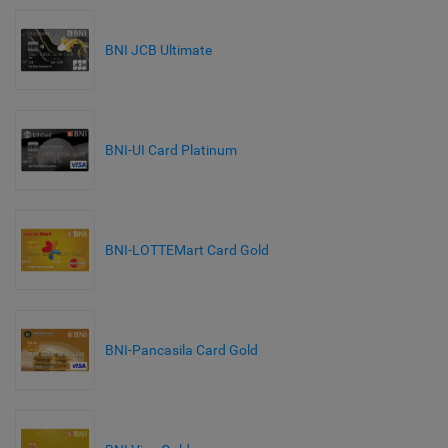
BNI JCB Ultimate
BNI-UI Card Platinum
BNI-LOTTEMart Card Gold
BNI-Pancasila Card Gold