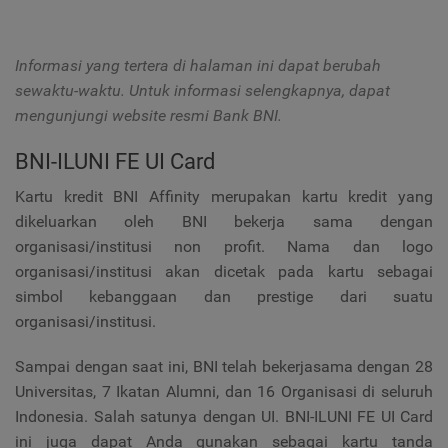
Informasi yang tertera di halaman ini dapat berubah
sewaktu-waktu. Untuk informasi selengkapnya, dapat
mengunjungi website resmi Bank BNI.
BNI-ILUNI FE UI Card
Kartu kredit BNI Affinity merupakan kartu kredit yang
dikeluarkan oleh BNI bekerja sama dengan
organisasi/institusi non profit. Nama dan logo
organisasi/institusi akan dicetak pada kartu sebagai
simbol kebanggaan dan prestige dari suatu
organisasi/institusi.
Sampai dengan saat ini, BNI telah bekerjasama dengan 28
Universitas, 7 Ikatan Alumni, dan 16 Organisasi di seluruh
Indonesia. Salah satunya dengan UI. BNI-ILUNI FE UI Card
ini juga dapat Anda gunakan sebagai kartu tanda