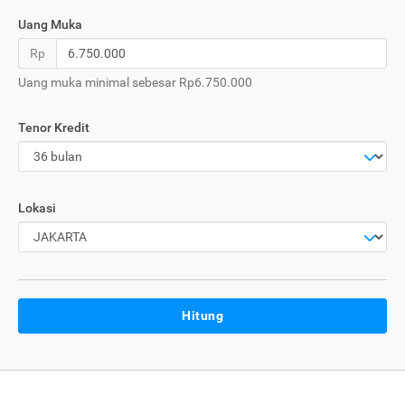
Uang Muka
Rp
Uang muka minimal sebesar Rp6.750.000
Tenor Kredit
Lokasi
Hitung