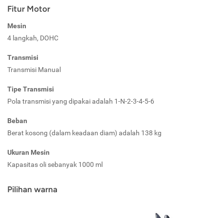
Fitur Motor
Mesin
4 langkah, DOHC
Transmisi
Transmisi Manual
Tipe Transmisi
Pola transmisi yang dipakai adalah 1-N-2-3-4-5-6
Beban
Berat kosong (dalam keadaan diam) adalah 138 kg
Ukuran Mesin
Kapasitas oli sebanyak 1000 ml
Pilihan warna