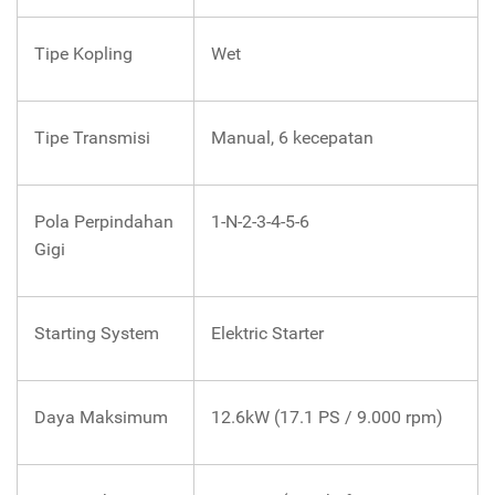
Tipe Kopling
Wet
Tipe Transmisi
Manual, 6 kecepatan
Pola Perpindahan
1-N-2-3-4-5-6
Gigi
Starting System
Elektric Starter
Daya Maksimum
12.6kW (17.1 PS / 9.000 rpm)