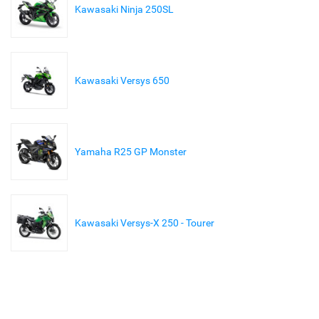
Kawasaki Ninja 250SL
Kawasaki Versys 650
Yamaha R25 GP Monster
Kawasaki Versys-X 250 - Tourer