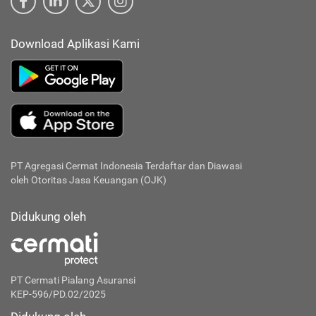
Download Aplikasi Kami
PT Agregasi Cermat Indonesia
Terdaftar dan Diawasi
oleh Otoritas Jasa Keuangan (OJK)
Didukung oleh
PT Cermati Pialang Asuransi
KEP-596/PD.02/2025