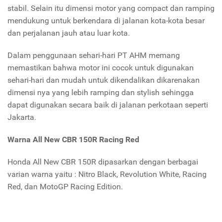
stabil. Selain itu dimensi motor yang compact dan ramping
mendukung untuk berkendara di jalanan kota-kota besar
dan perjalanan jauh atau luar kota.
Dalam penggunaan sehari-hari PT AHM memang
memastikan bahwa motor ini cocok untuk digunakan
sehari-hari dan mudah untuk dikendalikan dikarenakan
dimensi nya yang lebih ramping dan stylish sehingga
dapat digunakan secara baik di jalanan perkotaan seperti
Jakarta.
Warna All New CBR 150R Racing Red
Honda All New CBR 150R dipasarkan dengan berbagai
varian warna yaitu : Nitro Black, Revolution White, Racing
Red, dan MotoGP Racing Edition.