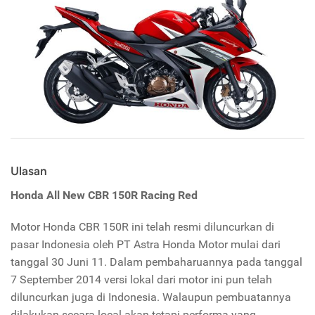
Ulasan
Honda All New CBR 150R Racing Red
Motor Honda CBR 150R ini telah resmi diluncurkan di
pasar Indonesia oleh PT Astra Honda Motor mulai dari
tanggal 30 Juni 11. Dalam pembaharuannya pada tanggal
7 September 2014 versi lokal dari motor ini pun telah
diluncurkan juga di Indonesia. Walaupun pembuatannya
dilakukan secara local akan tetapi performa yang