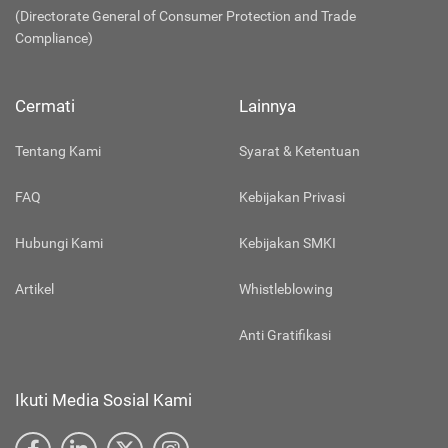
(Directorate General of Consumer Protection and Trade
Compliance)
Cermati
Lainnya
Tentang Kami
Syarat & Ketentuan
FAQ
Kebijakan Privasi
Hubungi Kami
Kebijakan SMKI
Artikel
Whistleblowing
Anti Gratifikasi
Ikuti Media Sosial Kami