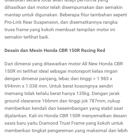
dihasilkan dari motor telah disempurnakan dan semakin
mantap untuk digunakan. Beberapa fitur tambahan seperti
Pro-Link Rear Suspension, dan disematkannya rangka
truss frame yang kokoh membuat tampilan motor ini
semakin terlihat baik.
Desain dan Mesin Honda CBR 150R Racing Red
Dari dimensi yang ditawarkan motor All New Honda CBR
150R ini terlihat ideal sebagai motorsport kelas ringan
dengan dimensi panjang, lebar, dan tinggi = 1.983 x
694mm x 1.038 mm. Untuk berat kosongnya sendiri
memang tidak terlalu berat hanya 135kg. Dengan jarak
ground clearance 166mm dan tinggi jok 787mm, cukup
memberikan kendali dan keseimbangan yang stabil saat
dijalankan. Kali ini Honda CBR 150R menyematkan desain
sasis baru yaitu Diamond Trust Frame yang kokoh untuk
memberikan tingkat pengereman yang maksimal dan lebih