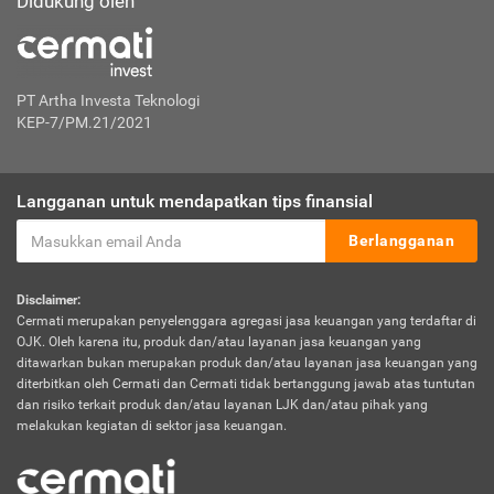
Didukung oleh
PT Artha Investa Teknologi
KEP-7/PM.21/2021
Langganan untuk mendapatkan tips finansial
Berlangganan
Disclaimer:
Cermati merupakan penyelenggara agregasi jasa keuangan yang terdaftar di
OJK. Oleh karena itu, produk dan/atau layanan jasa keuangan yang
ditawarkan bukan merupakan produk dan/atau layanan jasa keuangan yang
diterbitkan oleh Cermati dan Cermati tidak bertanggung jawab atas tuntutan
dan risiko terkait produk dan/atau layanan LJK dan/atau pihak yang
melakukan kegiatan di sektor jasa keuangan.