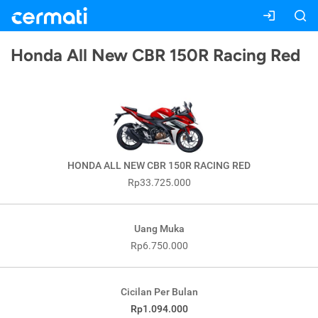
Honda All New CBR 150R Racing Red
HONDA ALL NEW CBR 150R RACING RED
Rp33.725.000
Uang Muka
Rp6.750.000
Cicilan Per Bulan
Rp1.094.000