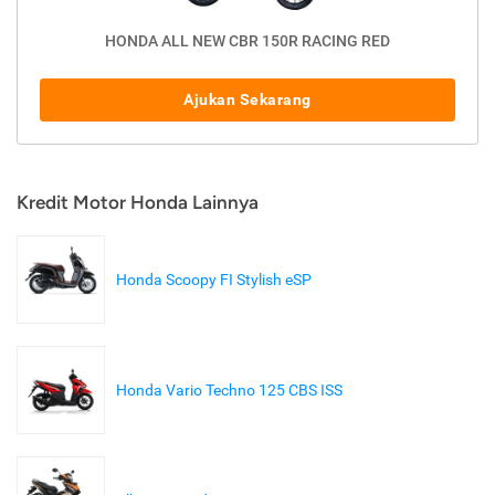
HONDA ALL NEW CBR 150R RACING RED
Ajukan Sekarang
Kredit Motor Honda Lainnya
Honda Scoopy FI Stylish eSP
Honda Vario Techno 125 CBS ISS