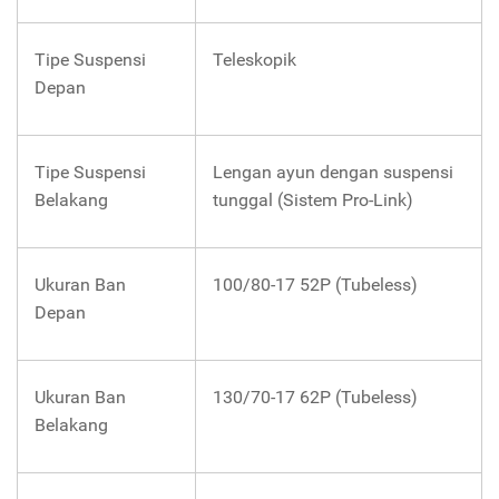
Tipe Suspensi
Teleskopik
Depan
Tipe Suspensi
Lengan ayun dengan suspensi
Belakang
tunggal (Sistem Pro-Link)
Ukuran Ban
100/80-17 52P (Tubeless)
Depan
Ukuran Ban
130/70-17 62P (Tubeless)
Belakang