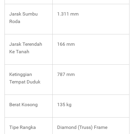
Jarak Sumbu
1.311 mm
Roda
Jarak Terendah
166 mm
Ke Tanah
Ketinggian
787 mm
Tempat Duduk
Berat Kosong
135 kg
Tipe Rangka
Diamond (Truss) Frame