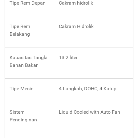
Tipe Rem Depan
Cakram hidrolik
Tipe Rem
Cakram Hidrolik
Belakang
Kapasitas Tangki
13.2 liter
Bahan Bakar
Tipe Mesin
4 Langkah, DOHC, 4 Katup
Sistem
Liquid Cooled with Auto Fan
Pendinginan