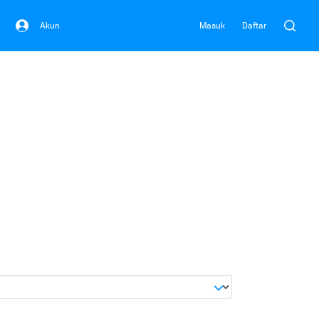
Akun
Masuk
Daftar