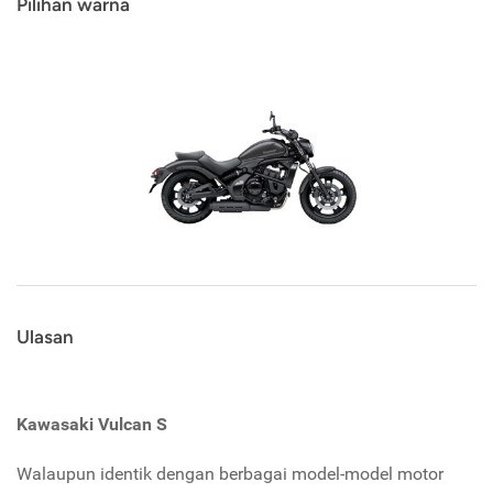
Pilihan warna
Ulasan
Kawasaki Vulcan S
Walaupun identik dengan berbagai model-model motor