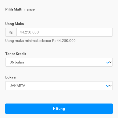
Pilih Multifinance
Uang Muka
Rp
Uang muka minimal sebesar Rp44.250.000
Tenor Kredit
Lokasi
Hitung