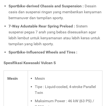
Sportbike-derived Chassis and Suspension :
Desain
casis dan suspensi ringan yang memberikan kenyaman
bermanuver dan tampilan sporty.
7-Way Adustable Rear Spring Preload :
Sistem
suspensi pegas 7 arah yang bebas disesuaikan agar
lebih lembut untuk kenyamanan atau lebih keras untuk
tampilan yang lebih sporty.
Sportbike-Influenced Wheels and Tires :
Spesifikasi Kawasaki Vulcan S
Mesin
Mesin
Tipe : Liquid-cooled, 4-stroke Parallel
Twin
Maksimum Power : 46 kW {63 PS} /