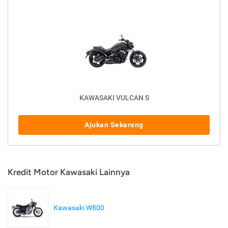
KAWASAKI VULCAN S
Ajukan Sekarang
Kredit Motor Kawasaki Lainnya
Kawasaki W800