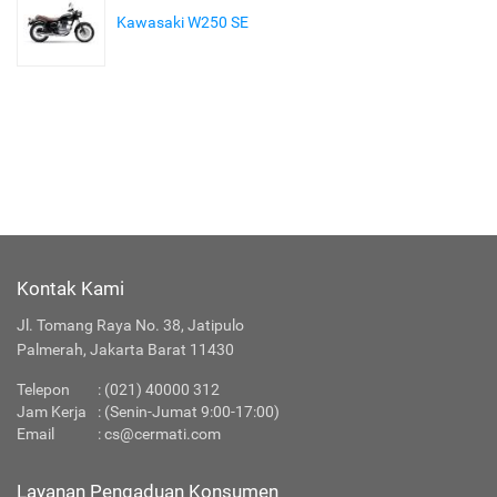
Kawasaki W250 SE
Kontak Kami
Jl. Tomang Raya No. 38, Jatipulo
Palmerah, Jakarta Barat 11430
Telepon
:
(021) 40000 312
Jam Kerja
: (Senin-Jumat 9:00-17:00)
Email
:
cs@cermati.com
Layanan Pengaduan Konsumen