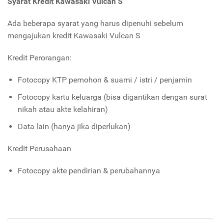
Syarat Kredit Kawasaki Vulcan S
Ada beberapa syarat yang harus dipenuhi sebelum
mengajukan kredit Kawasaki Vulcan S
Kredit Perorangan:
Fotocopy KTP pemohon & suami / istri / penjamin
Fotocopy kartu keluarga (bisa digantikan dengan surat
nikah atau akte kelahiran)
Data lain (hanya jika diperlukan)
Kredit Perusahaan
Fotocopy akte pendirian & perubahannya