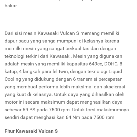
bakar.
Dari sisi mesin Kawasaki Vulcan S memang memiliki
dapur pacu yang sanga mumpuni di kelasnya karena
memilki mesin yang sangat berkualitas dan dengan
teknologi terkini dari Kawasaki. Mesin yang digunakan
adalah mesin yang memiliki kapasitas 649cc, DOHC, 8
katup, 4 langkah parallel twin, dengan teknologi Liquid
Cooling yang didukung dengan 6 transmisi percepatan
yang membuat performa lebih maksimal dan akselerasi
yang kuat di kelasnya. Untuk daya yang dihasilkan oleh
motor ini secara maksimum dapat menghasilkan daya
sebesar 69 PS pada 7500 rpm. Untuk torsi maksimumnya
sendiri dapat menghasilkan 64 Nm pada 7500 rpm.
Fitur Kawasaki Vulcan S