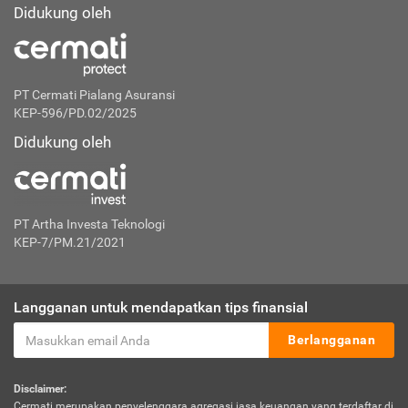
Didukung oleh
PT Cermati Pialang Asuransi
KEP-596/PD.02/2025
Didukung oleh
PT Artha Investa Teknologi
KEP-7/PM.21/2021
Langganan untuk mendapatkan tips finansial
Berlangganan
Disclaimer:
Cermati merupakan penyelenggara agregasi jasa keuangan yang terdaftar di