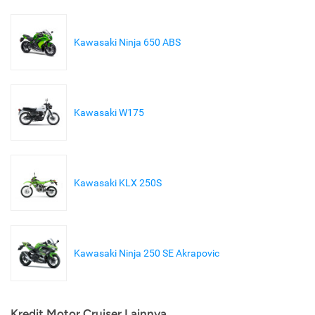
Kawasaki Ninja 650 ABS
Kawasaki W175
Kawasaki KLX 250S
Kawasaki Ninja 250 SE Akrapovic
Kredit Motor Cruiser Lainnya