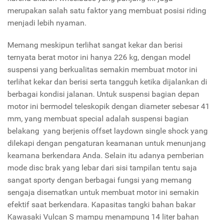
merupakan salah satu faktor yang membuat posisi riding
menjadi lebih nyaman.
Memang meskipun terlihat sangat kekar dan berisi
ternyata berat motor ini hanya 226 kg, dengan model
suspensi yang berkualitas semakin membuat motor ini
terlihat kekar dan berisi serta tangguh ketika dijalankan di
berbagai kondisi jalanan. Untuk suspensi bagian depan
motor ini bermodel teleskopik dengan diameter sebesar 41
mm, yang membuat special adalah suspensi bagian
belakang yang berjenis offset laydown single shock yang
dilekapi dengan pengaturan keamanan untuk menunjang
keamana berkendara Anda. Selain itu adanya pemberian
mode disc brak yang lebar dari sisi tampilan tentu saja
sangat sporty dengan berbagai fungsi yang memang
sengaja disematkan untuk membuat motor ini semakin
efektif saat berkendara. Kapasitas tangki bahan bakar
Kawasaki Vulcan S mampu menampung 14 liter bahan