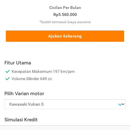
Cicilan Per Bulan
Rp5.560.000
*Sudah termasuk biaya asuransi
Ajukan Sekarang
Fitur Utama
Kecepatan Maksimum 197 km/jam
Volume Silinder 649 cc
Pilih Varian motor
Simulasi Kredit