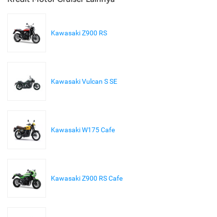
Kawasaki Z900 RS
Kawasaki Vulcan S SE
Kawasaki W175 Cafe
Kawasaki Z900 RS Cafe