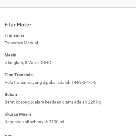
Fitur Motor
Transmisi
Transmisi Manual
Mesin
4 langkah, 8 Valve DOHC
Tipe Transmisi
Pola transmisi yang dipakai adalah 1-N-2-3-4-5-6
Beban
Berat kosong (dalam keadaan diam) adalah 226 kg
Ukuran Mesin
Kapasitas oli sebanyak 2100 ml