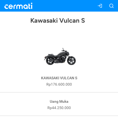
Kawasaki Vulcan S
KAWASAKI VULCAN S
Rp176.600.000
Uang Muka
Rp44.250.000