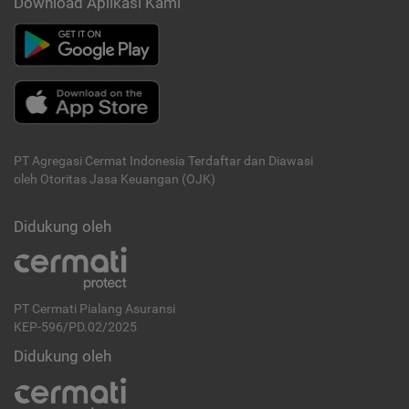
Download Aplikasi Kami
PT Agregasi Cermat Indonesia
Terdaftar dan Diawasi
oleh Otoritas Jasa Keuangan (OJK)
Didukung oleh
PT Cermati Pialang Asuransi
KEP-596/PD.02/2025
Didukung oleh