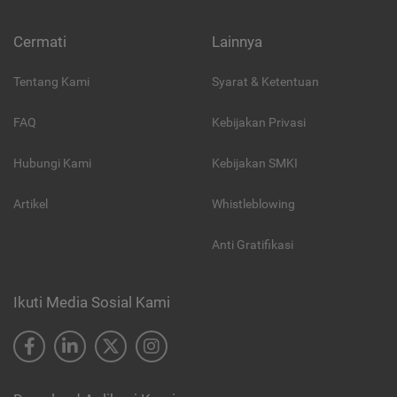
Cermati
Lainnya
Tentang Kami
Syarat & Ketentuan
FAQ
Kebijakan Privasi
Hubungi Kami
Kebijakan SMKI
Artikel
Whistleblowing
Anti Gratifikasi
Ikuti Media Sosial Kami