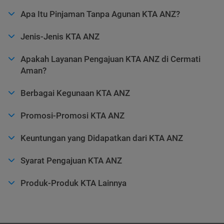
Apa Itu Pinjaman Tanpa Agunan KTA ANZ?
Jenis-Jenis KTA ANZ
Apakah Layanan Pengajuan KTA ANZ di Cermati
Aman?
Berbagai Kegunaan KTA ANZ
Promosi-Promosi KTA ANZ
Keuntungan yang Didapatkan dari KTA ANZ
Syarat Pengajuan KTA ANZ
Produk-Produk KTA Lainnya