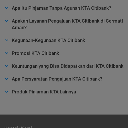
Apa Itu Pinjaman Tanpa Agunan KTA Citibank?
Apakah Layanan Pengajuan KTA Citibank di Cermati
Aman?
Kegunaan-Kegunaan KTA Citibank
Promosi KTA Citibank
Keuntungan yang Bisa Didapatkan dari KTA Citibank
Apa Persyaratan Pengajuan KTA Citibank?
Produk Pinjaman KTA Lainnya