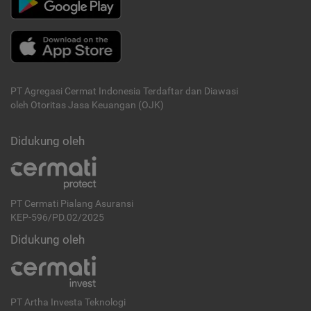
PT Agregasi Cermat Indonesia
Terdaftar dan Diawasi
oleh Otoritas Jasa Keuangan (OJK)
Didukung oleh
PT Cermati Pialang Asuransi
KEP-596/PD.02/2025
Didukung oleh
PT Artha Investa Teknologi