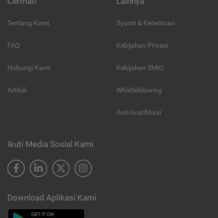
Cermati
Lainnya
Tentang Kami
Syarat & Ketentuan
FAQ
Kebijakan Privasi
Hubungi Kami
Kebijakan SMKI
Artikel
Whistleblowing
Anti Gratifikasi
Ikuti Media Sosial Kami
Download Aplikasi Kami