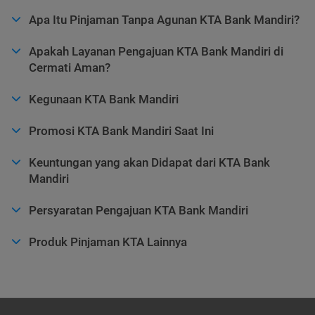
Apa Itu Pinjaman Tanpa Agunan KTA Bank Mandiri?
Apakah Layanan Pengajuan KTA Bank Mandiri di
Cermati Aman?
Kegunaan KTA Bank Mandiri
Promosi KTA Bank Mandiri Saat Ini
Keuntungan yang akan Didapat dari KTA Bank
Mandiri
Persyaratan Pengajuan KTA Bank Mandiri
Produk Pinjaman KTA Lainnya