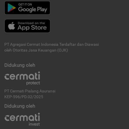
PT Agregasi Cermat Indonesia
Terdaftar dan Diawasi
oleh Otoritas Jasa Keuangan (OJK)
Didukung oleh
PT Cermati Pialang Asuransi
KEP-596/PD.02/2025
Didukung oleh