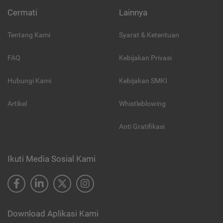
Cermati
Lainnya
Tentang Kami
Syarat & Ketentuan
FAQ
Kebijakan Privasi
Hubungi Kami
Kebijakan SMKI
Artikel
Whistleblowing
Anti Gratifikasi
Ikuti Media Sosial Kami
Download Aplikasi Kami