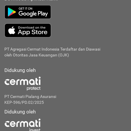
PT Agregasi Cermat Indonesia
Terdaftar dan Diawasi
oleh Otoritas Jasa Keuangan (OJK)
Didukung oleh
PT Cermati Pialang Asuransi
KEP-596/PD.02/2025
Didukung oleh