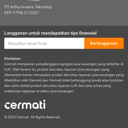
PT Artha Investa Teknologi
KEP-7/PM.21/2021
Langganan untuk mendapatkan tips finansial
Berlangganan
Disclaimer:
Cermati merupakan penyelenggara agregasi jasa keuangan yang terdaftar di
OJK. Oleh karena itu, produk dan/atau layanan jasa keuangan yang
ditawarkan bukan merupakan produk dan/atau layanan jasa keuangan yang
diterbitkan oleh Cermati dan Cermati tidak bertanggung jawab atas tuntutan
dan risiko terkait produk dan/atau layanan LJK dan/atau pihak yang
melakukan kegiatan di sektor jasa keuangan.
© 2026 Cermati. All Rights Reserved.