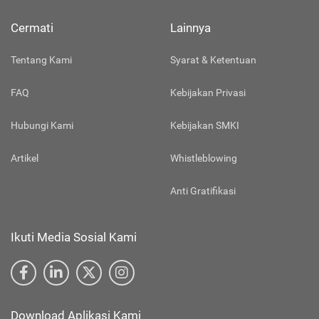
Cermati
Lainnya
Tentang Kami
Syarat & Ketentuan
FAQ
Kebijakan Privasi
Hubungi Kami
Kebijakan SMKI
Artikel
Whistleblowing
Anti Gratifikasi
Ikuti Media Sosial Kami
Download Aplikasi Kami