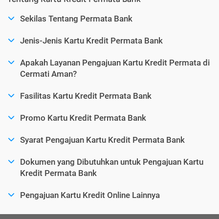
Sekilas Tentang Permata Bank
Jenis-Jenis Kartu Kredit Permata Bank
Apakah Layanan Pengajuan Kartu Kredit Permata di
Cermati Aman?
Fasilitas Kartu Kredit Permata Bank
Promo Kartu Kredit Permata Bank
Syarat Pengajuan Kartu Kredit Permata Bank
Dokumen yang Dibutuhkan untuk Pengajuan Kartu
Kredit Permata Bank
Pengajuan Kartu Kredit Online Lainnya