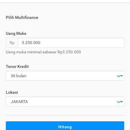
Pilih Multifinance
Uang Muka
Rp
Uang muka minimal sebesar Rp3.250.000
Tenor Kredit
Lokasi
Hitung