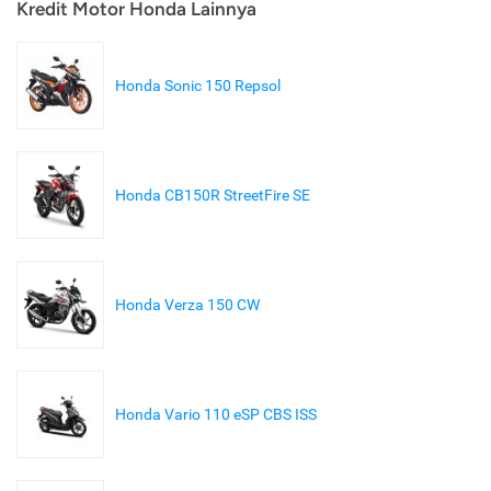
Kredit Motor Honda Lainnya
Honda Sonic 150 Repsol
Honda CB150R StreetFire SE
Honda Verza 150 CW
Honda Vario 110 eSP CBS ISS