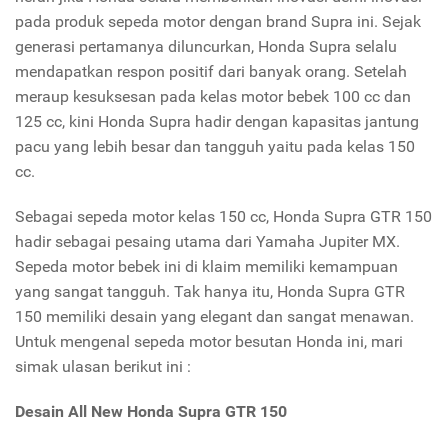
pada produk sepeda motor dengan brand Supra ini. Sejak
generasi pertamanya diluncurkan, Honda Supra selalu
mendapatkan respon positif dari banyak orang. Setelah
meraup kesuksesan pada kelas motor bebek 100 cc dan
125 cc, kini Honda Supra hadir dengan kapasitas jantung
pacu yang lebih besar dan tangguh yaitu pada kelas 150
cc.
Sebagai sepeda motor kelas 150 cc, Honda Supra GTR 150
hadir sebagai pesaing utama dari Yamaha Jupiter MX.
Sepeda motor bebek ini di klaim memiliki kemampuan
yang sangat tangguh. Tak hanya itu, Honda Supra GTR
150 memiliki desain yang elegant dan sangat menawan.
Untuk mengenal sepeda motor besutan Honda ini, mari
simak ulasan berikut ini :
Desain All New Honda Supra GTR 150