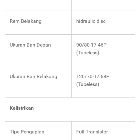
Rem Belakang
hidraulic disc
Ukuran Ban Depan
90/80-17 46P
(Tubeless)
Ukuran Ban Belakang
120/70-17 58P
(Tubeless)
Kelistrikan
Tipe Pengapian
Full Transistor