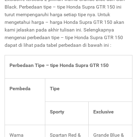
Black. Perbedaan tipe – tipe Honda Supra GTR 150 ini
turut mempengaruhi harga setiap tipe nya. Untuk
mengetahui harga – harga Honda Supra GTR 150 akan
kami jelaskan pada akhir tulisan ini. Selengkapnya
mengenai perbedaan tipe – tipe Honda Supra GTR 150
dapat di lihat pada tabel perbedaan di bawah ini :
Perbedaan Tipe – tipe Honda Supra GTR 150
Pembeda
Tipe
Sporty
Exclusive
Warna
Spartan Red &
Grande Blue &