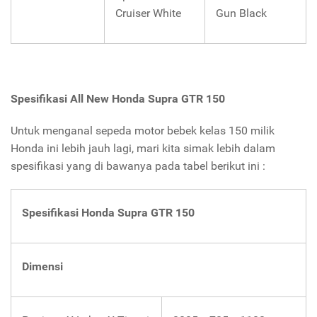
Cruiser White
Gun Black
Spesifikasi
All New Honda Supra GTR 150
Untuk menganal sepeda motor bebek kelas 150 milik
Honda ini lebih jauh lagi, mari kita simak lebih dalam
spesifikasi yang di bawanya pada tabel berikut ini :
Spesifikasi Honda Supra GTR 150
Dimensi