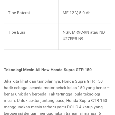
Tipe Baterai
MF 12 V, 5.0 Ah
Tipe Busi
NGK MR9C-9N atau ND
U27EPR-N9
Teknologi Mesin
All New Honda Supra GTR 150
Jika kita lihat dari tampilannya, Honda Supra GTR 150
hadir sebagai sepeda motor bebek kelas 150 yang benar –
benar unik dan berbeda. Tak tertinggal pula teknologi
mesin. Untuk sektor jantung pacu, Honda Supra GTR 150
menggunakan mesin terbaru yaitu DOHC 4 katup yang
beroperasi dengan menggunakan transmisi manual 6