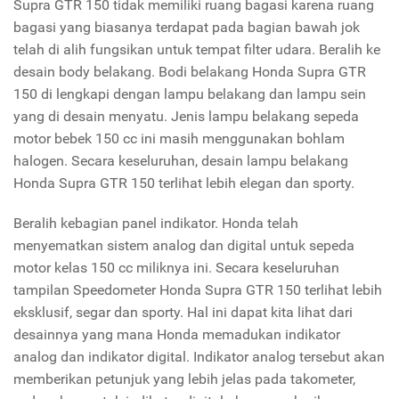
Supra GTR 150 tidak memiliki ruang bagasi karena ruang
bagasi yang biasanya terdapat pada bagian bawah jok
telah di alih fungsikan untuk tempat filter udara. Beralih ke
desain body belakang. Bodi belakang Honda Supra GTR
150 di lengkapi dengan lampu belakang dan lampu sein
yang di desain menyatu. Jenis lampu belakang sepeda
motor bebek 150 cc ini masih menggunakan bohlam
halogen. Secara keseluruhan, desain lampu belakang
Honda Supra GTR 150 terlihat lebih elegan dan sporty.
Beralih kebagian panel indikator. Honda telah
menyematkan sistem analog dan digital untuk sepeda
motor kelas 150 cc miliknya ini. Secara keseluruhan
tampilan Speedometer Honda Supra GTR 150 terlihat lebih
eksklusif, segar dan sporty. Hal ini dapat kita lihat dari
desainnya yang mana Honda memadukan indikator
analog dan indikator digital. Indikator analog tersebut akan
memberikan petunjuk yang lebih jelas pada takometer,