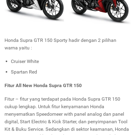
Honda Supra GTR 150 Sporty hadir dengan 2 pilihan
warna yaitu :
Cruiser White
Spartan Red
Fitur All New Honda Supra GTR 150
Fitur – fitur yang terdapat pada Honda Supra GTR 150
cukup lengkap. Untuk fitur kenyamanan Honda
menyematkan Speedomeer with panel analog dan panel
digital, Start Electric & Kick Starter, dan penyimpanan Tool
Kit & Buku Service. Sedangkan di sektor keamanan, Honda