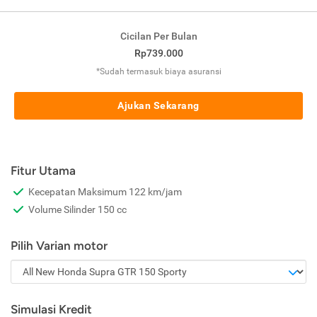
Cicilan Per Bulan
Rp739.000
*Sudah termasuk biaya asuransi
Ajukan Sekarang
Fitur Utama
Kecepatan Maksimum 122 km/jam
Volume Silinder 150 cc
Pilih Varian motor
Simulasi Kredit