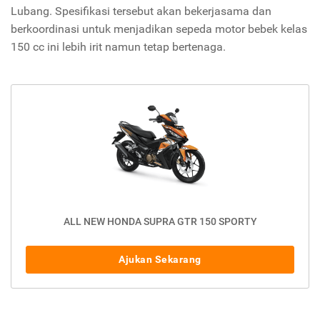
Lubang. Spesifikasi tersebut akan bekerjasama dan
berkoordinasi untuk menjadikan sepeda motor bebek kelas
150 cc ini lebih irit namun tetap bertenaga.
ALL NEW HONDA SUPRA GTR 150 SPORTY
Ajukan Sekarang