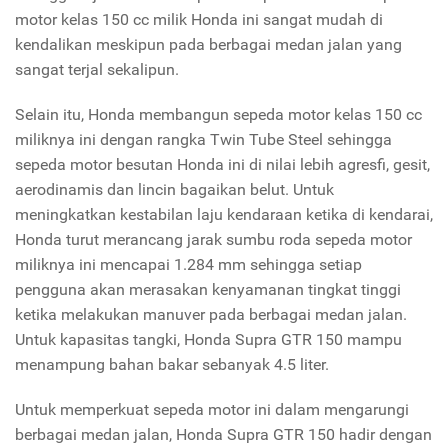
motor kelas 150 cc milik Honda ini sangat mudah di
kendalikan meskipun pada berbagai medan jalan yang
sangat terjal sekalipun.
Selain itu, Honda membangun sepeda motor kelas 150 cc
miliknya ini dengan rangka Twin Tube Steel sehingga
sepeda motor besutan Honda ini di nilai lebih agresfi, gesit,
aerodinamis dan lincin bagaikan belut. Untuk
meningkatkan kestabilan laju kendaraan ketika di kendarai,
Honda turut merancang jarak sumbu roda sepeda motor
miliknya ini mencapai 1.284 mm sehingga setiap
pengguna akan merasakan kenyamanan tingkat tinggi
ketika melakukan manuver pada berbagai medan jalan.
Untuk kapasitas tangki, Honda Supra GTR 150 mampu
menampung bahan bakar sebanyak 4.5 liter.
Untuk memperkuat sepeda motor ini dalam mengarungi
berbagai medan jalan, Honda Supra GTR 150 hadir dengan