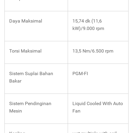
Daya Maksimal
15,74 dk (11,6
kW)/9.000 rpm
Torsi Maksimal
13,5 Nm/6.500 rpm
Sistem Suplai Bahan
PGM-FI
Bakar
Sistem Pendinginan
Liquid Cooled With Auto
Mesin
Fan