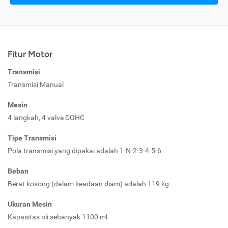
Fitur Motor
Transmisi
Transmisi Manual
Mesin
4 langkah, 4 valve DOHC
Tipe Transmisi
Pola transmisi yang dipakai adalah 1-N-2-3-4-5-6
Beban
Berat kosong (dalam keadaan diam) adalah 119 kg
Ukuran Mesin
Kapasitas oli sebanyak 1100 ml