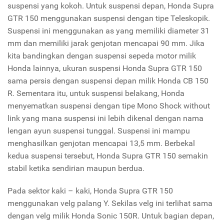
suspensi yang kokoh. Untuk suspensi depan, Honda Supra
GTR 150 menggunakan suspensi dengan tipe Teleskopik.
Suspensi ini menggunakan as yang memiliki diameter 31
mm dan memiliki jarak genjotan mencapai 90 mm. Jika
kita bandingkan dengan suspensi sepeda motor milik
Honda lainnya, ukuran suspensi Honda Supra GTR 150
sama persis dengan suspensi depan milik Honda CB 150
R. Sementara itu, untuk suspensi belakang, Honda
menyematkan suspensi dengan tipe Mono Shock without
link yang mana suspensi ini lebih dikenal dengan nama
lengan ayun suspensi tunggal. Suspensi ini mampu
menghasilkan genjotan mencapai 13,5 mm. Berbekal
kedua suspensi tersebut, Honda Supra GTR 150 semakin
stabil ketika sendirian maupun berdua.
Pada sektor kaki – kaki, Honda Supra GTR 150
menggunakan velg palang Y. Sekilas velg ini terlihat sama
dengan velg milik Honda Sonic 150R. Untuk bagian depan,