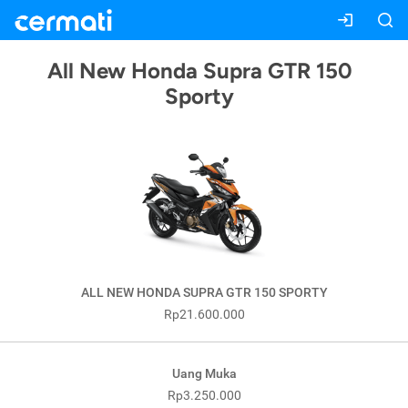
All New Honda Supra GTR 150
Sporty
ALL NEW HONDA SUPRA GTR 150 SPORTY
Rp21.600.000
Uang Muka
Rp3.250.000