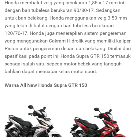
Honda membalut velg yang berukuran 1,85 x 17 mm ini
dengan ban tubeless berukuran 90/80-17. Sedangkan
untuk ban belakang, Honda menggunakan velg 3.50 mm
yang telah di balut dengan ban tubeless berukuran
120/70-17. Honda juga menerapkan sistem pengereman
yang menggunakan Cakram Hidrolik yang memiliki kaliper
Piston untuk pengereman depan dan belakang. Dinilai dari
spesifikasi pada point ini, Honda Supra GTR 150 termasuk
sebagai salah satu sepeda motor bebek yang tangguh
bahkan dapat mencapai kelas motor sport.
Warna All New Honda Supra GTR 150