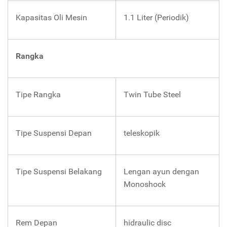
Kapasitas Oli Mesin
1.1 Liter (Periodik)
Rangka
Tipe Rangka
Twin Tube Steel
Tipe Suspensi Depan
teleskopik
Tipe Suspensi Belakang
Lengan ayun dengan
Monoshock
Rem Depan
hidraulic disc