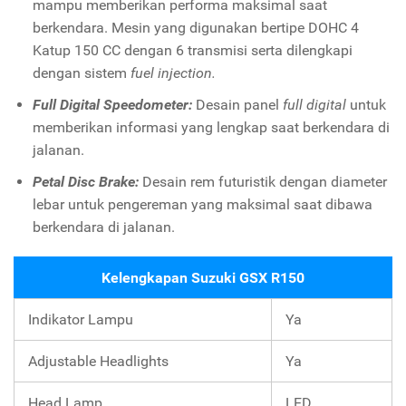
mampu memberikan performa maksimal saat
berkendara. Mesin yang digunakan bertipe DOHC 4
Katup 150 CC dengan 6 transmisi serta dilengkapi
dengan sistem
fuel injection.
Full Digital Speedometer:
Desain panel
full digital
untuk
memberikan informasi yang lengkap saat berkendara di
jalanan.
Petal Disc Brake:
Desain rem futuristik dengan diameter
lebar untuk pengereman yang maksimal saat dibawa
berkendara di jalanan.
Kelengkapan Suzuki GSX R150
Indikator Lampu
Ya
Adjustable Headlights
Ya
Head Lamp
LED