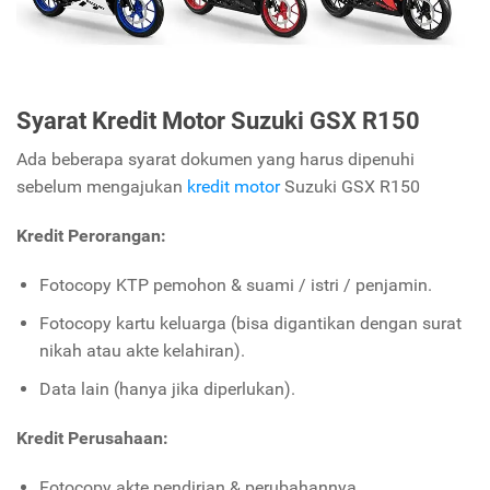
Syarat Kredit Motor Suzuki GSX R150
Ada beberapa syarat dokumen yang harus dipenuhi
sebelum mengajukan
kredit motor
Suzuki GSX R150
Kredit Perorangan:
Fotocopy KTP pemohon & suami / istri / penjamin.
Fotocopy kartu keluarga (bisa digantikan dengan surat
nikah atau akte kelahiran).
Data lain (hanya jika diperlukan).
Kredit Perusahaan:
Fotocopy akte pendirian & perubahannya.