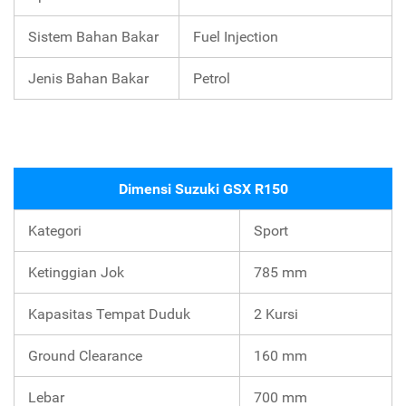
Sistem Bahan Bakar
Fuel Injection
Jenis Bahan Bakar
Petrol
Dimensi Suzuki GSX R150
Kategori
Sport
Ketinggian Jok
785 mm
Kapasitas Tempat Duduk
2 Kursi
Ground Clearance
160 mm
Lebar
700 mm