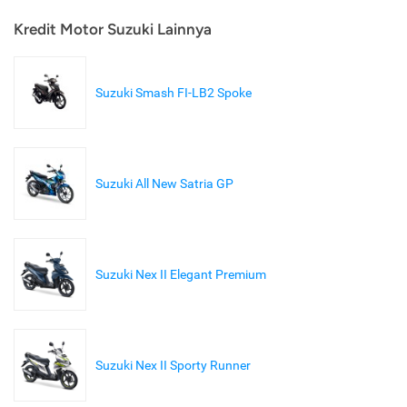
Kredit Motor Suzuki Lainnya
Suzuki Smash FI-LB2 Spoke
Suzuki All New Satria GP
Suzuki Nex II Elegant Premium
Suzuki Nex II Sporty Runner