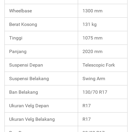
Wheelbase
1300 mm
Berat Kosong
131 kg
Tinggi
1075 mm
Panjang
2020 mm
Suspensi Depan
Telescopic Fork
Suspensi Belakang
Swing Arm
Ban Belakang
130/70 R17
Ukuran Velg Depan
R17
Ukuran Velg Belakang
R17