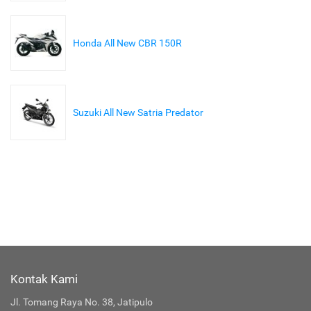
Honda All New CBR 150R
Suzuki All New Satria Predator
Kontak Kami
Jl. Tomang Raya No. 38, Jatipulo