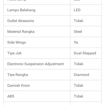
Lampu Belakang
LED
Outlet Aksesoris
Tidak
Material Rangka
Steel
Side Wings
Ya
Tipe Jok
Dual Stepped
Electronic Suspension Adjustment
Tidak
Tipe Rangka
Diamond
Garnish Krom
Tidak
ABS
Tidak