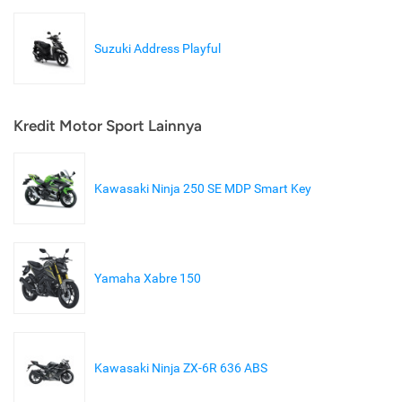
Suzuki Address Playful
Kredit Motor Sport Lainnya
Kawasaki Ninja 250 SE MDP Smart Key
Yamaha Xabre 150
Kawasaki Ninja ZX-6R 636 ABS