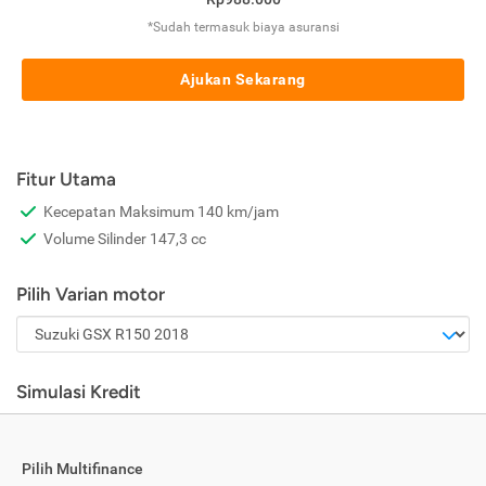
*Sudah termasuk biaya asuransi
Ajukan Sekarang
Fitur Utama
Kecepatan Maksimum 140 km/jam
Volume Silinder 147,3 cc
Pilih Varian motor
Simulasi Kredit
Pilih Multifinance