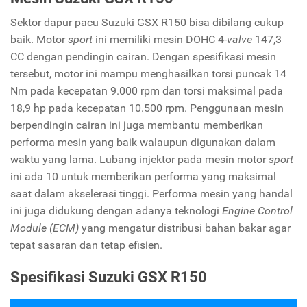
Sektor dapur pacu Suzuki GSX R150 bisa dibilang cukup
baik. Motor
sport
ini memiliki mesin DOHC 4-
valve
147,3
CC dengan pendingin cairan. Dengan spesifikasi mesin
tersebut, motor ini mampu menghasilkan torsi puncak 14
Nm pada kecepatan 9.000 rpm dan torsi maksimal pada
18,9 hp pada kecepatan 10.500 rpm. Penggunaan mesin
berpendingin cairan ini juga membantu memberikan
performa mesin yang baik walaupun digunakan dalam
waktu yang lama. Lubang injektor pada mesin motor
sport
ini ada 10 untuk memberikan performa yang maksimal
saat dalam akselerasi tinggi. Performa mesin yang handal
ini juga didukung dengan adanya teknologi
Engine Control
Module (ECM)
yang mengatur distribusi bahan bakar agar
tepat sasaran dan tetap efisien.
Spesifikasi Suzuki GSX R150