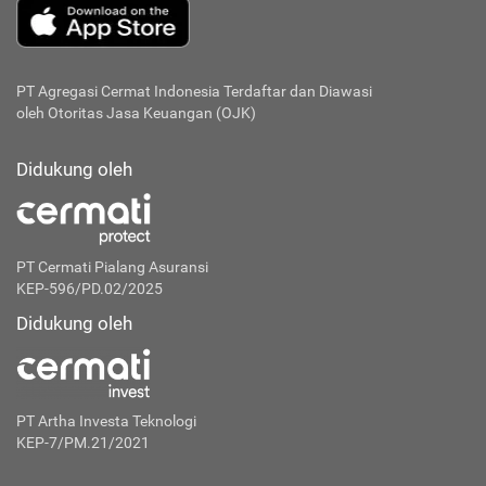
PT Agregasi Cermat Indonesia
Terdaftar dan Diawasi
oleh Otoritas Jasa Keuangan (OJK)
Didukung oleh
PT Cermati Pialang Asuransi
KEP-596/PD.02/2025
Didukung oleh
PT Artha Investa Teknologi
KEP-7/PM.21/2021