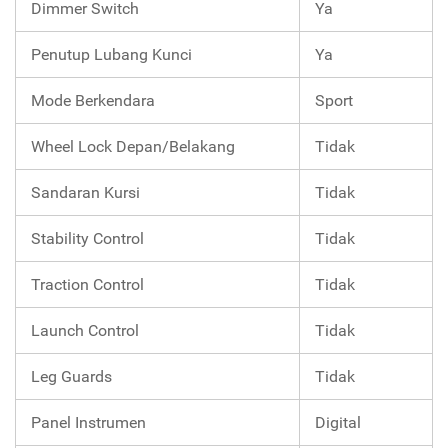
Dimmer Switch
Ya
Penutup Lubang Kunci
Ya
Mode Berkendara
Sport
Wheel Lock Depan/Belakang
Tidak
Sandaran Kursi
Tidak
Stability Control
Tidak
Traction Control
Tidak
Launch Control
Tidak
Leg Guards
Tidak
Panel Instrumen
Digital