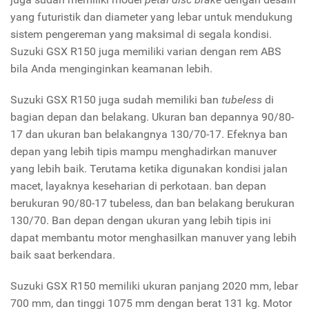
yang futuristik dan diameter yang lebar untuk mendukung
sistem pengereman yang maksimal di segala kondisi.
Suzuki GSX R150 juga memiliki varian dengan rem ABS
bila Anda menginginkan keamanan lebih.
Suzuki GSX R150 juga sudah memiliki ban
tubeless
di
bagian depan dan belakang. Ukuran ban depannya 90/80-
17 dan ukuran ban belakangnya 130/70-17. Efeknya ban
depan yang lebih tipis mampu menghadirkan manuver
yang lebih baik. Terutama ketika digunakan kondisi jalan
macet, layaknya keseharian di perkotaan. ban depan
berukuran 90/80-17 tubeless, dan ban belakang berukuran
130/70. Ban depan dengan ukuran yang lebih tipis ini
dapat membantu motor menghasilkan manuver yang lebih
baik saat berkendara.
Suzuki GSX R150 memiliki ukuran panjang 2020 mm, lebar
700 mm, dan tinggi 1075 mm dengan berat 131 kg. Motor