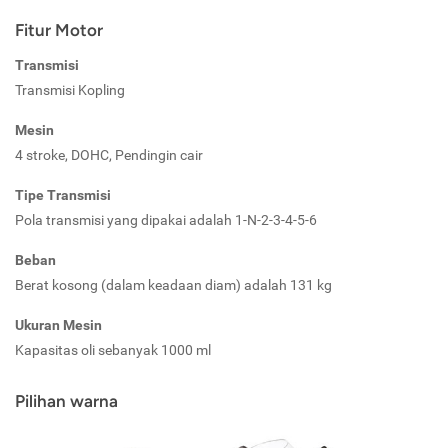
Fitur Motor
Transmisi
Transmisi Kopling
Mesin
4 stroke, DOHC, Pendingin cair
Tipe Transmisi
Pola transmisi yang dipakai adalah 1-N-2-3-4-5-6
Beban
Berat kosong (dalam keadaan diam) adalah 131 kg
Ukuran Mesin
Kapasitas oli sebanyak 1000 ml
Pilihan warna