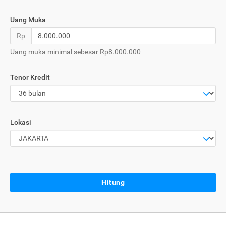
Uang Muka
Rp
Uang muka minimal sebesar Rp8.000.000
Tenor Kredit
Lokasi
Hitung