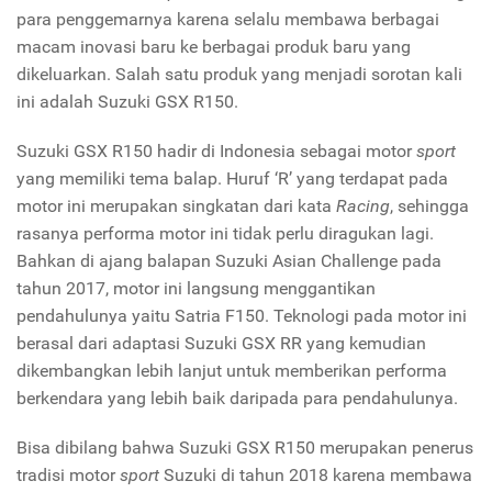
para penggemarnya karena selalu membawa berbagai
macam inovasi baru ke berbagai produk baru yang
dikeluarkan. Salah satu produk yang menjadi sorotan kali
ini adalah Suzuki GSX R150.
Suzuki GSX R150 hadir di Indonesia sebagai motor
sport
yang memiliki tema balap. Huruf ‘R’ yang terdapat pada
motor ini merupakan singkatan dari kata
Racing
, sehingga
rasanya performa motor ini tidak perlu diragukan lagi.
Bahkan di ajang balapan Suzuki Asian Challenge pada
tahun 2017, motor ini langsung menggantikan
pendahulunya yaitu Satria F150. Teknologi pada motor ini
berasal dari adaptasi Suzuki GSX RR yang kemudian
dikembangkan lebih lanjut untuk memberikan performa
berkendara yang lebih baik daripada para pendahulunya.
Bisa dibilang bahwa Suzuki GSX R150 merupakan penerus
tradisi motor
sport
Suzuki di tahun 2018 karena membawa