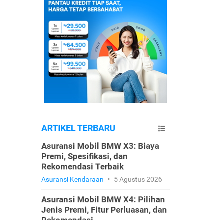
ARTIKEL TERBARU
Asuransi Mobil BMW X3: Biaya
Premi, Spesifikasi, dan
Rekomendasi Terbaik
Asuransi Kendaraan
•
5 Agustus 2026
Asuransi Mobil BMW X4: Pilihan
Jenis Premi, Fitur Perluasan, dan