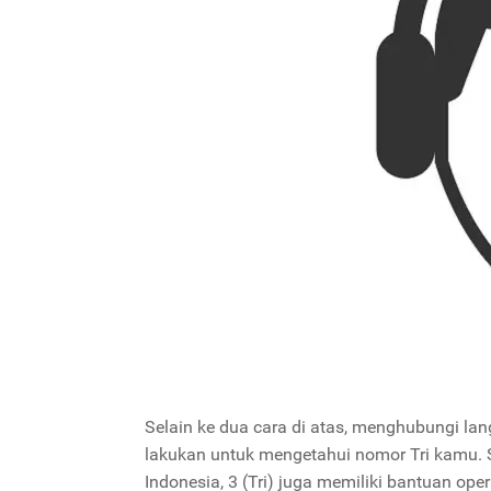
Selain ke dua cara di atas, menghubungi la
lakukan untuk mengetahui nomor Tri kamu. 
Indonesia, 3 (Tri) juga memiliki bantuan o