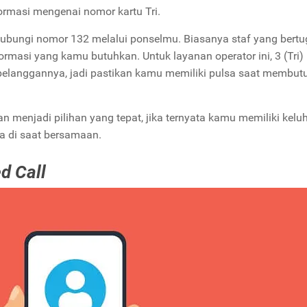
formasi mengenai nomor kartu Tri.
ubungi nomor 132 melalui ponselmu. Biasanya staf yang bertu
rmasi yang kamu butuhkan. Untuk layanan operator ini,
3 (Tri)
 pelanggannya, jadi pastikan kamu memiliki pulsa saat membu
 menjadi pilihan yang tepat, jika ternyata kamu memiliki kelu
a di saat bersamaan.
d Call