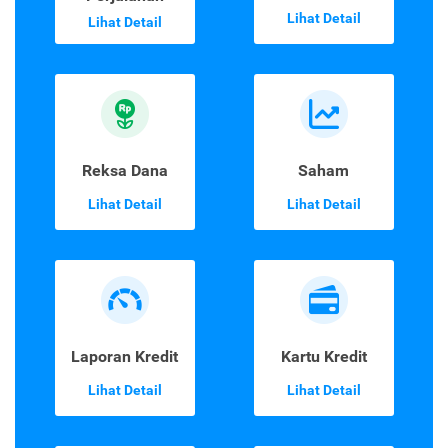
Lihat Detail
Lihat Detail
Reksa Dana
Saham
Lihat Detail
Lihat Detail
Laporan Kredit
Kartu Kredit
Lihat Detail
Lihat Detail