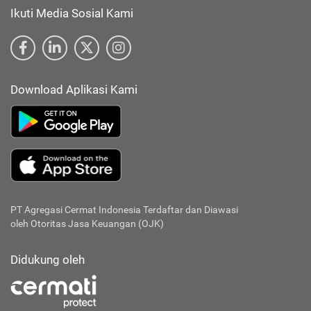
Ikuti Media Sosial Kami
Download Aplikasi Kami
PT Agregasi Cermat Indonesia
Terdaftar dan Diawasi
oleh Otoritas Jasa Keuangan (OJK)
Didukung oleh