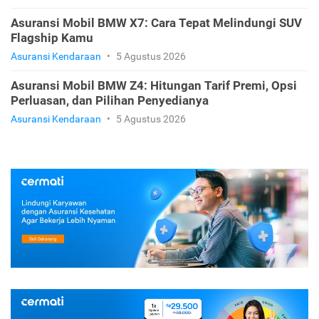
Asuransi Mobil BMW X7: Cara Tepat Melindungi SUV
Flagship Kamu
Asuransi Kendaraan
•
5 Agustus 2026
Asuransi Mobil BMW Z4: Hitungan Tarif Premi, Opsi
Perluasan, dan Pilihan Penyedianya
Asuransi Kendaraan
•
5 Agustus 2026