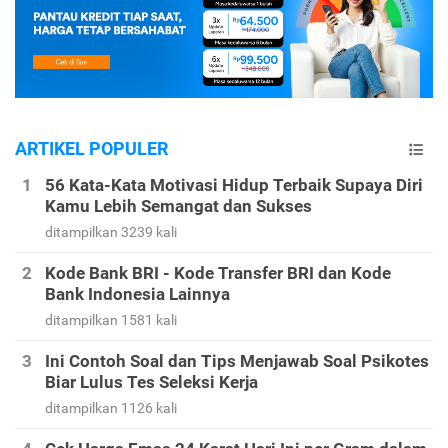
ARTIKEL POPULER
56 Kata-Kata Motivasi Hidup Terbaik Supaya Diri
Kamu Lebih Semangat dan Sukses
ditampilkan 3239 kali
Kode Bank BRI - Kode Transfer BRI dan Kode
Bank Indonesia Lainnya
ditampilkan 1581 kali
Ini Contoh Soal dan Tips Menjawab Soal Psikotes
Biar Lulus Tes Seleksi Kerja
ditampilkan 1126 kali