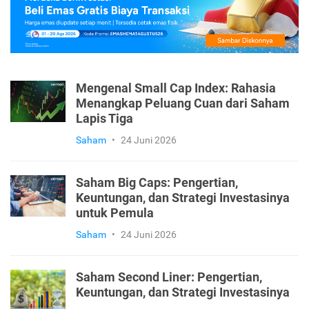
Mengenal Small Cap Index: Rahasia
Menangkap Peluang Cuan dari Saham
Lapis Tiga
Saham
•
24 Juni 2026
Saham Big Caps: Pengertian,
Keuntungan, dan Strategi Investasinya
untuk Pemula
Saham
•
24 Juni 2026
Saham Second Liner: Pengertian,
Keuntungan, dan Strategi Investasinya