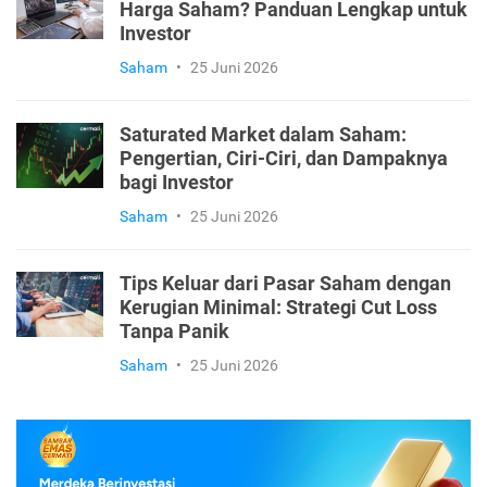
Harga Saham? Panduan Lengkap untuk
Investor
Saham
•
25 Juni 2026
Saturated Market dalam Saham:
Pengertian, Ciri-Ciri, dan Dampaknya
bagi Investor
Saham
•
25 Juni 2026
Tips Keluar dari Pasar Saham dengan
Kerugian Minimal: Strategi Cut Loss
Tanpa Panik
Saham
•
25 Juni 2026