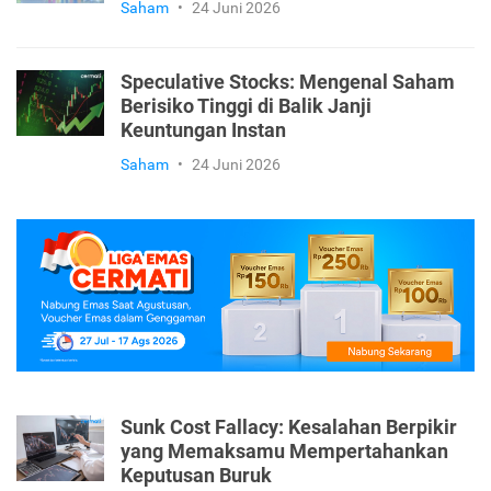
Saham
•
24 Juni 2026
Speculative Stocks: Mengenal Saham
Berisiko Tinggi di Balik Janji
Keuntungan Instan
Saham
•
24 Juni 2026
Sunk Cost Fallacy: Kesalahan Berpikir
yang Memaksamu Mempertahankan
Keputusan Buruk