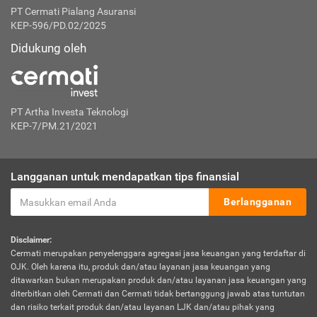
PT Cermati Pialang Asuransi
KEP-596/PD.02/2025
Didukung oleh
PT Artha Investa Teknologi
KEP-7/PM.21/2021
Langganan untuk mendapatkan tips finansial
Berlangganan
Disclaimer:
Cermati merupakan penyelenggara agregasi jasa keuangan yang terdaftar di
OJK. Oleh karena itu, produk dan/atau layanan jasa keuangan yang
ditawarkan bukan merupakan produk dan/atau layanan jasa keuangan yang
diterbitkan oleh Cermati dan Cermati tidak bertanggung jawab atas tuntutan
dan risiko terkait produk dan/atau layanan LJK dan/atau pihak yang