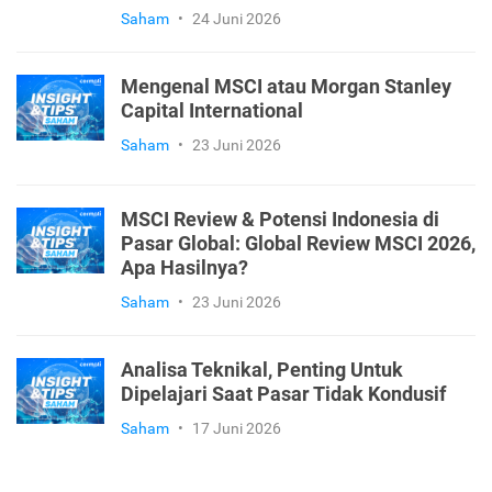
Saham
•
24 Juni 2026
Mengenal MSCI atau Morgan Stanley
Capital International
Saham
•
23 Juni 2026
MSCI Review & Potensi Indonesia di
Pasar Global: Global Review MSCI 2026,
Apa Hasilnya?
Saham
•
23 Juni 2026
Analisa Teknikal, Penting Untuk
Dipelajari Saat Pasar Tidak Kondusif
Saham
•
17 Juni 2026