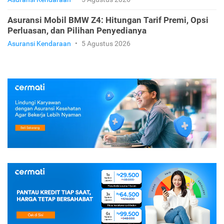
Asuransi Mobil BMW Z4: Hitungan Tarif Premi, Opsi
Perluasan, dan Pilihan Penyedianya
Asuransi Kendaraan
•
5 Agustus 2026