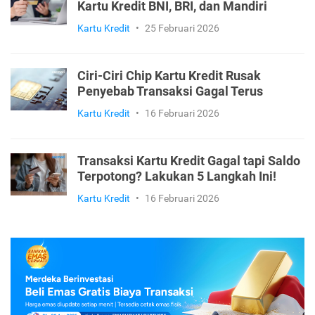
Kartu Kredit BNI, BRI, dan Mandiri
Kartu Kredit
•
25 Februari 2026
Ciri-Ciri Chip Kartu Kredit Rusak
Penyebab Transaksi Gagal Terus
Kartu Kredit
•
16 Februari 2026
Transaksi Kartu Kredit Gagal tapi Saldo
Terpotong? Lakukan 5 Langkah Ini!
Kartu Kredit
•
16 Februari 2026