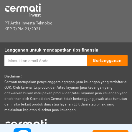
PT Artha Investa Teknologi
KEP-7/PM.21/2021
Langganan untuk mendapatkan tips finansial
Berlangganan
Disclaimer:
Cermati merupakan penyelenggara agregasi jasa keuangan yang terdaftar di
OJK. Oleh karena itu, produk dan/atau layanan jasa keuangan yang
ditawarkan bukan merupakan produk dan/atau layanan jasa keuangan yang
diterbitkan oleh Cermati dan Cermati tidak bertanggung jawab atas tuntutan
dan risiko terkait produk dan/atau layanan LJK dan/atau pihak yang
melakukan kegiatan di sektor jasa keuangan.