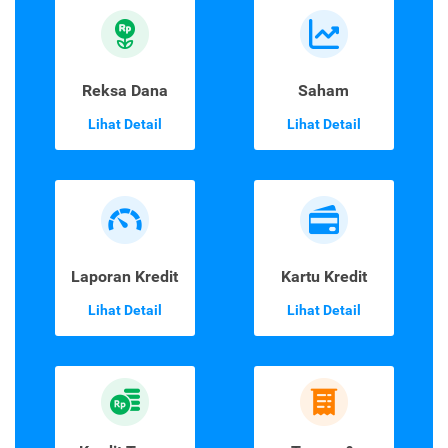
Reksa Dana
Saham
Lihat Detail
Lihat Detail
Laporan Kredit
Kartu Kredit
Lihat Detail
Lihat Detail