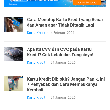
Cara Menutup Kartu Kredit yang Benar
dan Aman agar Tidak Ditagih Lagi
Kartu Kredit
•
4 Februari 2026
Apa Itu CVV dan CVC pada Kartu
Kredit? Cek Letak dan Fungsinya!
Kartu Kredit
•
31 Januari 2026
Kartu Kredit Diblokir? Jangan Panik, Ini
7 Penyebab dan Cara Membukanya
Kembali
Kartu Kredit
•
31 Januari 2026