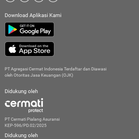
Download Aplikasi Kami
PT Agregasi Cermat Indonesia
Terdaftar dan Diawasi
oleh Otoritas Jasa Keuangan (OJK)
Didukung oleh
PT Cermati Pialang Asuransi
KEP-596/PD.02/2025
Didukung oleh