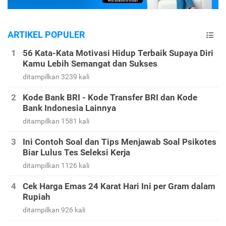
ARTIKEL POPULER
56 Kata-Kata Motivasi Hidup Terbaik Supaya Diri
Kamu Lebih Semangat dan Sukses
ditampilkan 3239 kali
Kode Bank BRI - Kode Transfer BRI dan Kode
Bank Indonesia Lainnya
ditampilkan 1581 kali
Ini Contoh Soal dan Tips Menjawab Soal Psikotes
Biar Lulus Tes Seleksi Kerja
ditampilkan 1126 kali
Cek Harga Emas 24 Karat Hari Ini per Gram dalam
Rupiah
ditampilkan 926 kali