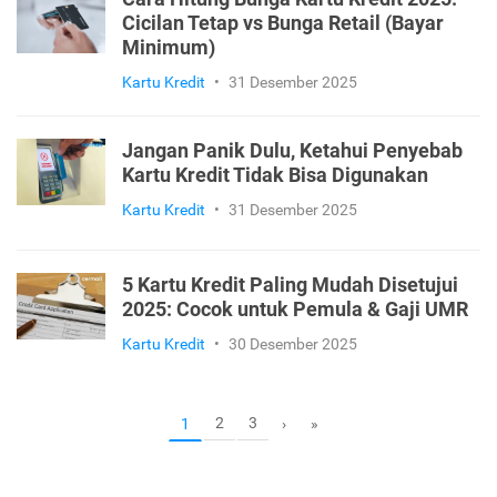
Cicilan Tetap vs Bunga Retail (Bayar
Minimum)
Kartu Kredit
•
31 Desember 2025
Jangan Panik Dulu, Ketahui Penyebab
Kartu Kredit Tidak Bisa Digunakan
Kartu Kredit
•
31 Desember 2025
5 Kartu Kredit Paling Mudah Disetujui
2025: Cocok untuk Pemula & Gaji UMR
Kartu Kredit
•
30 Desember 2025
2
3
1
›
»