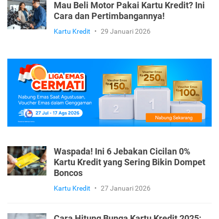
Mau Beli Motor Pakai Kartu Kredit? Ini
Cara dan Pertimbangannya!
Kartu Kredit
•
29 Januari 2026
Waspada! Ini 6 Jebakan Cicilan 0%
Kartu Kredit yang Sering Bikin Dompet
Boncos
Kartu Kredit
•
27 Januari 2026
Cara Hitung Bunga Kartu Kredit 2025: