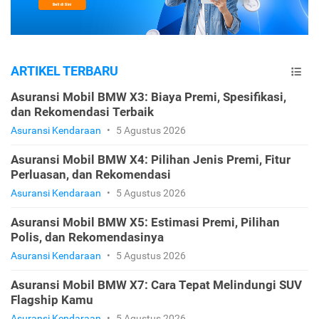
ARTIKEL TERBARU
Asuransi Mobil BMW X3: Biaya Premi, Spesifikasi,
dan Rekomendasi Terbaik
Asuransi Kendaraan
•
5 Agustus 2026
Asuransi Mobil BMW X4: Pilihan Jenis Premi, Fitur
Perluasan, dan Rekomendasi
Asuransi Kendaraan
•
5 Agustus 2026
Asuransi Mobil BMW X5: Estimasi Premi, Pilihan
Polis, dan Rekomendasinya
Asuransi Kendaraan
•
5 Agustus 2026
Asuransi Mobil BMW X7: Cara Tepat Melindungi SUV
Flagship Kamu
Asuransi Kendaraan
•
5 Agustus 2026