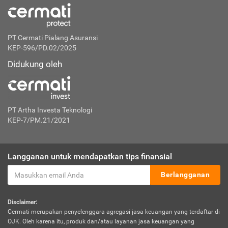
PT Cermati Pialang Asuransi
KEP-596/PD.02/2025
Didukung oleh
PT Artha Investa Teknologi
KEP-7/PM.21/2021
Langganan untuk mendapatkan tips finansial
Berlangganan
Disclaimer:
Cermati merupakan penyelenggara agregasi jasa keuangan yang terdaftar di