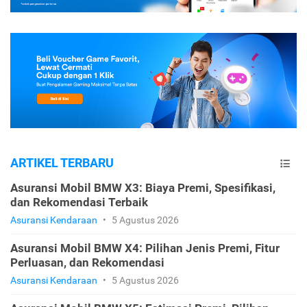
ARTIKEL TERBARU
Asuransi Mobil BMW X3: Biaya Premi, Spesifikasi,
dan Rekomendasi Terbaik
Asuransi Kendaraan
•
5 Agustus 2026