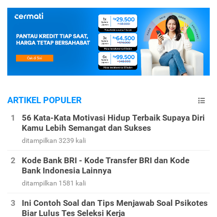
ARTIKEL POPULER
56 Kata-Kata Motivasi Hidup Terbaik Supaya Diri
Kamu Lebih Semangat dan Sukses
ditampilkan 3239 kali
Kode Bank BRI - Kode Transfer BRI dan Kode