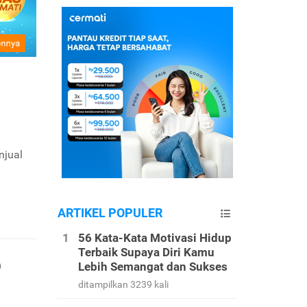
njual
ARTIKEL POPULER
56 Kata-Kata Motivasi Hidup
Terbaik Supaya Diri Kamu
b
Lebih Semangat dan Sukses
ditampilkan 3239 kali