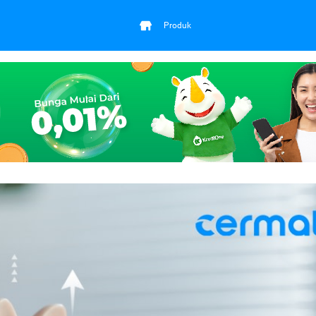
Produk