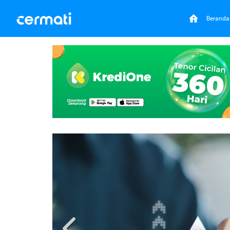
Beranda
Previous