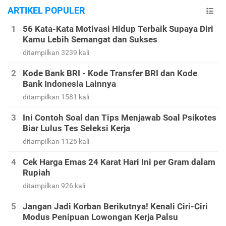
ARTIKEL POPULER
56 Kata-Kata Motivasi Hidup Terbaik Supaya Diri
Kamu Lebih Semangat dan Sukses
ditampilkan 3239 kali
Kode Bank BRI - Kode Transfer BRI dan Kode
Bank Indonesia Lainnya
ditampilkan 1581 kali
Ini Contoh Soal dan Tips Menjawab Soal Psikotes
Biar Lulus Tes Seleksi Kerja
ditampilkan 1126 kali
Cek Harga Emas 24 Karat Hari Ini per Gram dalam
Rupiah
ditampilkan 926 kali
Jangan Jadi Korban Berikutnya! Kenali Ciri-Ciri
Modus Penipuan Lowongan Kerja Palsu