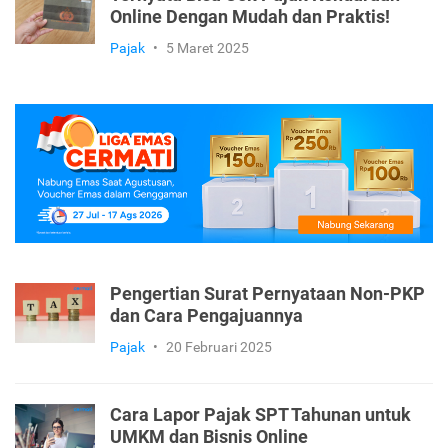
Online Dengan Mudah dan Praktis!
Pajak
•
5 Maret 2025
Pengertian Surat Pernyataan Non-PKP
dan Cara Pengajuannya
Pajak
•
20 Februari 2025
Cara Lapor Pajak SPT Tahunan untuk
UMKM dan Bisnis Online