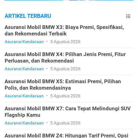
ARTIKEL TERBARU
Asuransi Mobil BMW X3: Biaya Premi, Spesifikasi,
dan Rekomendasi Terbaik
Asuransi Kendaraan
•
5 Agustus 2026
Asuransi Mobil BMW X4: Pilihan Jenis Premi, Fitur
Perluasan, dan Rekomendasi
Asuransi Kendaraan
•
5 Agustus 2026
Asuransi Mobil BMW X5: Estimasi Premi, Pilihan
Polis, dan Rekomendasinya
Asuransi Kendaraan
•
5 Agustus 2026
Asuransi Mobil BMW X7: Cara Tepat Melindungi SUV
Flagship Kamu
Asuransi Kendaraan
•
5 Agustus 2026
Asuransi Mobil BMW Z4: Hitungan Tarif Premi, Opsi