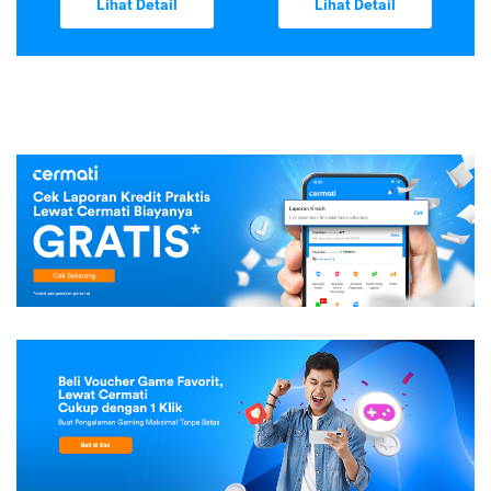
Lihat Detail
Lihat Detail