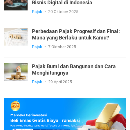
Bisnis Digital di Indonesia
Pajak
•
20 Oktober 2025
Perbedaan Pajak Progresif dan Final:
Mana yang Berlaku untuk Kamu?
Pajak
•
7 Oktober 2025
Pajak Bumi dan Bangunan dan Cara
Menghitungnya
Pajak
•
29 April 2025