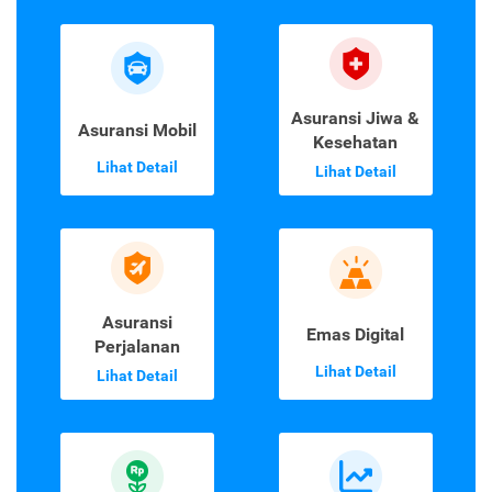
Asuransi Jiwa &
Asuransi Mobil
Kesehatan
Lihat Detail
Lihat Detail
Asuransi
Emas Digital
Perjalanan
Lihat Detail
Lihat Detail