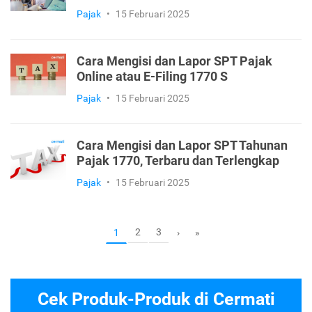
Pajak
•
15 Februari 2025
Cara Mengisi dan Lapor SPT Pajak
Online atau E-Filing 1770 S
Pajak
•
15 Februari 2025
Cara Mengisi dan Lapor SPT Tahunan
Pajak 1770, Terbaru dan Terlengkap
Pajak
•
15 Februari 2025
2
3
1
›
»
Cek Produk-Produk di Cermati