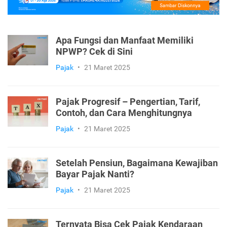
Apa Fungsi dan Manfaat Memiliki
NPWP? Cek di Sini
Pajak
•
21 Maret 2025
Pajak Progresif – Pengertian, Tarif,
Contoh, dan Cara Menghitungnya
Pajak
•
21 Maret 2025
Setelah Pensiun, Bagaimana Kewajiban
Bayar Pajak Nanti?
Pajak
•
21 Maret 2025
Ternyata Bisa Cek Pajak Kendaraan