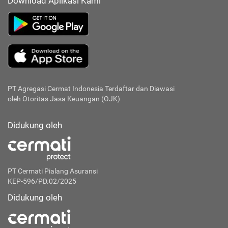
Download Aplikasi Kami
PT Agregasi Cermat Indonesia
Terdaftar dan Diawasi
oleh Otoritas Jasa Keuangan (OJK)
Didukung oleh
PT Cermati Pialang Asuransi
KEP-596/PD.02/2025
Didukung oleh