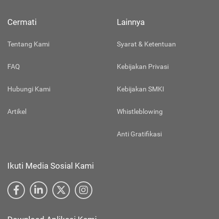
Cermati
Lainnya
Tentang Kami
Syarat & Ketentuan
FAQ
Kebijakan Privasi
Hubungi Kami
Kebijakan SMKI
Artikel
Whistleblowing
Anti Gratifikasi
Ikuti Media Sosial Kami