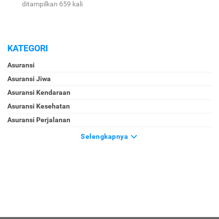
ditampilkan 659 kali
KATEGORI
Asuransi
Asuransi Jiwa
Asuransi Kendaraan
Asuransi Kesehatan
Asuransi Perjalanan
Selengkapnya