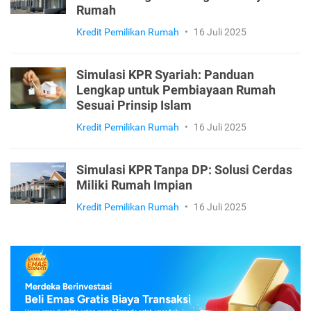
Rumah
Kredit Pemilikan Rumah
•
16 Juli 2025
Simulasi KPR Syariah: Panduan
Lengkap untuk Pembiayaan Rumah
Sesuai Prinsip Islam
Kredit Pemilikan Rumah
•
16 Juli 2025
Simulasi KPR Tanpa DP: Solusi Cerdas
Miliki Rumah Impian
Kredit Pemilikan Rumah
•
16 Juli 2025