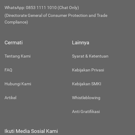
WhatsApp: 0853 1111 1010 (Chat Only)
(Directorate General of Consumer Protection and Trade
Compliance)
Cermati
Lainnya
Tentang Kami
Syarat & Ketentuan
FAQ
Kebijakan Privasi
Hubungi Kami
Kebijakan SMKI
Artikel
Whistleblowing
Anti Gratifikasi
Ikuti Media Sosial Kami