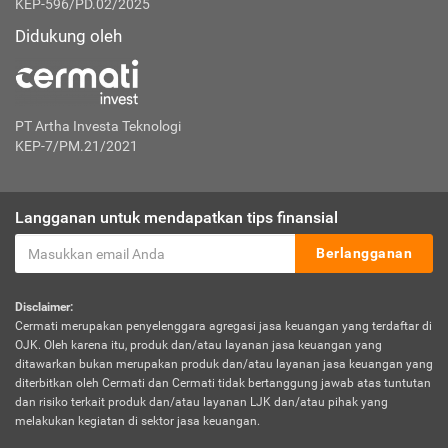
KEP-596/PD.02/2025
Didukung oleh
PT Artha Investa Teknologi
KEP-7/PM.21/2021
Langganan untuk mendapatkan tips finansial
Berlangganan
Disclaimer:
Cermati merupakan penyelenggara agregasi jasa keuangan yang terdaftar di
OJK. Oleh karena itu, produk dan/atau layanan jasa keuangan yang
ditawarkan bukan merupakan produk dan/atau layanan jasa keuangan yang
diterbitkan oleh Cermati dan Cermati tidak bertanggung jawab atas tuntutan
dan risiko terkait produk dan/atau layanan LJK dan/atau pihak yang
melakukan kegiatan di sektor jasa keuangan.