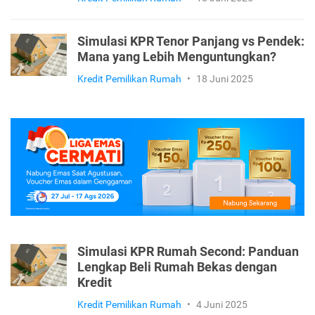
Simulasi KPR Tenor Panjang vs Pendek:
Mana yang Lebih Menguntungkan?
Kredit Pemilikan Rumah
•
18 Juni 2025
Simulasi KPR Rumah Second: Panduan
Lengkap Beli Rumah Bekas dengan
Kredit
Kredit Pemilikan Rumah
•
4 Juni 2025