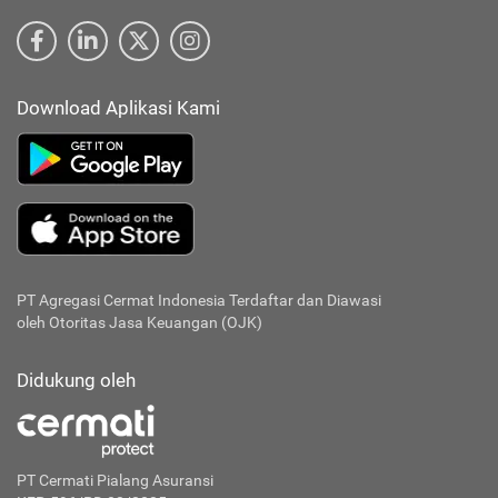
Download Aplikasi Kami
PT Agregasi Cermat Indonesia
Terdaftar dan Diawasi
oleh Otoritas Jasa Keuangan (OJK)
Didukung oleh
PT Cermati Pialang Asuransi