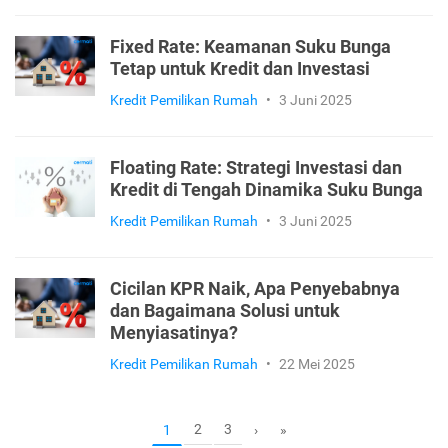
Fixed Rate: Keamanan Suku Bunga
Tetap untuk Kredit dan Investasi
Kredit Pemilikan Rumah
•
3 Juni 2025
Floating Rate: Strategi Investasi dan
Kredit di Tengah Dinamika Suku Bunga
Kredit Pemilikan Rumah
•
3 Juni 2025
Cicilan KPR Naik, Apa Penyebabnya
dan Bagaimana Solusi untuk
Menyiasatinya?
Kredit Pemilikan Rumah
•
22 Mei 2025
2
3
1
›
»