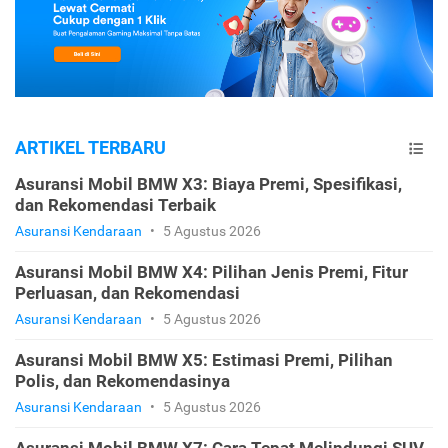
ARTIKEL TERBARU
Asuransi Mobil BMW X3: Biaya Premi, Spesifikasi,
dan Rekomendasi Terbaik
Asuransi Kendaraan
•
5 Agustus 2026
Asuransi Mobil BMW X4: Pilihan Jenis Premi, Fitur
Perluasan, dan Rekomendasi
Asuransi Kendaraan
•
5 Agustus 2026
Asuransi Mobil BMW X5: Estimasi Premi, Pilihan
Polis, dan Rekomendasinya
Asuransi Kendaraan
•
5 Agustus 2026