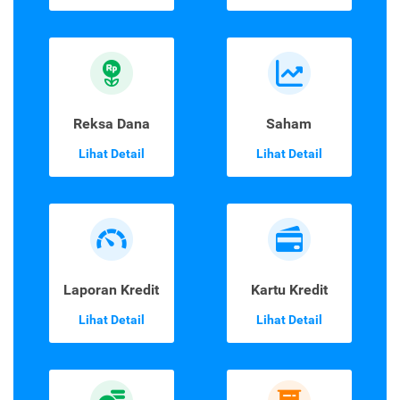
Reksa Dana
Saham
Lihat Detail
Lihat Detail
Laporan Kredit
Kartu Kredit
Lihat Detail
Lihat Detail