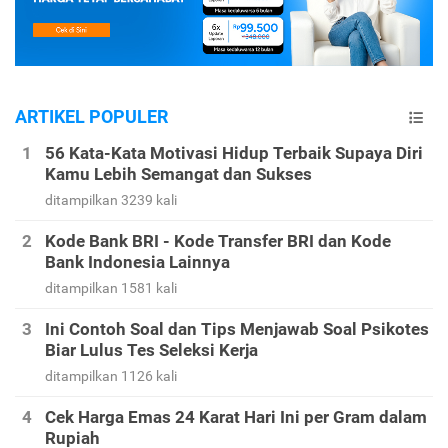
ARTIKEL POPULER
56 Kata-Kata Motivasi Hidup Terbaik Supaya Diri
Kamu Lebih Semangat dan Sukses
ditampilkan 3239 kali
Kode Bank BRI - Kode Transfer BRI dan Kode
Bank Indonesia Lainnya
ditampilkan 1581 kali
Ini Contoh Soal dan Tips Menjawab Soal Psikotes
Biar Lulus Tes Seleksi Kerja
ditampilkan 1126 kali
Cek Harga Emas 24 Karat Hari Ini per Gram dalam
Rupiah