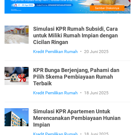
Simulasi KPR Rumah Subsidi, Cara
untuk Miliki Rumah Impian dengan
Cicilan Ringan
Kredit Pemilikan Rumah
•
20 Juni 2025
KPR Bunga Berjenjang, Pahami dan
Pilih Skema Pembiayaan Rumah
Terbaik
Kredit Pemilikan Rumah
•
18 Juni 2025
Simulasi KPR Apartemen Untuk
Merencanakan Pembiayaan Hunian
Impian
Kredit Pemilikan Rumah
•
18 Juni 2025