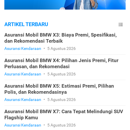
ARTIKEL TERBARU
Asuransi Mobil BMW X3: Biaya Premi, Spesifikasi,
dan Rekomendasi Terbaik
Asuransi Kendaraan
•
5 Agustus 2026
Asuransi Mobil BMW X4: Pilihan Jenis Premi, Fitur
Perluasan, dan Rekomendasi
Asuransi Kendaraan
•
5 Agustus 2026
Asuransi Mobil BMW X5: Estimasi Premi, Pilihan
Polis, dan Rekomendasinya
Asuransi Kendaraan
•
5 Agustus 2026