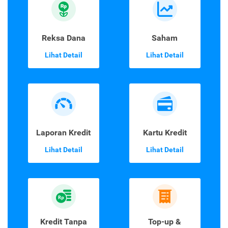
Perjalanan
Lihat Detail
Lihat Detail
Reksa Dana
Saham
Lihat Detail
Lihat Detail
Laporan Kredit
Kartu Kredit
Lihat Detail
Lihat Detail