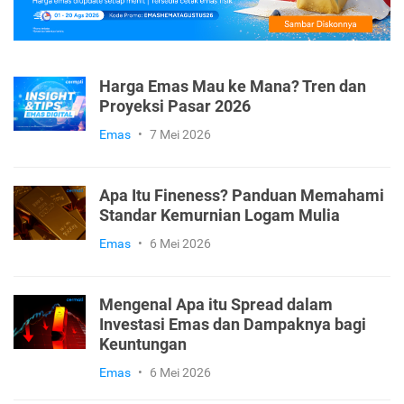
Harga Emas Mau ke Mana? Tren dan
Proyeksi Pasar 2026
Emas
•
7 Mei 2026
Apa Itu Fineness? Panduan Memahami
Standar Kemurnian Logam Mulia
Emas
•
6 Mei 2026
Mengenal Apa itu Spread dalam