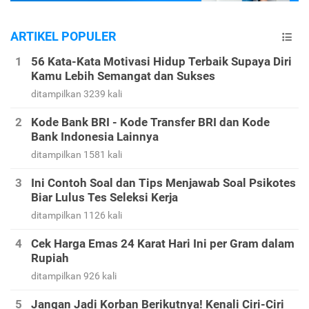
ARTIKEL POPULER
56 Kata-Kata Motivasi Hidup Terbaik Supaya Diri
Kamu Lebih Semangat dan Sukses
ditampilkan 3239 kali
Kode Bank BRI - Kode Transfer BRI dan Kode
Bank Indonesia Lainnya
ditampilkan 1581 kali
Ini Contoh Soal dan Tips Menjawab Soal Psikotes
Biar Lulus Tes Seleksi Kerja
ditampilkan 1126 kali