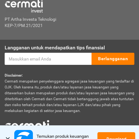
PT Artha Investa Teknologi
KEP-7/PM.21/2021
Langganan untuk mendapatkan tips finansial
Berlangganan
Disclaimer:
Cermati merupakan penyelenggara agregasi jasa keuangan yang terdaftar di
OJK. Oleh karena itu, produk dan/atau layanan jasa keuangan yang
ditawarkan bukan merupakan produk dan/atau layanan jasa keuangan yang
diterbitkan oleh Cermati dan Cermati tidak bertanggung jawab atas tuntutan
dan risiko terkait produk dan/atau layanan LJK dan/atau pihak yang
melakukan kegiatan di sektor jasa keuangan.
Temukan produk keuangan 