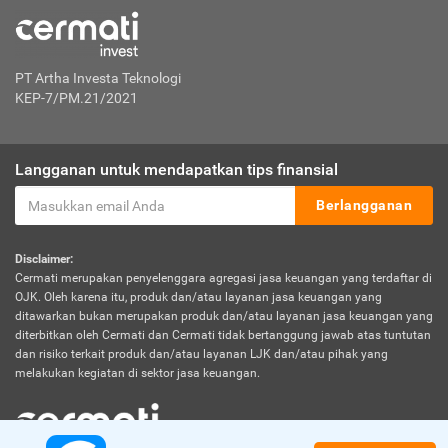
PT Artha Investa Teknologi
KEP-7/PM.21/2021
Langganan untuk mendapatkan tips finansial
Berlangganan
Disclaimer:
Cermati merupakan penyelenggara agregasi jasa keuangan yang terdaftar di
OJK. Oleh karena itu, produk dan/atau layanan jasa keuangan yang
ditawarkan bukan merupakan produk dan/atau layanan jasa keuangan yang
diterbitkan oleh Cermati dan Cermati tidak bertanggung jawab atas tuntutan
dan risiko terkait produk dan/atau layanan LJK dan/atau pihak yang
melakukan kegiatan di sektor jasa keuangan.