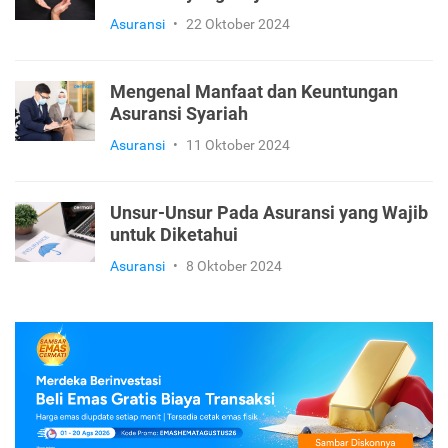
Asuransi
•
22 Oktober 2024
Mengenal Manfaat dan Keuntungan
Asuransi Syariah
Asuransi
•
11 Oktober 2024
Unsur-Unsur Pada Asuransi yang Wajib
untuk Diketahui
Asuransi
•
8 Oktober 2024