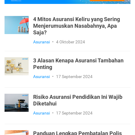
4 Mitos Asuransi Keliru yang Sering
Menjerumuskan Nasabahnya, Apa
Saja?
Asuransi
•
4 Oktober 2024
3 Alasan Kenapa Asuransi Tambahan
Penting
Asuransi
•
17 September 2024
Risiko Asuransi Pendidikan Ini Wajib
Diketahui
Asuransi
•
17 September 2024
Panduan Lengkap Pembatalan Polis