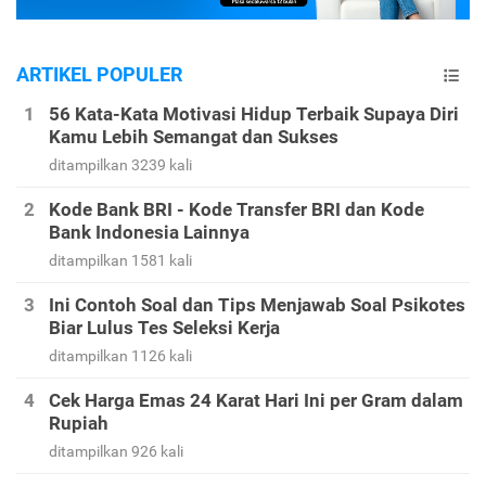
ARTIKEL POPULER
56 Kata-Kata Motivasi Hidup Terbaik Supaya Diri
Kamu Lebih Semangat dan Sukses
ditampilkan 3239 kali
Kode Bank BRI - Kode Transfer BRI dan Kode
Bank Indonesia Lainnya
ditampilkan 1581 kali
Ini Contoh Soal dan Tips Menjawab Soal Psikotes
Biar Lulus Tes Seleksi Kerja
ditampilkan 1126 kali
Cek Harga Emas 24 Karat Hari Ini per Gram dalam
Rupiah
ditampilkan 926 kali