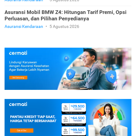
Asuransi Mobil BMW Z4: Hitungan Tarif Premi, Opsi
Perluasan, dan Pilihan Penyedianya
Asuransi Kendaraan
•
5 Agustus 2026