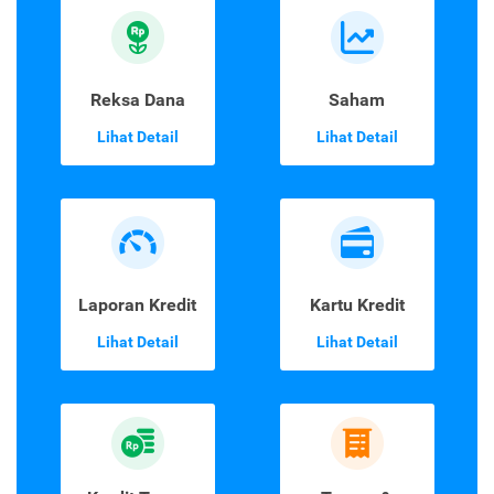
Reksa Dana
Saham
Lihat Detail
Lihat Detail
Laporan Kredit
Kartu Kredit
Lihat Detail
Lihat Detail