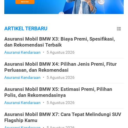
ARTIKEL TERBARU
Asuransi Mobil BMW X3: Biaya Premi, Spesifikasi,
dan Rekomendasi Terbaik
Asuransi Kendaraan
•
5 Agustus 2026
Asuransi Mobil BMW X4: Pilihan Jenis Premi, Fitur
Perluasan, dan Rekomendasi
Asuransi Kendaraan
•
5 Agustus 2026
Asuransi Mobil BMW X5: Estimasi Premi, Pilihan
Polis, dan Rekomendasinya
Asuransi Kendaraan
•
5 Agustus 2026
Asuransi Mobil BMW X7: Cara Tepat Melindungi SUV
Flagship Kamu
Asuransi Kendaraan
•
5 Agustus 2026