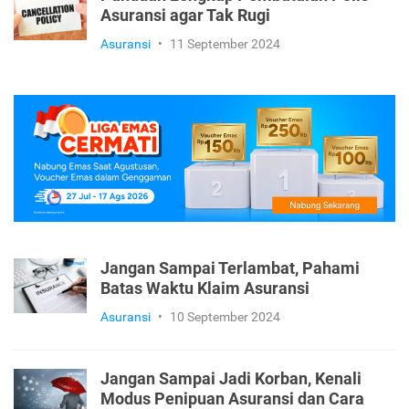
Asuransi agar Tak Rugi
Asuransi
•
11 September 2024
Jangan Sampai Terlambat, Pahami
Batas Waktu Klaim Asuransi
Asuransi
•
10 September 2024
Jangan Sampai Jadi Korban, Kenali
Modus Penipuan Asuransi dan Cara