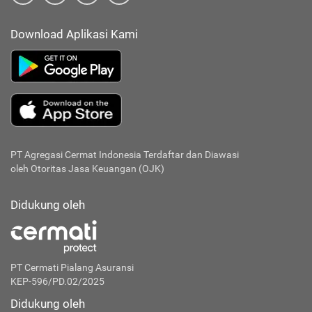
Download Aplikasi Kami
PT Agregasi Cermat Indonesia
Terdaftar dan Diawasi
oleh Otoritas Jasa Keuangan (OJK)
Didukung oleh
PT Cermati Pialang Asuransi
KEP-596/PD.02/2025
Didukung oleh