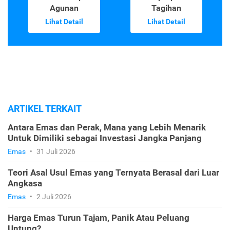
Agunan
Tagihan
Lihat Detail
Lihat Detail
ARTIKEL TERKAIT
Antara Emas dan Perak, Mana yang Lebih Menarik
Untuk Dimiliki sebagai Investasi Jangka Panjang
Emas
•
31 Juli 2026
Teori Asal Usul Emas yang Ternyata Berasal dari Luar
Angkasa
Emas
•
2 Juli 2026
Harga Emas Turun Tajam, Panik Atau Peluang
Untung?