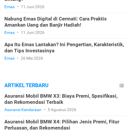
Emas
•
11 Juni 2026
Nabung Emas Digital di Cermati: Cara Praktis
Amankan Uang dan Banjir Hadiah!
Emas
•
11 Juni 2026
Apa Itu Emas Lantakan? Ini Pengertian, Karakteristik,
dan Tips Investasinya
Emas
•
26 Mei 2026
ARTIKEL TERBARU
Asuransi Mobil BMW X3: Biaya Premi, Spesifikasi,
dan Rekomendasi Terbaik
Asuransi Kendaraan
•
5 Agustus 2026
Asuransi Mobil BMW X4: Pilihan Jenis Premi, Fitur
Perluasan, dan Rekomendasi