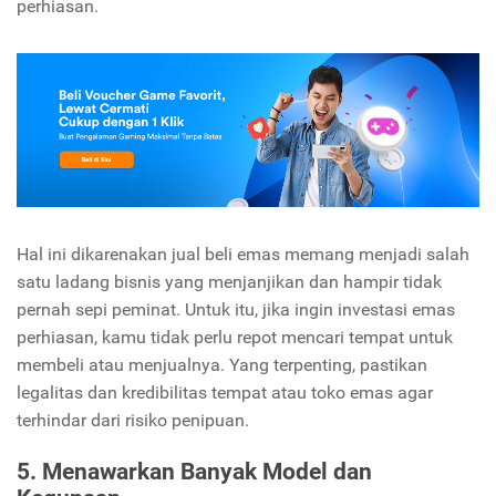
perhiasan.
Hal ini dikarenakan jual beli emas memang menjadi salah
satu ladang bisnis yang menjanjikan dan hampir tidak
pernah sepi peminat. Untuk itu, jika ingin investasi emas
perhiasan, kamu tidak perlu repot mencari tempat untuk
membeli atau menjualnya. Yang terpenting, pastikan
legalitas dan kredibilitas tempat atau toko emas agar
terhindar dari risiko penipuan.
5. Menawarkan Banyak Model dan