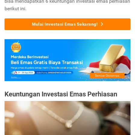
bisa mendapatkan 6 keuntungan investasi emas perhiasan
berikut ini.
Mulai Investasi Emas Sekarang!
Keuntungan Investasi Emas Perhiasan