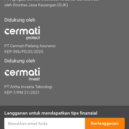
oleh Otoritas Jasa Keuangan (OJK)
Didukung oleh
PT Cermati Pialang Asuransi
KEP-596/PD.02/2025
Didukung oleh
PT Artha Investa Teknologi
KEP-7/PM.21/2021
Langganan untuk mendapatkan tips finansial
Berlangganan