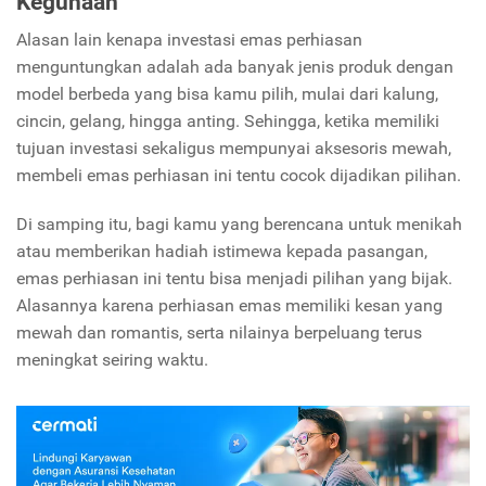
Kegunaan
Alasan lain kenapa investasi emas perhiasan
menguntungkan adalah ada banyak jenis produk dengan
model berbeda yang bisa kamu pilih, mulai dari kalung,
cincin, gelang, hingga anting. Sehingga, ketika memiliki
tujuan investasi sekaligus mempunyai aksesoris mewah,
membeli emas perhiasan ini tentu cocok dijadikan pilihan.
Di samping itu, bagi kamu yang berencana untuk menikah
atau memberikan hadiah istimewa kepada pasangan,
emas perhiasan ini tentu bisa menjadi pilihan yang bijak.
Alasannya karena perhiasan emas memiliki kesan yang
mewah dan romantis, serta nilainya berpeluang terus
meningkat seiring waktu.