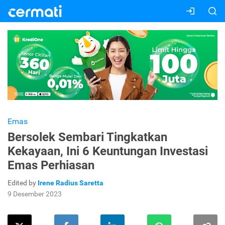
Emas
Bersolek Sembari Tingkatkan
Kekayaan, Ini 6 Keuntungan Investasi
Emas Perhiasan
Edited by
Irene Radius Saretta
9 Desember 2023