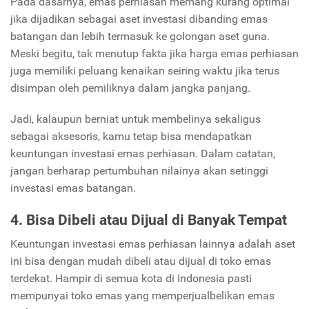
Pada dasarnya, emas perhiasan memang kurang optimal
jika dijadikan sebagai aset investasi dibanding emas
batangan dan lebih termasuk ke golongan aset guna.
Meski begitu, tak menutup fakta jika harga emas perhiasan
juga memiliki peluang kenaikan seiring waktu jika terus
disimpan oleh pemiliknya dalam jangka panjang.
Jadi, kalaupun berniat untuk membelinya sekaligus
sebagai aksesoris, kamu tetap bisa mendapatkan
keuntungan investasi emas perhiasan. Dalam catatan,
jangan berharap pertumbuhan nilainya akan setinggi
investasi emas batangan.
4. Bisa Dibeli atau Dijual di Banyak Tempat
Keuntungan investasi emas perhiasan lainnya adalah aset
ini bisa dengan mudah dibeli atau dijual di toko emas
terdekat. Hampir di semua kota di Indonesia pasti
mempunyai toko emas yang memperjualbelikan emas