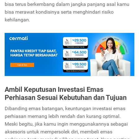
bisa terus berkembang dalam jangka panjang asal kamu
bisa merawat kondisinya serta menghindari risiko
kehilangan.
Ambil Keputusan Investasi Emas
Perhiasan Sesuai Kebutuhan dan Tujuan
Dibanding emas batangan, keuntungan investasi emas
perhiasan memang lebih rendah dan kurang optimal.
Meski begitu, jika kamu ingin menggunakannya sebagai
aksesoris untuk mempersolek diri, membeli emas