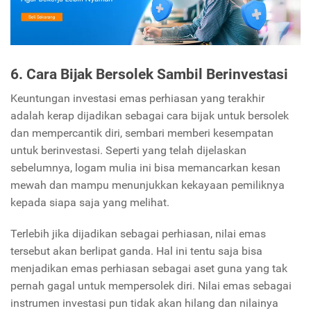
6. Cara Bijak Bersolek Sambil Berinvestasi
Keuntungan investasi emas perhiasan yang terakhir
adalah kerap dijadikan sebagai cara bijak untuk bersolek
dan mempercantik diri, sembari memberi kesempatan
untuk berinvestasi. Seperti yang telah dijelaskan
sebelumnya, logam mulia ini bisa memancarkan kesan
mewah dan mampu menunjukkan kekayaan pemiliknya
kepada siapa saja yang melihat.
Terlebih jika dijadikan sebagai perhiasan, nilai emas
tersebut akan berlipat ganda. Hal ini tentu saja bisa
menjadikan emas perhiasan sebagai aset guna yang tak
pernah gagal untuk mempersolek diri. Nilai emas sebagai
instrumen investasi pun tidak akan hilang dan nilainya