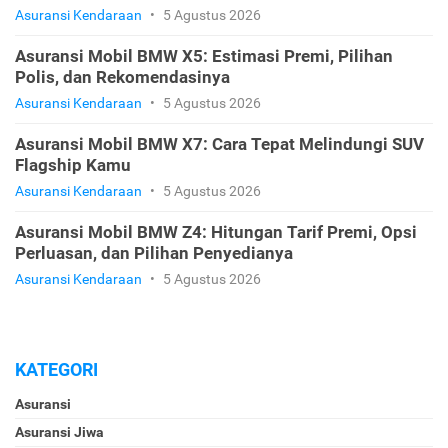
Asuransi Kendaraan
•
5 Agustus 2026
Asuransi Mobil BMW X5: Estimasi Premi, Pilihan
Polis, dan Rekomendasinya
Asuransi Kendaraan
•
5 Agustus 2026
Asuransi Mobil BMW X7: Cara Tepat Melindungi SUV
Flagship Kamu
Asuransi Kendaraan
•
5 Agustus 2026
Asuransi Mobil BMW Z4: Hitungan Tarif Premi, Opsi
Perluasan, dan Pilihan Penyedianya
Asuransi Kendaraan
•
5 Agustus 2026
KATEGORI
Asuransi
Asuransi Jiwa