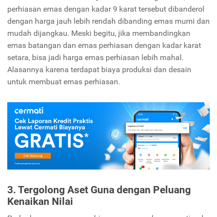
perhiasan emas dengan kadar 9 karat tersebut dibanderol
dengan harga jauh lebih rendah dibanding emas murni dan
mudah dijangkau. Meski begitu, jika membandingkan
emas batangan dan emas perhiasan dengan kadar karat
setara, bisa jadi harga emas perhiasan lebih mahal.
Alasannya karena terdapat biaya produksi dan desain
untuk membuat emas perhiasan.
3. Tergolong Aset Guna dengan Peluang
Kenaikan Nilai