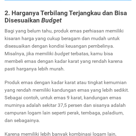
2. Harganya Terbilang Terjangkau dan Bisa
Disesuaikan
Budget
Bagi yang belum tahu, produk emas perhiasan memiliki
kisaran harga yang cukup beragam dan mudah untuk
disesuaikan dengan kondisi keuangan pembelinya.
Misalnya, jika memiliki
budget
terbatas, kamu bisa
membeli emas dengan kadar karat yang rendah karena
pasti harganya lebih murah.
Produk emas dengan kadar karat atau tingkat kemurnian
yang rendah memiliki kandungan emas yang lebih sedikit.
Sebagai contoh, untuk emas 9 karat, kandungan emas
murninya adalah sekitar 37,5 persen dan sisanya adalah
campuran logam lain seperti perak, tembaga, paladium,
dan sebagainya.
Karena memiliki lebih banyak kombinasi logam lain,