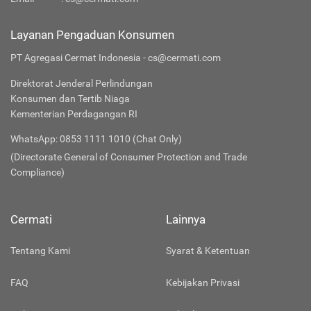
Layanan Pengaduan Konsumen
PT Agregasi Cermat Indonesia - cs@cermati.com
Direktorat Jenderal Perlindungan
Konsumen dan Tertib Niaga
Kementerian Perdagangan RI
WhatsApp: 0853 1111 1010 (Chat Only)
(Directorate General of Consumer Protection and Trade
Compliance)
Cermati
Lainnya
Tentang Kami
Syarat & Ketentuan
FAQ
Kebijakan Privasi