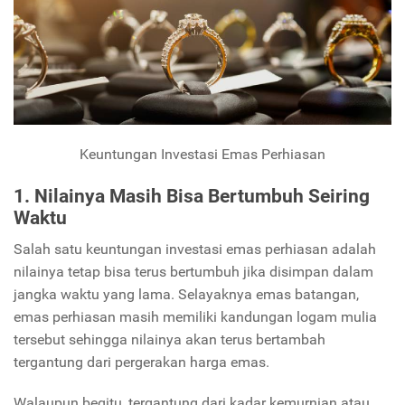
Keuntungan Investasi Emas Perhiasan
1. Nilainya Masih Bisa Bertumbuh Seiring
Waktu
Salah satu keuntungan investasi emas perhiasan adalah
nilainya tetap bisa terus bertumbuh jika disimpan dalam
jangka waktu yang lama. Selayaknya emas batangan,
emas perhiasan masih memiliki kandungan logam mulia
tersebut sehingga nilainya akan terus bertambah
tergantung dari pergerakan harga emas.
Walaupun begitu, tergantung dari kadar kemurnian atau