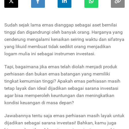
Sudah sejak lama emas dianggap sebagai aset bernilai
tinggi dan digandrungi oleh banyak orang. Harganya yang
cenderung mengalami kenaikan seiring waktu dan sifatnya
yang likuid membuat tidak sedikit orang menjadikan
logam mulia ini sebagai instrumen investasi.
Tapi, bagaimana jika emas telah diolah menjadi produk
perhiasan dan bukan emas batangan yang memiliki
tingkat kemurnian tinggi? Apakah emas perhiasan masih
tetap layak dan ideal dijadikan sebagai sarana investasi
agar bisa memperoleh keuntungan dan meningkatkan
kondisi keuangan di masa depan?
Jawabannya tentu saja emas perhiasan masih layak untuk
dijadikan sebagai sarana investasi! Bahkan, kamu juga