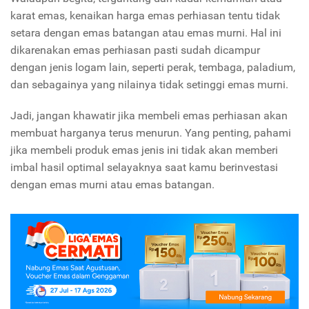
karat emas, kenaikan harga emas perhiasan tentu tidak
setara dengan emas batangan atau emas murni. Hal ini
dikarenakan emas perhiasan pasti sudah dicampur
dengan jenis logam lain, seperti perak, tembaga, paladium,
dan sebagainya yang nilainya tidak setinggi emas murni.
Jadi, jangan khawatir jika membeli emas perhiasan akan
membuat harganya terus menurun. Yang penting, pahami
jika membeli produk emas jenis ini tidak akan memberi
imbal hasil optimal selayaknya saat kamu berinvestasi
dengan emas murni atau emas batangan.