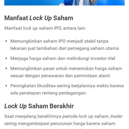
Manfaat
Lock Up
Saham
Manfaat
lock up
saham IPO, antara lain:
Memungkinkan saham IPO menjadi stabil tanpa
tekanan jual tambahan dari pemegang saham utama
Menjaga harga saham dan melindungi investor ritel
Memungkinkan pasar untuk menentukan harga saham
sesuai dengan penawaran dan permintaan alami
Peningkatan likuiditas seiring berjalannya waktu karena
ada penetapan rentang perdagangan.
Lock Up
Saham Berakhir
Saat menjelang berakhirnya periode
lock up
saham,
trader
sering mengantisipasi penurunan harga karena saham