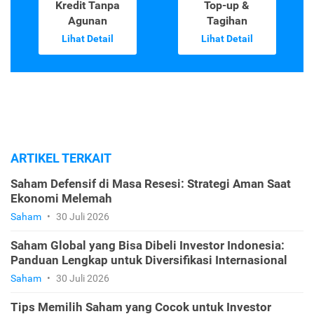
Kredit Tanpa
Top-up &
Agunan
Tagihan
Lihat Detail
Lihat Detail
ARTIKEL TERKAIT
Saham Defensif di Masa Resesi: Strategi Aman Saat
Ekonomi Melemah
Saham
•
30 Juli 2026
Saham Global yang Bisa Dibeli Investor Indonesia:
Panduan Lengkap untuk Diversifikasi Internasional
Saham
•
30 Juli 2026
Tips Memilih Saham yang Cocok untuk Investor