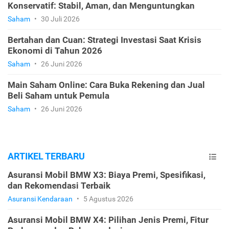
Konservatif: Stabil, Aman, dan Menguntungkan
Saham
•
30 Juli 2026
Bertahan dan Cuan: Strategi Investasi Saat Krisis
Ekonomi di Tahun 2026
Saham
•
26 Juni 2026
Main Saham Online: Cara Buka Rekening dan Jual
Beli Saham untuk Pemula
Saham
•
26 Juni 2026
ARTIKEL TERBARU
Asuransi Mobil BMW X3: Biaya Premi, Spesifikasi,
dan Rekomendasi Terbaik
Asuransi Kendaraan
•
5 Agustus 2026
Asuransi Mobil BMW X4: Pilihan Jenis Premi, Fitur