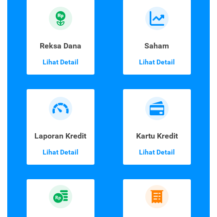
Reksa Dana
Saham
Lihat Detail
Lihat Detail
Laporan Kredit
Kartu Kredit
Lihat Detail
Lihat Detail