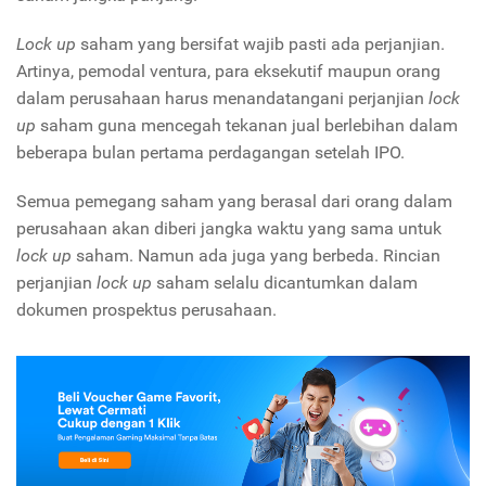
Lock up
saham yang bersifat wajib pasti ada perjanjian.
Artinya, pemodal ventura, para eksekutif maupun orang
dalam perusahaan harus menandatangani perjanjian
lock
up
saham guna mencegah tekanan jual berlebihan dalam
beberapa bulan pertama perdagangan setelah IPO.
Semua pemegang saham yang berasal dari orang dalam
perusahaan akan diberi jangka waktu yang sama untuk
lock up
saham. Namun ada juga yang berbeda. Rincian
perjanjian
lock up
saham selalu dicantumkan dalam
dokumen prospektus perusahaan.