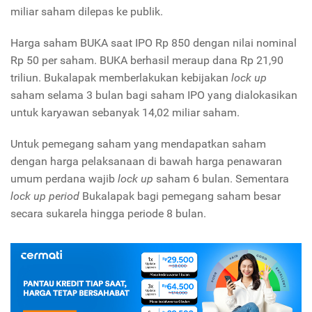
miliar saham dilepas ke publik.
Harga saham BUKA saat IPO Rp 850 dengan nilai nominal
Rp 50 per saham. BUKA berhasil meraup dana Rp 21,90
triliun. Bukalapak memberlakukan kebijakan
lock up
saham selama 3 bulan bagi saham IPO yang dialokasikan
untuk karyawan sebanyak 14,02 miliar saham.
Untuk pemegang saham yang mendapatkan saham
dengan harga pelaksanaan di bawah harga penawaran
umum perdana wajib
lock up
saham 6 bulan. Sementara
lock up period
Bukalapak bagi pemegang saham besar
secara sukarela hingga periode 8 bulan.