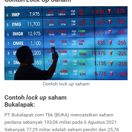
Contoh
lock up
saham
Contoh
lock up
saham
Bukalapak:
PT Bukalapak.com Tbk (BUKA) mencatatkan saham
perdana sebanyak 103,06 miliar pada 6 Agustus 2021.
Sebanyak 77,29 miliar adalah saham pendiri dan 25,76