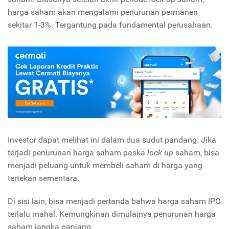
harga saham akan mengalami penurunan permanen
sekitar 1-3%. Tergantung pada fundamental perusahaan.
Investor dapat melihat ini dalam dua sudut pandang. Jika
terjadi penurunan harga saham paska
lock up
saham, bisa
menjadi peluang untuk membeli saham di harga yang
tertekan sementara.
Di sisi lain, bisa menjadi pertanda bahwa harga saham IPO
terlalu mahal. Kemungkinan dimulainya penurunan harga
saham jangka panjang.