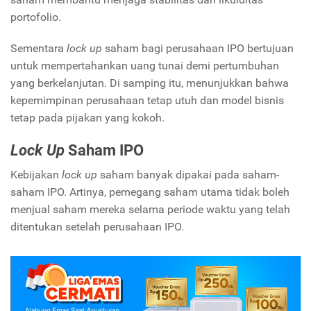
portofolio.
Sementara
lock up
saham bagi perusahaan IPO bertujuan
untuk mempertahankan uang tunai demi pertumbuhan
yang berkelanjutan. Di samping itu, menunjukkan bahwa
kepemimpinan perusahaan tetap utuh dan model bisnis
tetap pada pijakan yang kokoh.
Lock Up
Saham IPO
Kebijakan
lock up
saham banyak dipakai pada saham-
saham IPO. Artinya, pemegang saham utama tidak boleh
menjual saham mereka selama periode waktu yang telah
ditentukan setelah perusahaan IPO.