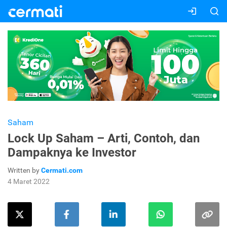
Saham
Lock Up Saham – Arti, Contoh, dan
Dampaknya ke Investor
Written by
Cermati.com
4 Maret 2022