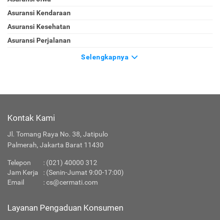
Asuransi Kendaraan
Asuransi Kesehatan
Asuransi Perjalanan
Selengkapnya
Kontak Kami
Jl. Tomang Raya No. 38, Jatipulo
Palmerah, Jakarta Barat 11430
Telepon
:
(021) 40000 312
Jam Kerja
: (Senin-Jumat 9:00-17:00)
Email
:
cs@cermati.com
Layanan Pengaduan Konsumen