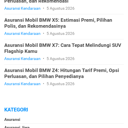
Perluasan, dan Rekomendasi
Asuransi Kendaraan
•
5 Agustus 2026
Asuransi Mobil BMW X5: Estimasi Premi, Pilihan
Polis, dan Rekomendasinya
Asuransi Kendaraan
•
5 Agustus 2026
Asuransi Mobil BMW X7: Cara Tepat Melindungi SUV
Flagship Kamu
Asuransi Kendaraan
•
5 Agustus 2026
Asuransi Mobil BMW Z4: Hitungan Tarif Premi, Opsi
Perluasan, dan Pilihan Penyedianya
Asuransi Kendaraan
•
5 Agustus 2026
KATEGORI
Asuransi
Asuransi Jiwa