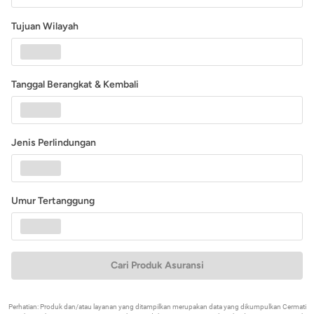
Tujuan Wilayah
Tanggal Berangkat & Kembali
Jenis Perlindungan
Umur Tertanggung
Cari Produk Asuransi
Perhatian: Produk dan/atau layanan yang ditampilkan merupakan data yang dikumpulkan Cermati