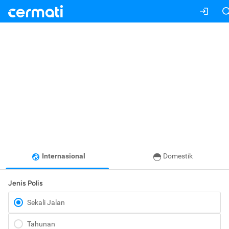
Internasional
Domestik
Jenis Polis
Sekali Jalan
Tahunan