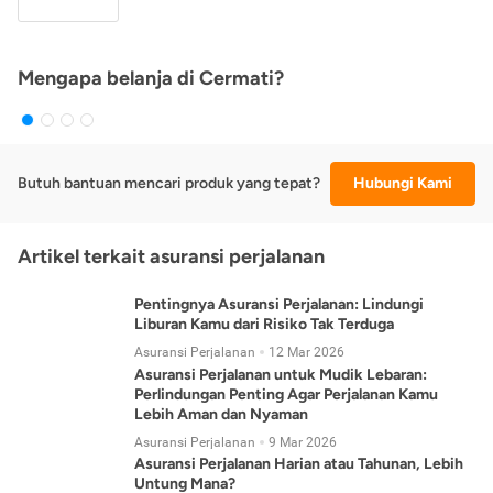
Mengapa belanja di Cermati?
Butuh bantuan mencari produk yang tepat?
Hubungi Kami
Artikel terkait asuransi perjalanan
Pentingnya Asuransi Perjalanan: Lindungi
Liburan Kamu dari Risiko Tak Terduga
Asuransi Perjalanan
12 Mar 2026
Asuransi Perjalanan untuk Mudik Lebaran:
Perlindungan Penting Agar Perjalanan Kamu
Lebih Aman dan Nyaman
Asuransi Perjalanan
9 Mar 2026
Asuransi Perjalanan Harian atau Tahunan, Lebih
Untung Mana?